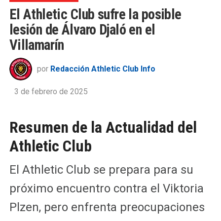
El Athletic Club sufre la posible
lesión de Álvaro Djaló en el
Villamarín
por
Redacción Athletic Club Info
3 de febrero de 2025
Resumen de la Actualidad del
Athletic Club
El Athletic Club se prepara para su
próximo encuentro contra el Viktoria
Plzen, pero enfrenta preocupaciones