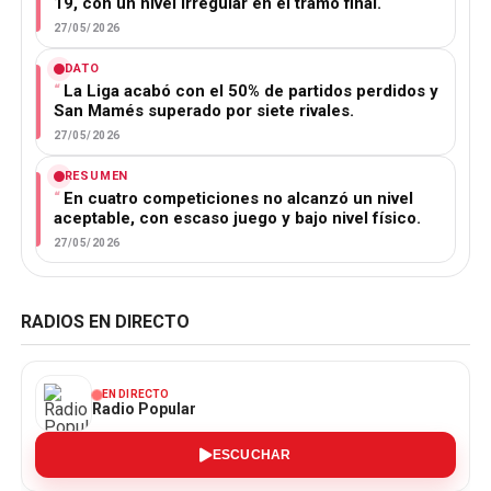
19, con un nivel irregular en el tramo final.
27/05/2026
DATO
La Liga acabó con el 50% de partidos perdidos y
San Mamés superado por siete rivales.
27/05/2026
RESUMEN
En cuatro competiciones no alcanzó un nivel
aceptable, con escaso juego y bajo nivel físico.
27/05/2026
RADIOS EN DIRECTO
EN DIRECTO
Radio Popular
ESCUCHAR