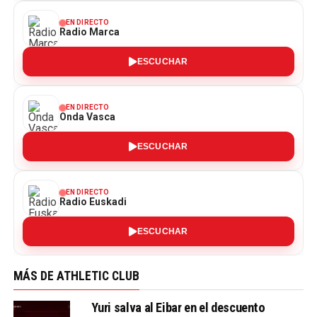
EN DIRECTO
Radio Marca
ESCUCHAR
EN DIRECTO
Onda Vasca
ESCUCHAR
EN DIRECTO
Radio Euskadi
ESCUCHAR
MÁS DE ATHLETIC CLUB
Yuri salva al Eibar en el descuento