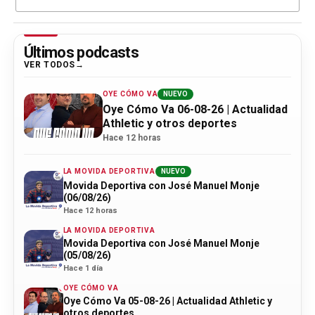
Últimos podcasts
VER TODOS
OYE CÓMO VA
NUEVO
Oye Cómo Va 06-08-26 | Actualidad
Athletic y otros deportes
Hace 12 horas
LA MOVIDA DEPORTIVA
NUEVO
Movida Deportiva con José Manuel Monje
(06/08/26)
Hace 12 horas
LA MOVIDA DEPORTIVA
Movida Deportiva con José Manuel Monje
(05/08/26)
Hace 1 día
OYE CÓMO VA
Oye Cómo Va 05-08-26 | Actualidad Athletic y
otros deportes