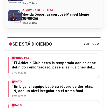
Hace 2 días
LA MOVIDA DEPORTIVA
Movida Deportiva con José Manuel Monje
(05/08/26)
Hace 3 días
SE ESTÁ DICIENDO
VER TODO
PRINCIPAL
El Athletic Club cerró la temporada con balance
definido como fracaso, pese a las ilusiones del…
27/05/2026
DATO
En Liga, el equipo batió su récord de derrotas:
19, con un nivel irregular en el tramo final.
27/05/2026
DATO