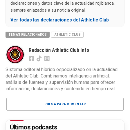
declaraciones y datos clave de la actualidad rojiblanca,
siempre enlazados a su noticia original.
Ver todas las declaraciones del Athletic Club
TEMAS RELACIONADOS
ATHLETIC CLUB
Redacción Athletic Club Info
Sistema editorial híbrido especializado en la actualidad
del Athletic Club. Combinamos inteligencia artificial,
análisis de fuentes y supervisión humana para ofrecer
información, declaraciones y contenido en tiempo real.
PULSA PARA COMENTAR
Últimos podcasts