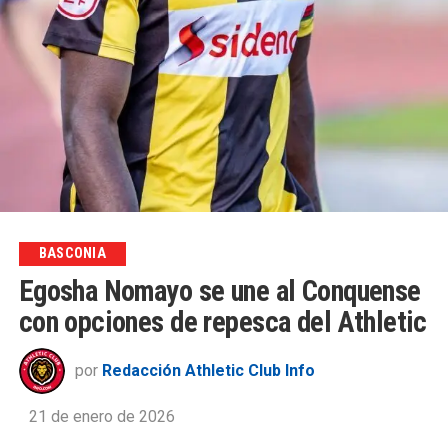
BASCONIA
Egosha Nomayo se une al Conquense
con opciones de repesca del Athletic
por
Redacción Athletic Club Info
21 de enero de 2026