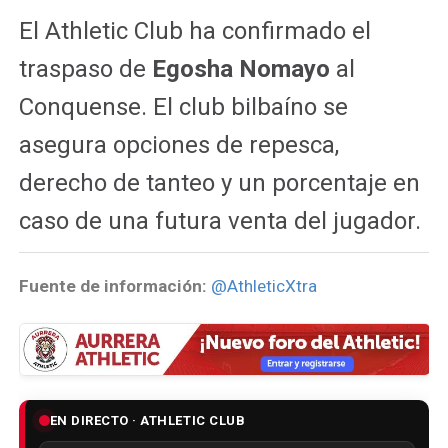
El Athletic Club ha confirmado el
traspaso de
Egosha Nomayo
al
Conquense. El club bilbaíno se
asegura opciones de repesca,
derecho de tanteo y un porcentaje en
caso de una futura venta del jugador.
Fuente de información:
@AthleticXtra
EN DIRECTO · ATHLETIC CLUB