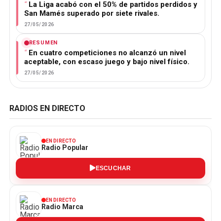
La Liga acabó con el 50% de partidos perdidos y
San Mamés superado por siete rivales.
27/05/2026
RESUMEN
En cuatro competiciones no alcanzó un nivel
aceptable, con escaso juego y bajo nivel físico.
27/05/2026
RADIOS EN DIRECTO
EN DIRECTO
Radio Popular
ESCUCHAR
EN DIRECTO
Radio Marca