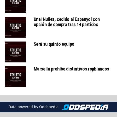
Unai Nuñez, cedido al Espanyol con
opción de compra tras 14 partidos
Será su quinto equipo
Marsella prohíbe distintivos rojiblancos
Data powered by Oddspedia