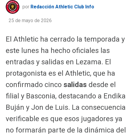
por
Redacción Athletic Club Info
25 de mayo de 2026
El Athletic ha cerrado la temporada y
este lunes ha hecho oficiales las
entradas y salidas en Lezama. El
protagonista es el Athletic, que ha
confirmado cinco
salidas
desde el
filial y Basconia, destacando a Endika
Buján y Jon de Luis. La consecuencia
verificable es que esos jugadores ya
no formarán parte de la dinámica del