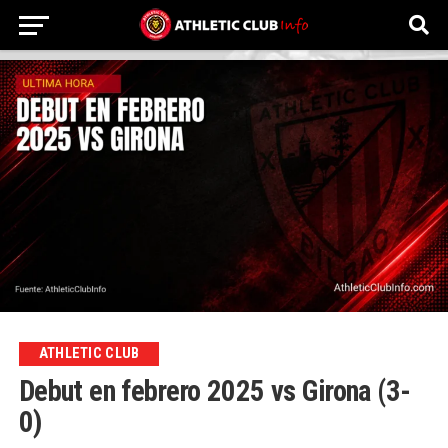
ATHLETIC CLUB
Debut en febrero 2025 vs Girona (3-
0)