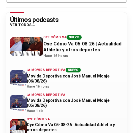
Últimos podcasts
VER TODOS
OYE CÓMO VA
NUEVO
Oye Cómo Va 06-08-26 | Actualidad
Athletic y otros deportes
Hace 16 horas
LA MOVIDA DEPORTIVA
NUEVO
Movida Deportiva con José Manuel Monje
(06/08/26)
Hace 16 horas
LA MOVIDA DEPORTIVA
Movida Deportiva con José Manuel Monje
(05/08/26)
Hace 1 día
OYE CÓMO VA
Oye Cómo Va 05-08-26 | Actualidad Athletic y
otros deportes