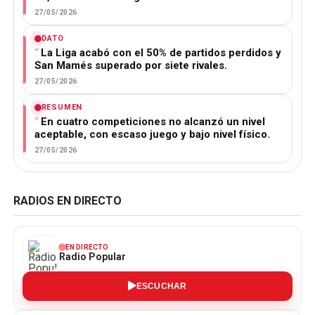
27/05/2026
DATO
La Liga acabó con el 50% de partidos perdidos y
San Mamés superado por siete rivales.
27/05/2026
RESUMEN
En cuatro competiciones no alcanzó un nivel
aceptable, con escaso juego y bajo nivel físico.
27/05/2026
RADIOS EN DIRECTO
EN DIRECTO
Radio Popular
ESCUCHAR