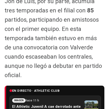
Jon de Luis, por su parte, acumula
tres temporadas en el filial con
85
partidos, participando en amistosos
con el primer equipo. En esta
temporada también estuvo en más
de una convocatoria con Valverde
cuando escaseaban los centrales,
aunque no llegó a debutar en partido
oficial.
EN DIRECTO · ATHLETIC CLUB
hace 11 h
IMAGEN
El Athletic Juvenil A cae derrotado ante