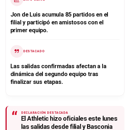
Jon de Luis acumula 85 partidos en el
filial y participó en amistosos con el
primer equipo.
DESTACADO
Las salidas confirmadas afectan a la
dinámica del segundo equipo tras
finalizar sus etapas.
“
DECLARACIÓN DESTACADA
El Athletic hizo oficiales este lunes
las salidas desde filial y Basconia