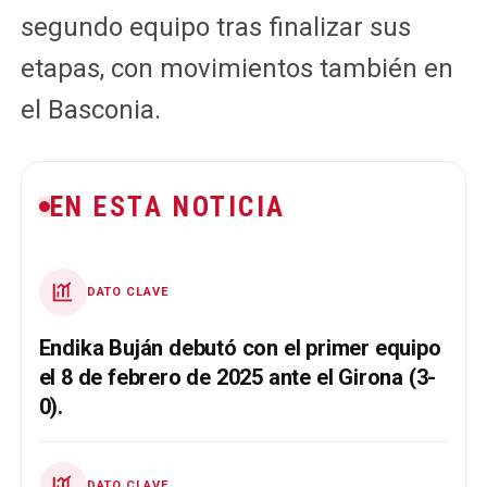
segundo equipo tras finalizar sus
etapas, con movimientos también en
el Basconia.
EN ESTA NOTICIA
DATO CLAVE
Endika Buján debutó con el primer equipo
el 8 de febrero de 2025 ante el Girona (3-
0).
DATO CLAVE