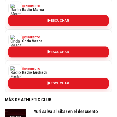
EN DIRECTO
Radio Marca
ESCUCHAR
EN DIRECTO
Onda Vasca
ESCUCHAR
EN DIRECTO
Radio Euskadi
ESCUCHAR
MÁS DE ATHLETIC CLUB
Yuri salva al Eibar en el descuento