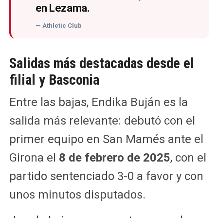
en Lezama.
— Athletic Club
Salidas más destacadas desde el
filial y Basconia
Entre las bajas, Endika Buján es la
salida más relevante: debutó con el
primer equipo en San Mamés ante el
Girona el
8 de febrero de 2025
, con el
partido sentenciado 3-0 a favor y con
unos minutos disputados.