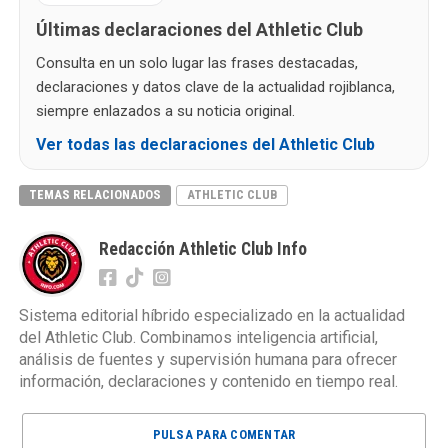
Últimas declaraciones del Athletic Club
Consulta en un solo lugar las frases destacadas,
declaraciones y datos clave de la actualidad rojiblanca,
siempre enlazados a su noticia original.
Ver todas las declaraciones del Athletic Club
TEMAS RELACIONADOS
ATHLETIC CLUB
Redacción Athletic Club Info
Sistema editorial híbrido especializado en la actualidad
del Athletic Club. Combinamos inteligencia artificial,
análisis de fuentes y supervisión humana para ofrecer
información, declaraciones y contenido en tiempo real.
PULSA PARA COMENTAR