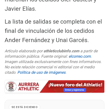
Javier Elías.
La lista de salidas se completa con el
final de vinculación de los cedidos
Ander Fernández y Unai Garcés.
Artículo elaborado por
athleticclubinfo.com
a partir de
información pública. Fuente original:
elcorreo.com
.
Imagen utilizada exclusivamente con fines informativos.
No existe relación comercial ni editorial con el medio
citado.
Política de uso de imágenes
.
SE ESTÁ DICIENDO