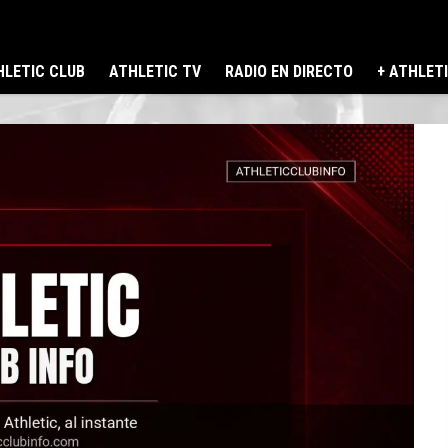
LETIC CLUB
ATHLETIC TV
RADIO EN DIRECTO
+ ATHLET