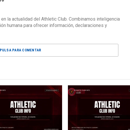
 en la actualidad del Athletic Club. Combinamos inteligencia
isión humana para ofrecer información, declaraciones y
PULSA PARA COMENTAR