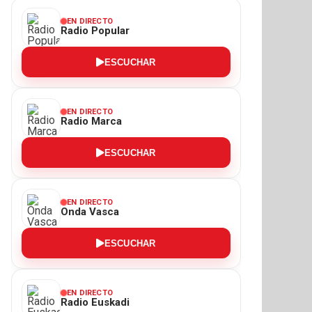
EN DIRECTO
Radio Popular
ESCUCHAR
EN DIRECTO
Radio Marca
ESCUCHAR
EN DIRECTO
Onda Vasca
ESCUCHAR
EN DIRECTO
Radio Euskadi