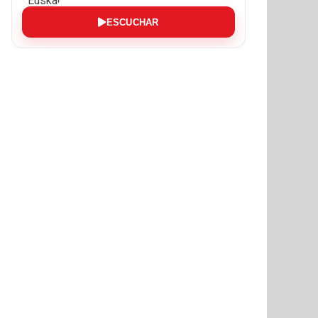
ESCUCHAR