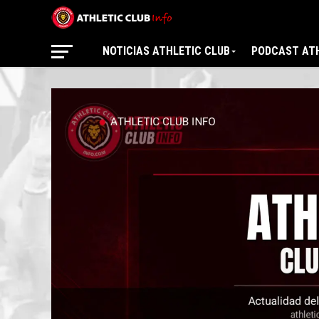
NOTICIAS ATHLETIC CLUB
PODCAST ATH