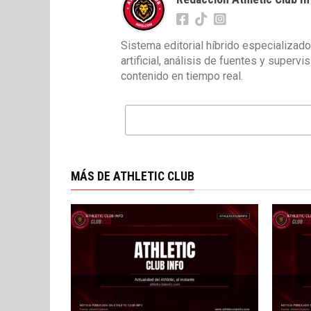
Sistema editorial híbrido especializado
artificial, análisis de fuentes y superv
contenido en tiempo real.
MÁS DE ATHLETIC CLUB