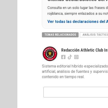
Consulta en un solo lugar las frases 
rojiblanca, siempre enlazados a su noti
Ver todas las declaraciones del A
TEMAS RELACIONADOS
ANÁLISIS TÁCTIC
Redacción Athletic Club In
Sistema editorial híbrido especializado
artificial, análisis de fuentes y superv
contenido en tiempo real.