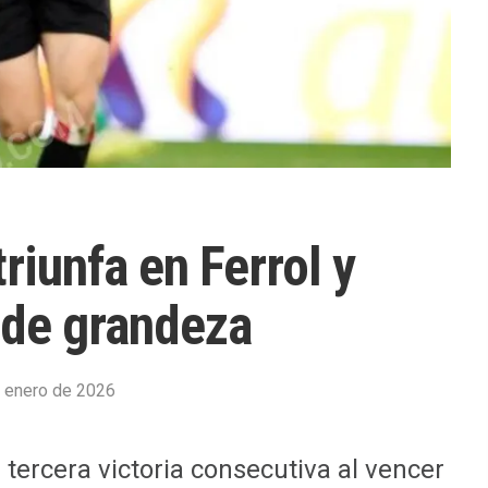
triunfa en Ferrol y
 de grandeza
 enero de 2026
u tercera victoria consecutiva al vencer