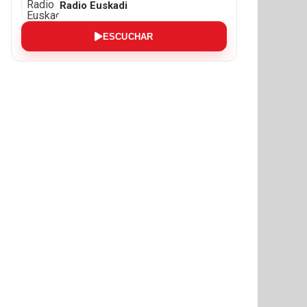
Radio Euskadi
ESCUCHAR