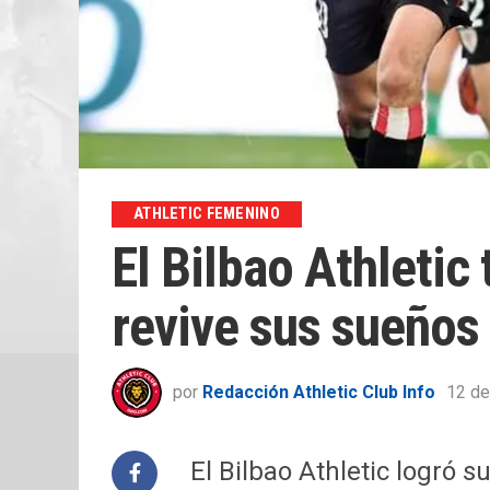
ATHLETIC FEMENINO
El Bilbao Athletic 
revive sus sueños
por
Redacción Athletic Club Info
12 de
El Bilbao Athletic logró s