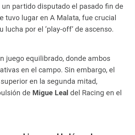
n un partido disputado el pasado fin de
 tuvo lugar en A Malata, fue crucial
lucha por el ‘play-off’ de ascenso.
un juego equilibrado, donde ambos
ativas en el campo. Sin embargo, el
 superior en la segunda mitad,
pulsión de
Migue Leal
del Racing en el