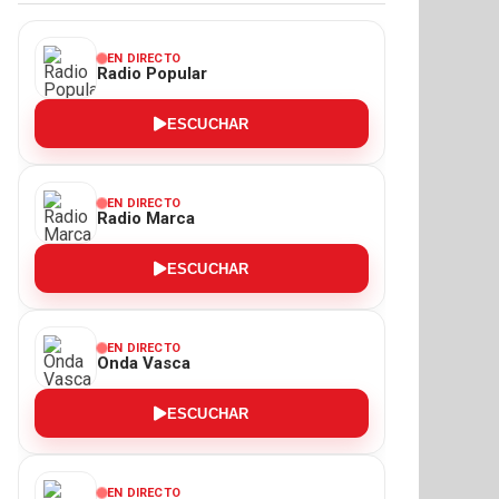
EN DIRECTO
Radio Popular
ESCUCHAR
EN DIRECTO
Radio Marca
ESCUCHAR
EN DIRECTO
Onda Vasca
ESCUCHAR
EN DIRECTO