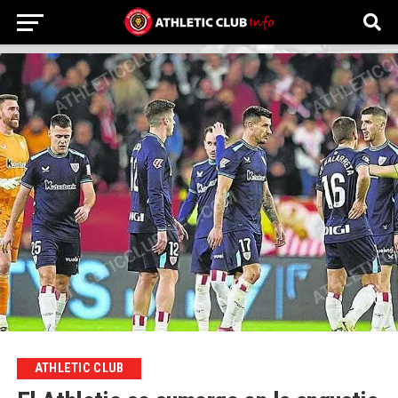
ATHLETIC CLUB