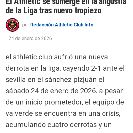
El Athletic se sumerge en la angustia
de la Liga tras nuevo tropiezo
por
Redacción Athletic Club Info
24 de enero de 2026
el athletic club sufrió una nueva
derrota en la liga, cayendo 2-1 ante el
sevilla en el sánchez pizjuán el
sábado 24 de enero de 2026. a pesar
de un inicio prometedor, el equipo de
valverde se encuentra en una crisis,
acumulando cuatro derrotas y un