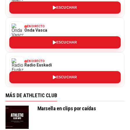
ESCUCHAR
EN DIRECTO
Onda Vasca
ESCUCHAR
EN DIRECTO
Radio Euskadi
ESCUCHAR
MÁS DE ATHLETIC CLUB
Marsella en clips por caídas