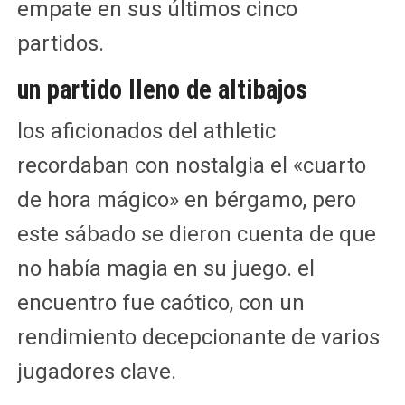
empate en sus últimos cinco
partidos.
un partido lleno de altibajos
los aficionados del athletic
recordaban con nostalgia el «cuarto
de hora mágico» en bérgamo, pero
este sábado se dieron cuenta de que
no había magia en su juego. el
encuentro fue caótico, con un
rendimiento decepcionante de varios
jugadores clave.