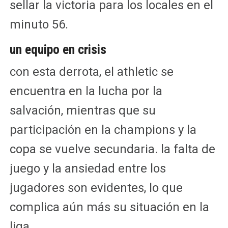
sellar la victoria para los locales en el
minuto 56.
un equipo en crisis
con esta derrota, el athletic se
encuentra en la lucha por la
salvación, mientras que su
participación en la champions y la
copa se vuelve secundaria. la falta de
juego y la ansiedad entre los
jugadores son evidentes, lo que
complica aún más su situación en la
liga.