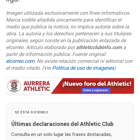
Imagen utilizada exclusivamente con fines informativos.
Marca visible añadida únicamente para identificar el
medio que publica la noticia; no implica autoría sobre la
obra. La autoría y los derechos pertenecen a sus titulares
originales, según conste en la publicación enlazada de
elcorreo. Artículo elaborado por
athleticclubinfo.com
a
partir de información pública. Fuente original:
elcorreo.com
. No existe relación comercial ni editorial con
el medio citado.
(Ver
Política de uso de imágenes
)
SE ESTÁ DICIENDO
Últimas declaraciones del Athletic Club
Consulta en un solo lugar las frases destacadas,