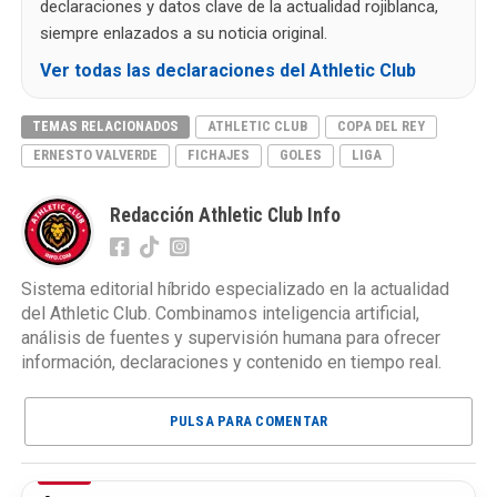
declaraciones y datos clave de la actualidad rojiblanca,
siempre enlazados a su noticia original.
Ver todas las declaraciones del Athletic Club
TEMAS RELACIONADOS
ATHLETIC CLUB
COPA DEL REY
ERNESTO VALVERDE
FICHAJES
GOLES
LIGA
Redacción Athletic Club Info
Sistema editorial híbrido especializado en la actualidad
del Athletic Club. Combinamos inteligencia artificial,
análisis de fuentes y supervisión humana para ofrecer
información, declaraciones y contenido en tiempo real.
PULSA PARA COMENTAR