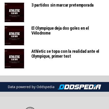
3 partidos sin marcar pretemporada
El Olympique deja dos goles en el
Vélodrome
Athletic se topa con la realidad ante el
Olympique, primer test
Data powered by Oddspedia