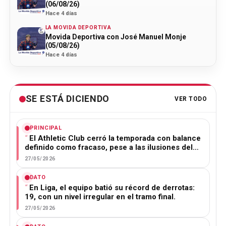
(06/08/26)
Hace 4 días
LA MOVIDA DEPORTIVA
Movida Deportiva con José Manuel Monje
(05/08/26)
Hace 4 días
SE ESTÁ DICIENDO
VER TODO
PRINCIPAL
El Athletic Club cerró la temporada con balance
definido como fracaso, pese a las ilusiones del…
27/05/2026
DATO
En Liga, el equipo batió su récord de derrotas:
19, con un nivel irregular en el tramo final.
27/05/2026