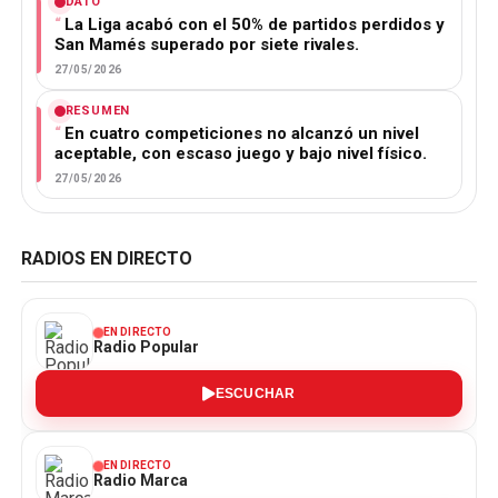
DATO
La Liga acabó con el 50% de partidos perdidos y
San Mamés superado por siete rivales.
27/05/2026
RESUMEN
En cuatro competiciones no alcanzó un nivel
aceptable, con escaso juego y bajo nivel físico.
27/05/2026
RADIOS EN DIRECTO
EN DIRECTO
Radio Popular
ESCUCHAR
EN DIRECTO
Radio Marca