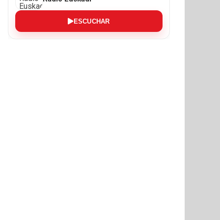
ESCUCHAR