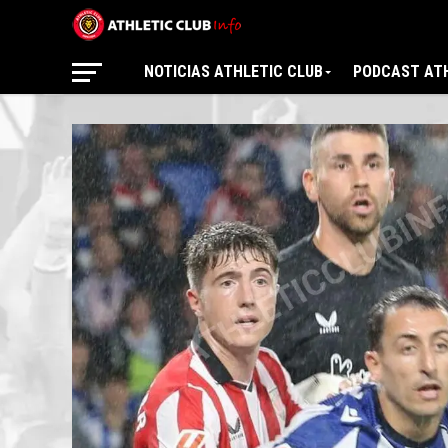
NOTICIAS ATHLETIC CLUB
PODCAST ATH