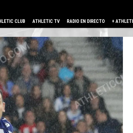
LETIC CLUB
ATHLETIC TV
RADIO EN DIRECTO
+ ATHLET