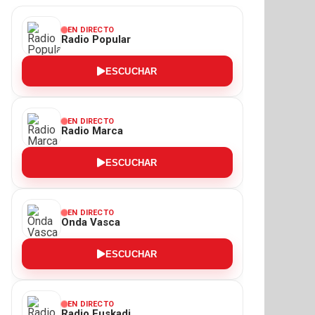
EN DIRECTO
Radio Popular
ESCUCHAR
EN DIRECTO
Radio Marca
ESCUCHAR
EN DIRECTO
Onda Vasca
ESCUCHAR
EN DIRECTO
Radio Euskadi