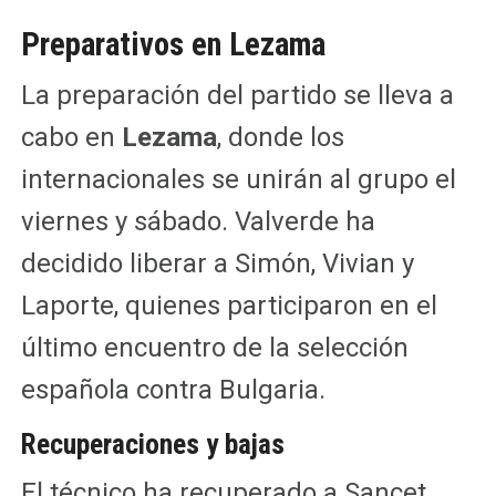
Preparativos en Lezama
La preparación del partido se lleva a
cabo en
Lezama
, donde los
internacionales se unirán al grupo el
viernes y sábado. Valverde ha
decidido liberar a Simón, Vivian y
Laporte, quienes participaron en el
último encuentro de la selección
española contra Bulgaria.
Recuperaciones y bajas
El técnico ha recuperado a Sancet,