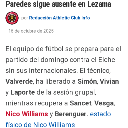
Paredes sigue ausente en Lezama
por
Redacción Athletic Club Info
16 de octubre de 2025
El equipo de fútbol se prepara para el
partido del domingo contra el Elche
sin sus internacionales. El técnico,
Valverde
, ha liberado a
Simón
,
Vivian
y
Laporte
de la sesión grupal,
mientras recupera a
Sancet
,
Vesga
,
Nico Williams
y
Berenguer
.
estado
físico de Nico Williams