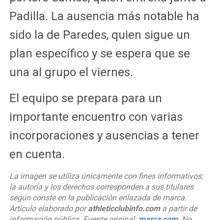
Padilla. La ausencia más notable ha
sido la de Paredes, quien sigue un
plan específico y se espera que se
una al grupo el viernes.
El equipo se prepara para un
importante encuentro con varias
incorporaciones y ausencias a tener
en cuenta.
La imagen se utiliza únicamente con fines informativos;
la autoría y los derechos corresponden a sus titulares
según conste en la publicación enlazada de marca.
Artículo elaborado por
athleticclubinfo.com
a partir de
información pública. Fuente original:
marca.com
. No