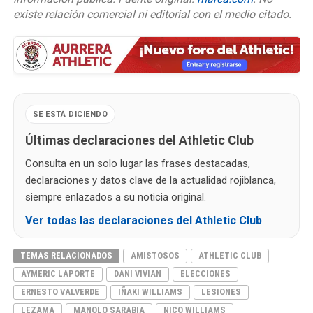
existe relación comercial ni editorial con el medio citado.
SE ESTÁ DICIENDO
Últimas declaraciones del Athletic Club
Consulta en un solo lugar las frases destacadas,
declaraciones y datos clave de la actualidad rojiblanca,
siempre enlazados a su noticia original.
Ver todas las declaraciones del Athletic Club
TEMAS RELACIONADOS
AMISTOSOS
ATHLETIC CLUB
AYMERIC LAPORTE
DANI VIVIAN
ELECCIONES
ERNESTO VALVERDE
IÑAKI WILLIAMS
LESIONES
LEZAMA
MANOLO SARABIA
NICO WILLIAMS