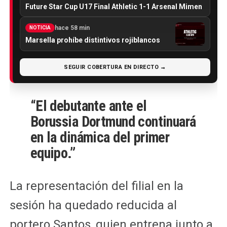
Future Star Cup U17 Final Athletic 1-1 Arsenal Mimen
hace 58 min
NOTICIA
Marsella prohíbe distintivos rojiblancos
SEGUIR COBERTURA EN DIRECTO →
“El debutante ante el
Borussia Dortmund continuará
en la dinámica del primer
equipo.”
La representación del filial en la
sesión ha quedado reducida al
portero Santos, quien entrena junto a