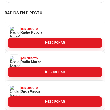
RADIOS EN DIRECTO
EN DIRECTO
Radio Popular
ESCUCHAR
EN DIRECTO
Radio Marca
ESCUCHAR
EN DIRECTO
Onda Vasca
ESCUCHAR