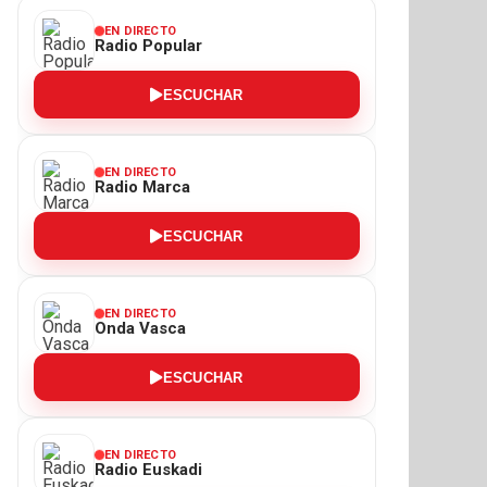
EN DIRECTO
Radio Popular
ESCUCHAR
EN DIRECTO
Radio Marca
ESCUCHAR
EN DIRECTO
Onda Vasca
ESCUCHAR
EN DIRECTO
Radio Euskadi