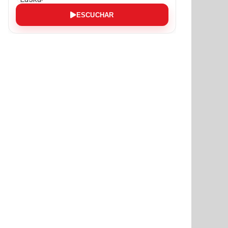
ESCUCHAR