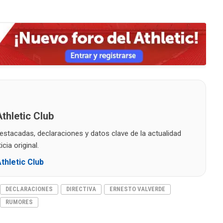
thletic Club
destacadas, declaraciones y datos clave de la actualidad
cia original.
thletic Club
DECLARACIONES
DIRECTIVA
ERNESTO VALVERDE
RUMORES