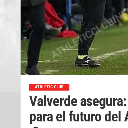
ATHLETIC CLUB
Valverde asegura:
para el futuro del 