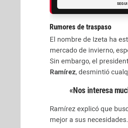
SEGUI
Rumores de traspaso
El nombre de Izeta ha es
mercado de invierno, esp
Sin embargo, el president
Ramírez
, desmintió cualq
«Nos interesa much
Ramírez explicó que busc
mejor a sus necesidades.