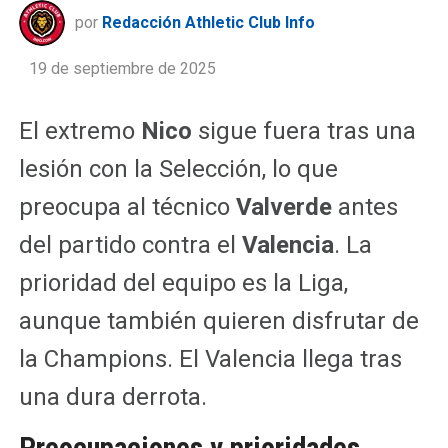
por
Redacción Athletic Club Info
19 de septiembre de 2025
El extremo
Nico
sigue fuera tras una
lesión con la Selección, lo que
preocupa al técnico
Valverde
antes
del partido contra el
Valencia
. La
prioridad del equipo es la Liga,
aunque también quieren disfrutar de
la Champions. El Valencia llega tras
una dura derrota.
Preocupaciones y prioridades