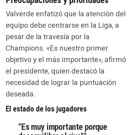
Valverde enfatizó que la atención del
equipo debe centrarse en la Liga, a
pesar de la travesía por la
Champions. «Es nuestro primer
objetivo y el más importante», afirmó
el presidente, quien destacó la
necesidad de lograr la puntuación
deseada.
El estado de los jugadores
“Es muy importante porque