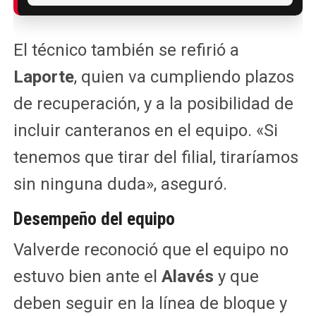
El técnico también se refirió a
Laporte
, quien va cumpliendo plazos
de recuperación, y a la posibilidad de
incluir canteranos en el equipo. «Si
tenemos que tirar del filial, tiraríamos
sin ninguna duda», aseguró.
Desempeño del equipo
Valverde reconoció que el equipo no
estuvo bien ante el
Alavés
y que
deben seguir en la línea de bloque y