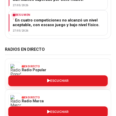
27/05/2026
RESUMEN
En cuatro competiciones no alcanzó un nivel
aceptable, con escaso juego y bajo nivel físico.
27/05/2026
RADIOS EN DIRECTO
EN DIRECTO
Radio Popular
ESCUCHAR
EN DIRECTO
Radio Marca
ESCUCHAR