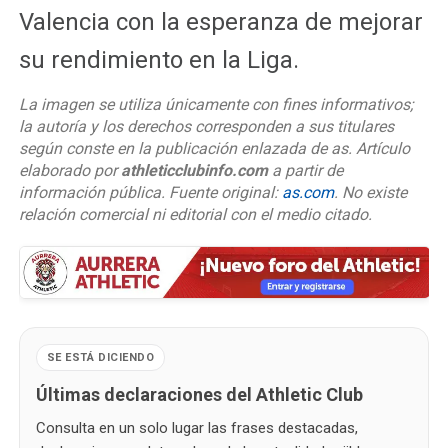
Valencia con la esperanza de mejorar
su rendimiento en la Liga.
La imagen se utiliza únicamente con fines informativos;
la autoría y los derechos corresponden a sus titulares
según conste en la publicación enlazada de as. Artículo
elaborado por
athleticclubinfo.com
a partir de
información pública. Fuente original:
as.com
. No existe
relación comercial ni editorial con el medio citado.
SE ESTÁ DICIENDO
Últimas declaraciones del Athletic Club
Consulta en un solo lugar las frases destacadas,