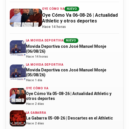
OYE CÓMO VA
NUEVO
Oye Cómo Va 06-08-26 | Actualidad
Athletic y otros deportes
Hace 14 horas
LA MOVIDA DEPORTIVA
NUEVO
Movida Deportiva con José Manuel Monje
(06/08/26)
Hace 14 horas
LA MOVIDA DEPORTIVA
Movida Deportiva con José Manuel Monje
(05/08/26)
Hace 1 día
OYE CÓMO VA
Oye Cómo Va 05-08-26 | Actualidad Athletic y
otros deportes
Hace 2 días
LA GABARRA
La Gabarra 05-08-26 | Descartes en el Athletic
Hace 2 días