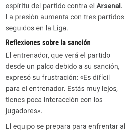
espíritu del partido contra el
Arsenal
.
La presión aumenta con tres partidos
seguidos en la Liga.
Reflexiones sobre la sanción
El entrenador, que verá el partido
desde un palco debido a su sanción,
expresó su frustración: «Es difícil
para el entrenador. Estás muy lejos,
tienes poca interacción con los
jugadores».
El equipo se prepara para enfrentar al