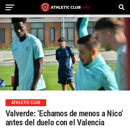
ATHLETIC CLUB
Valverde: ‘Echamos de menos a Nico’
antes del duelo con el Valencia