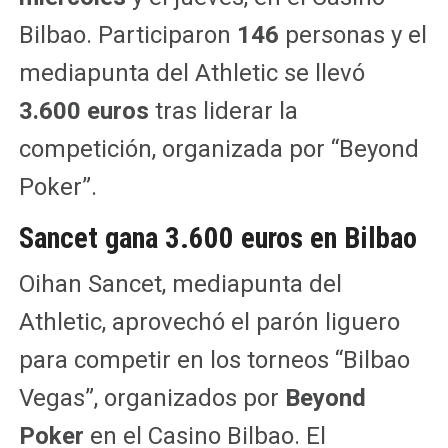
Bilbao. Participaron
146
personas y el
mediapunta del Athletic se llevó
3.600 euros
tras liderar la
competición, organizada por “Beyond
Poker”.
Sancet gana 3.600 euros en Bilbao
Oihan Sancet, mediapunta del
Athletic, aprovechó el parón liguero
para competir en los torneos “Bilbao
Vegas”, organizados por
Beyond
Poker
en el Casino Bilbao. El