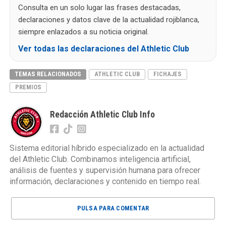
Consulta en un solo lugar las frases destacadas,
declaraciones y datos clave de la actualidad rojiblanca,
siempre enlazados a su noticia original.
Ver todas las declaraciones del Athletic Club
TEMAS RELACIONADOS
ATHLETIC CLUB
FICHAJES
PREMIOS
Redacción Athletic Club Info
Sistema editorial híbrido especializado en la actualidad
del Athletic Club. Combinamos inteligencia artificial,
análisis de fuentes y supervisión humana para ofrecer
información, declaraciones y contenido en tiempo real.
PULSA PARA COMENTAR