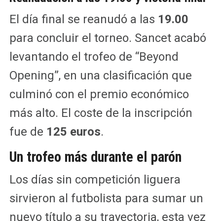
El día final se reanudó a las
19.00
para concluir el torneo. Sancet acabó
levantando el trofeo de “Beyond
Opening”, en una clasificación que
culminó con el premio económico
más alto. El coste de la inscripción
fue de
125 euros
.
Un trofeo más durante el parón
Los días sin competición liguera
sirvieron al futbolista para sumar un
nuevo título a su trayectoria, esta vez