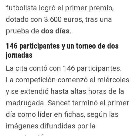
futbolista logró el primer premio,
dotado con 3.600 euros, tras una
prueba de
dos días
.
146 participantes y un torneo de dos
jornadas
La cita contó con 146 participantes.
La competición comenzó el miércoles
y se extendió hasta altas horas de la
madrugada. Sancet terminó el primer
día como líder en fichas, según las
imágenes difundidas por la