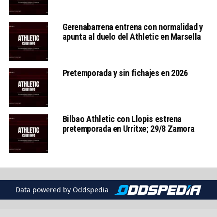
Gerenabarrena entrena con normalidad y
apunta al duelo del Athletic en Marsella
Pretemporada y sin fichajes en 2026
Bilbao Athletic con Llopis estrena
pretemporada en Urritxe; 29/8 Zamora
Data powered by Oddspedia