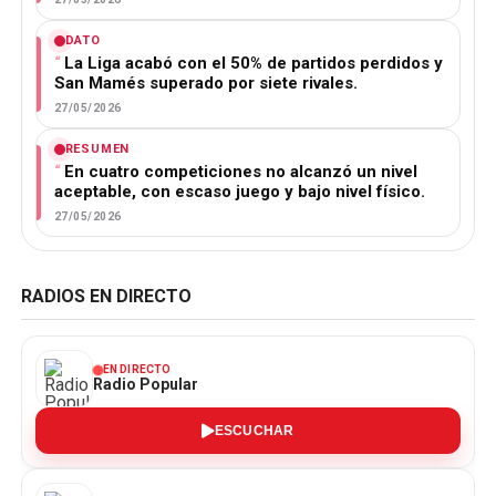
DATO
La Liga acabó con el 50% de partidos perdidos y
San Mamés superado por siete rivales.
27/05/2026
RESUMEN
En cuatro competiciones no alcanzó un nivel
aceptable, con escaso juego y bajo nivel físico.
27/05/2026
RADIOS EN DIRECTO
EN DIRECTO
Radio Popular
ESCUCHAR