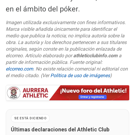
en el ámbito del póker.
Imagen utilizada exclusivamente con fines informativos.
Marca visible añadida únicamente para identificar el
medio que publica la noticia; no implica autoría sobre la
obra. La autoría y los derechos pertenecen a sus titulares
originales, según conste en la publicación enlazada de
elcorreo. Artículo elaborado por
athleticclubinfo.com
a
partir de información pública. Fuente original:
elcorreo.com
. No existe relación comercial ni editorial con
el medio citado.
(Ver
Política de uso de imágenes
)
SE ESTÁ DICIENDO
Últimas declaraciones del Athletic Club