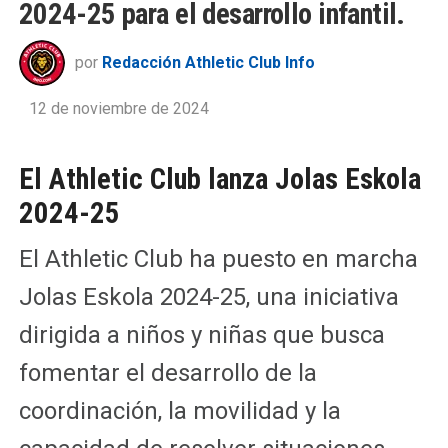
2024-25 para el desarrollo infantil.
por
Redacción Athletic Club Info
12 de noviembre de 2024
El Athletic Club lanza Jolas Eskola
2024-25
El Athletic Club ha puesto en marcha
Jolas Eskola 2024-25, una iniciativa
dirigida a niños y niñas que busca
fomentar el desarrollo de la
coordinación, la movilidad y la