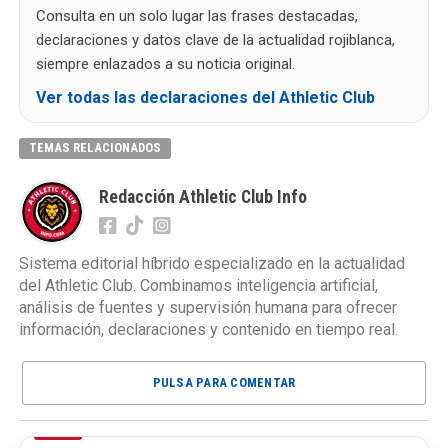
Consulta en un solo lugar las frases destacadas,
declaraciones y datos clave de la actualidad rojiblanca,
siempre enlazados a su noticia original.
Ver todas las declaraciones del Athletic Club
TEMAS RELACIONADOS
Redacción Athletic Club Info
Sistema editorial híbrido especializado en la actualidad
del Athletic Club. Combinamos inteligencia artificial,
análisis de fuentes y supervisión humana para ofrecer
información, declaraciones y contenido en tiempo real.
PULSA PARA COMENTAR