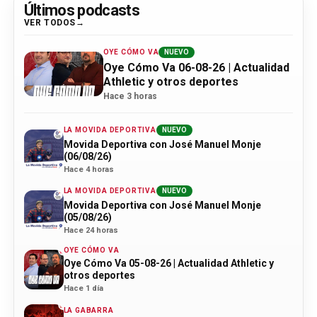
Últimos podcasts
VER TODOS
OYE CÓMO VA
NUEVO
Oye Cómo Va 06-08-26 | Actualidad
Athletic y otros deportes
Hace 3 horas
LA MOVIDA DEPORTIVA
NUEVO
Movida Deportiva con José Manuel Monje
(06/08/26)
Hace 4 horas
LA MOVIDA DEPORTIVA
NUEVO
Movida Deportiva con José Manuel Monje
(05/08/26)
Hace 24 horas
OYE CÓMO VA
Oye Cómo Va 05-08-26 | Actualidad Athletic y
otros deportes
Hace 1 día
LA GABARRA