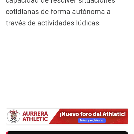
capacidad de resolver situaciones
cotidianas de forma autónoma a
través de actividades lúdicas.