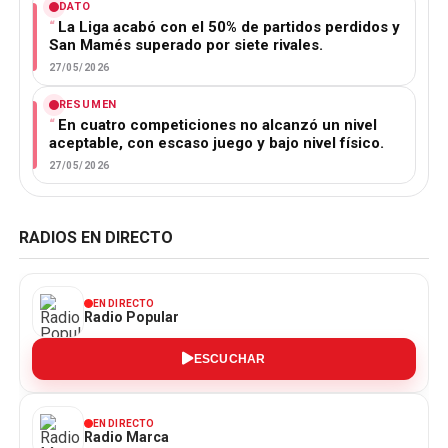
DATO
La Liga acabó con el 50% de partidos perdidos y
San Mamés superado por siete rivales.
27/05/2026
RESUMEN
En cuatro competiciones no alcanzó un nivel
aceptable, con escaso juego y bajo nivel físico.
27/05/2026
RADIOS EN DIRECTO
EN DIRECTO
Radio Popular
ESCUCHAR
EN DIRECTO
Radio Marca