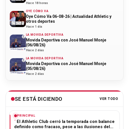
Hace 18 horas
OYE CÓMO VA
Oye Cómo Va 06-08-26 | Actualidad Athletic y
otros deportes
Hace 1 día
LA MOVIDA DEPORTIVA
Movida Deportiva con José Manuel Monje
(06/08/26)
Hace 2 días
LA MOVIDA DEPORTIVA
Movida Deportiva con José Manuel Monje
(05/08/26)
Hace 2 días
SE ESTÁ DICIENDO
VER TODO
PRINCIPAL
El Athletic Club cerró la temporada con balance
definido como fracaso, pese a las ilusiones del…