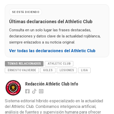
SE ESTÁ DICIENDO
Últimas declaraciones del Athletic Club
Consulta en un solo lugar las frases destacadas,
declaraciones y datos clave de la actualidad rojiblanca,
siempre enlazados a su noticia original.
Ver todas las declaraciones del Athletic Club
TEMAS RELACIONADOS
ATHLETIC CLUB
ERNESTO VALVERDE
GOLES
LESIONES
LIGA
Redacción Athletic Club Info
Sistema editorial híbrido especializado en la actualidad
del Athletic Club. Combinamos inteligencia artificial,
análisis de fuentes y supervisión humana para ofrecer