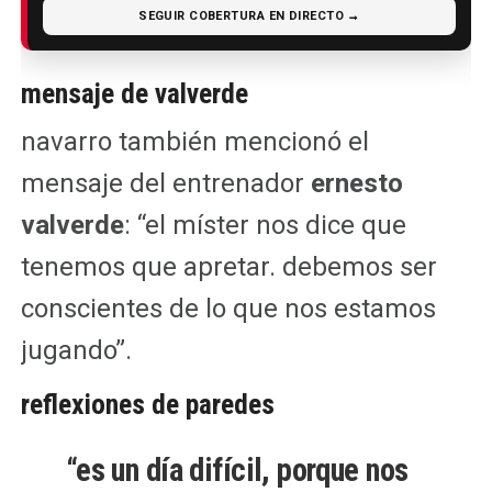
SEGUIR COBERTURA EN DIRECTO →
mensaje de valverde
navarro también mencionó el
mensaje del entrenador
ernesto
valverde
: “el míster nos dice que
tenemos que apretar. debemos ser
conscientes de lo que nos estamos
jugando”.
reflexiones de paredes
“es un día difícil, porque nos