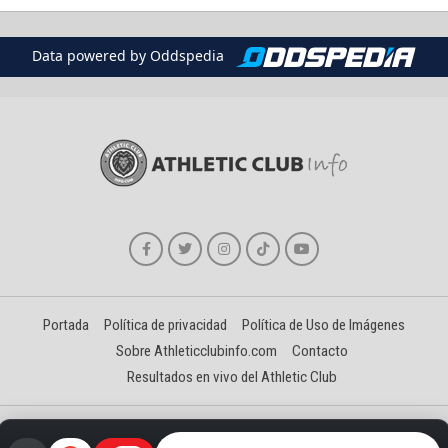
Data powered by Oddspedia
Portada
Política de privacidad
Política de Uso de Imágenes
Sobre Athleticclubinfo.com
Contacto
Resultados en vivo del Athletic Club
Creado y gestionado por David Benéitez Landeta