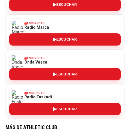
ESCUCHAR
EN DIRECTO
Radio Marca
ESCUCHAR
EN DIRECTO
Onda Vasca
ESCUCHAR
EN DIRECTO
Radio Euskadi
ESCUCHAR
MÁS DE ATHLETIC CLUB