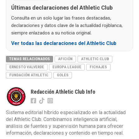
Últimas declaraciones del Athletic Club
Consulta en un solo lugar las frases destacadas,
declaraciones y datos clave de la actualidad rojiblanca,
siempre enlazados a su noticia original.
Ver todas las declaraciones del Athletic Club
TEMAS RELACIONADOS
AFICIÓN
ATHLETIC CLUB
ERNESTO VALVERDE
EUROPA LEAGUE
FICHAJES
FUNDACIÓN ATHLETIC
GOLES
Redacción Athletic Club Info
Sistema editorial híbrido especializado en la actualidad
del Athletic Club. Combinamos inteligencia artificial,
análisis de fuentes y supervisión humana para ofrecer
información, declaraciones y contenido en tiempo real.