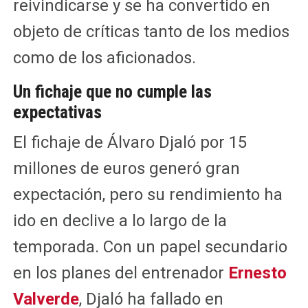
reivindicarse y se ha convertido en
objeto de críticas tanto de los medios
como de los aficionados.
Un fichaje que no cumple las
expectativas
El fichaje de Álvaro Djaló por 15
millones de euros generó gran
expectación, pero su rendimiento ha
ido en declive a lo largo de la
temporada. Con un papel secundario
en los planes del entrenador
Ernesto
Valverde
, Djaló ha fallado en