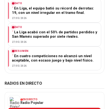
DATO
En Liga, el equipo batió su récord de derrotas:
19, con un nivel irregular en el tramo final.
27/05/2026
DATO
La Liga acabó con el 50% de partidos perdidos y
San Mamés superado por siete rivales.
27/05/2026
RESUMEN
En cuatro competiciones no alcanzó un nivel
aceptable, con escaso juego y bajo nivel físico.
27/05/2026
RADIOS EN DIRECTO
EN DIRECTO
Radio Popular