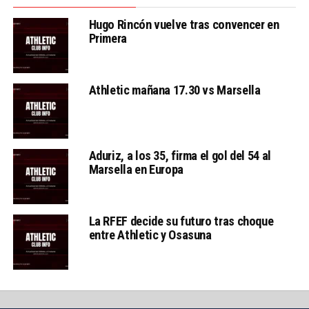
Hugo Rincón vuelve tras convencer en
Primera
Athletic mañana 17.30 vs Marsella
Aduriz, a los 35, firma el gol del 54 al
Marsella en Europa
La RFEF decide su futuro tras choque
entre Athletic y Osasuna