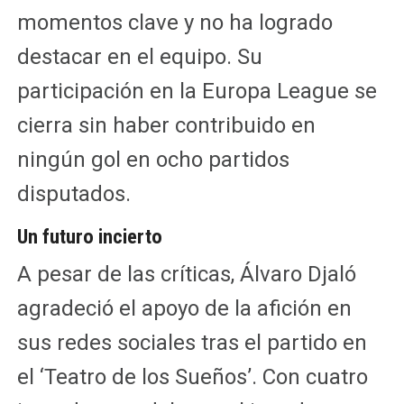
momentos clave y no ha logrado
destacar en el equipo. Su
participación en la Europa League se
cierra sin haber contribuido en
ningún gol en ocho partidos
disputados.
Un futuro incierto
A pesar de las críticas, Álvaro Djaló
agradeció el apoyo de la afición en
sus redes sociales tras el partido en
el ‘Teatro de los Sueños’. Con cuatro