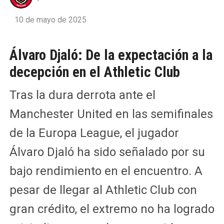
10 de mayo de 2025
Álvaro Djaló: De la expectación a la
decepción en el Athletic Club
Tras la dura derrota ante el
Manchester United en las semifinales
de la Europa League, el jugador
Álvaro Djaló ha sido señalado por su
bajo rendimiento en el encuentro. A
pesar de llegar al Athletic Club con
gran crédito, el extremo no ha logrado