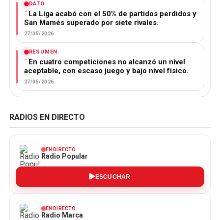
DATO
La Liga acabó con el 50% de partidos perdidos y
San Mamés superado por siete rivales.
27/05/2026
RESUMEN
En cuatro competiciones no alcanzó un nivel
aceptable, con escaso juego y bajo nivel físico.
27/05/2026
RADIOS EN DIRECTO
EN DIRECTO
Radio Popular
ESCUCHAR
EN DIRECTO
Radio Marca