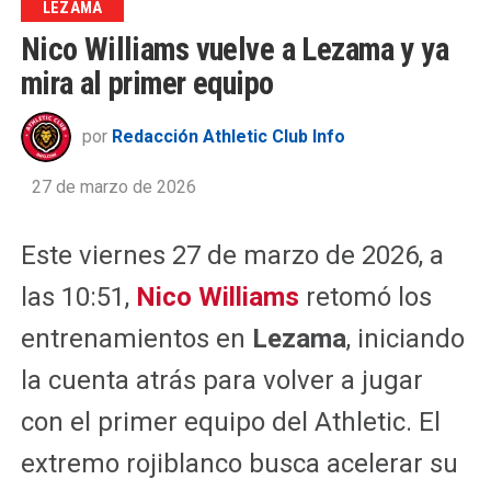
LEZAMA
Nico Williams vuelve a Lezama y ya
mira al primer equipo
por
Redacción Athletic Club Info
27 de marzo de 2026
Este viernes 27 de marzo de 2026, a
las 10:51,
Nico Williams
retomó los
entrenamientos en
Lezama
, iniciando
la cuenta atrás para volver a jugar
con el primer equipo del Athletic. El
extremo rojiblanco busca acelerar su