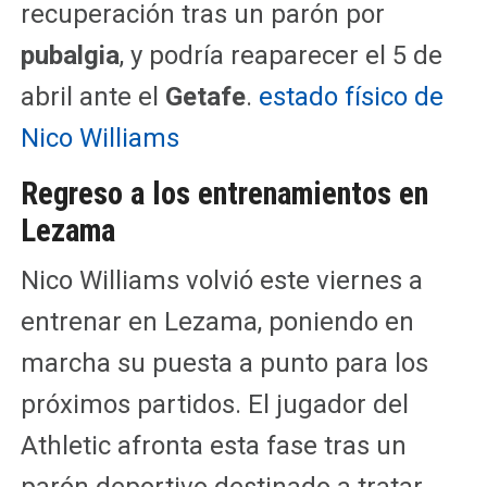
recuperación tras un parón por
pubalgia
, y podría reaparecer el 5 de
abril ante el
Getafe
.
estado físico de
Nico Williams
Regreso a los entrenamientos en
Lezama
Nico Williams volvió este viernes a
entrenar en Lezama, poniendo en
marcha su puesta a punto para los
próximos partidos. El jugador del
Athletic afronta esta fase tras un
parón deportivo destinado a tratar