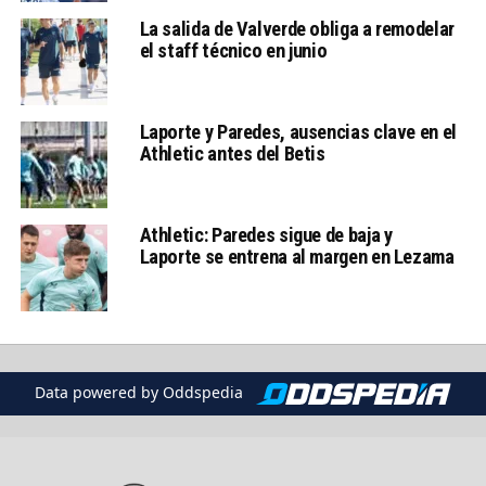
La salida de Valverde obliga a remodelar
el staff técnico en junio
Laporte y Paredes, ausencias clave en el
Athletic antes del Betis
Athletic: Paredes sigue de baja y
Laporte se entrena al margen en Lezama
Data powered by Oddspedia