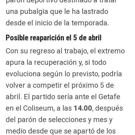
una pubalgia que le ha lastrado
desde el inicio de la temporada.
Posible reaparición el 5 de abril
Con su regreso al trabajo, el extremo
apura la recuperación y, si todo
evoluciona según lo previsto, podría
volver a competir el próximo 5 de
abril. El partido sería ante el Getafe
en el Coliseum, a las
14.00
, después
del parón de selecciones y mes y
medio desde que se apartó de los