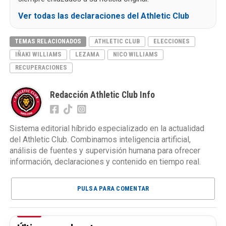
Ver todas las declaraciones del Athletic Club
TEMAS RELACIONADOS
ATHLETIC CLUB
ELECCIONES
IÑAKI WILLIAMS
LEZAMA
NICO WILLIAMS
RECUPERACIONES
Redacción Athletic Club Info
Sistema editorial híbrido especializado en la actualidad
del Athletic Club. Combinamos inteligencia artificial,
análisis de fuentes y supervisión humana para ofrecer
información, declaraciones y contenido en tiempo real.
PULSA PARA COMENTAR