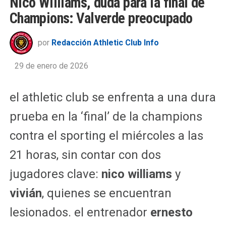
Nico Williams, duda para la final de
Champions: Valverde preocupado
por
Redacción Athletic Club Info
29 de enero de 2026
el athletic club se enfrenta a una dura
prueba en la ‘final’ de la champions
contra el sporting el miércoles a las
21 horas, sin contar con dos
jugadores clave:
nico williams
y
vivián
, quienes se encuentran
lesionados. el entrenador
ernesto