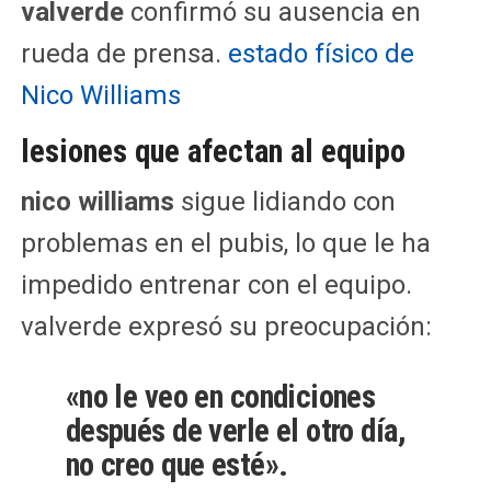
valverde
confirmó su ausencia en
rueda de prensa.
estado físico de
Nico Williams
lesiones que afectan al equipo
nico williams
sigue lidiando con
problemas en el pubis, lo que le ha
impedido entrenar con el equipo.
valverde expresó su preocupación:
«no le veo en condiciones
después de verle el otro día,
no creo que esté».