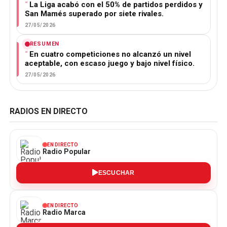
La Liga acabó con el 50% de partidos perdidos y
San Mamés superado por siete rivales.
27/05/2026
RESUMEN
En cuatro competiciones no alcanzó un nivel
aceptable, con escaso juego y bajo nivel físico.
27/05/2026
RADIOS EN DIRECTO
EN DIRECTO
Radio Popular
ESCUCHAR
EN DIRECTO
Radio Marca