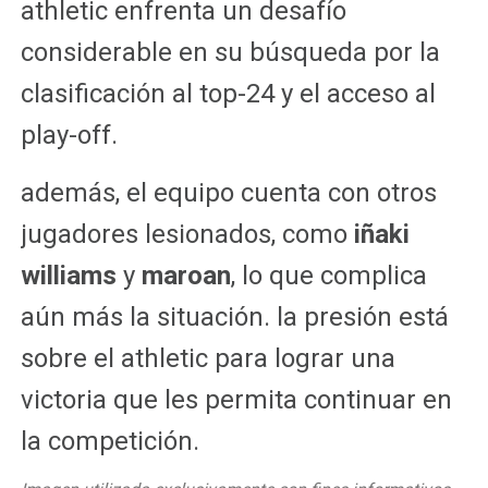
athletic enfrenta un desafío
considerable en su búsqueda por la
clasificación al top-24 y el acceso al
play-off.
además, el equipo cuenta con otros
jugadores lesionados, como
iñaki
williams
y
maroan
, lo que complica
aún más la situación. la presión está
sobre el athletic para lograr una
victoria que les permita continuar en
la competición.