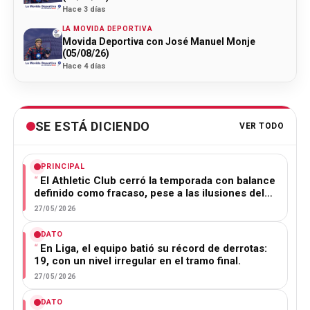
Hace 3 días
LA MOVIDA DEPORTIVA
Movida Deportiva con José Manuel Monje
(05/08/26)
Hace 4 días
SE ESTÁ DICIENDO
VER TODO
PRINCIPAL
El Athletic Club cerró la temporada con balance
definido como fracaso, pese a las ilusiones del…
27/05/2026
DATO
En Liga, el equipo batió su récord de derrotas:
19, con un nivel irregular en el tramo final.
27/05/2026
DATO