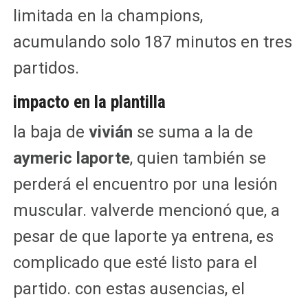
limitada en la champions,
acumulando solo 187 minutos en tres
partidos.
impacto en la plantilla
la baja de
vivián
se suma a la de
aymeric laporte
, quien también se
perderá el encuentro por una lesión
muscular. valverde mencionó que, a
pesar de que laporte ya entrena, es
complicado que esté listo para el
partido. con estas ausencias, el