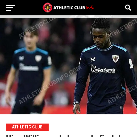
ATHLETIC CLUB