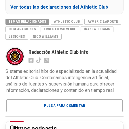
Ver todas las declaraciones del Athletic Club
TEMAS RELACIONADOS
ATHLETIC CLUB
AYMERIC LAPORTE
DECLARACIONES
ERNESTO VALVERDE
IÑAKI WILLIAMS
LESIONES
NICO WILLIAMS
Redacción Athletic Club Info
Sistema editorial híbrido especializado en la actualidad
del Athletic Club. Combinamos inteligencia artificial,
análisis de fuentes y supervisión humana para ofrecer
información, declaraciones y contenido en tiempo real.
PULSA PARA COMENTAR
Últimos podcasts