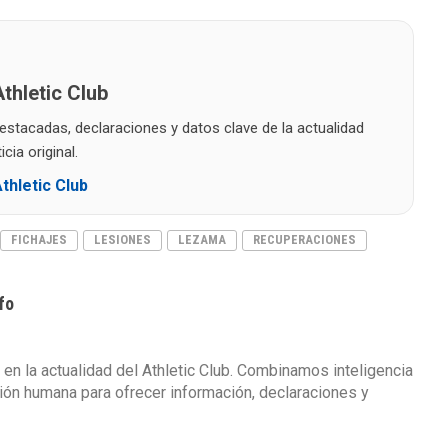
thletic Club
destacadas, declaraciones y datos clave de la actualidad
cia original.
thletic Club
FICHAJES
LESIONES
LEZAMA
RECUPERACIONES
fo
 en la actualidad del Athletic Club. Combinamos inteligencia
isión humana para ofrecer información, declaraciones y