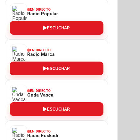
EN DIRECTO
Radio Popular
ESCUCHAR
EN DIRECTO
Radio Marca
ESCUCHAR
EN DIRECTO
Onda Vasca
ESCUCHAR
EN DIRECTO
Radio Euskadi