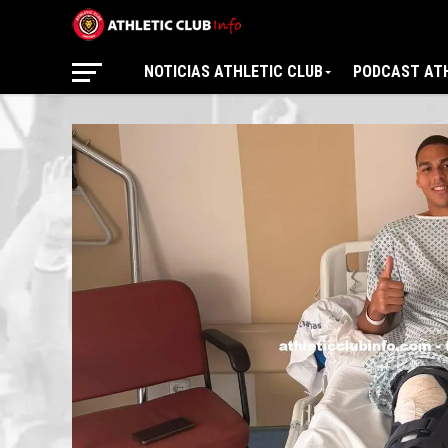
NOTICIAS ATHLETIC CLUB
PODCAST ATH