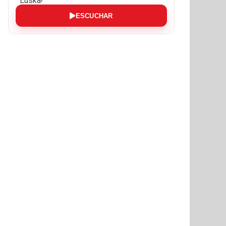
ESCUCHAR