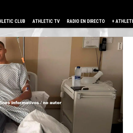
LETIC CLUB
ATHLETIC TV
RADIO EN DIRECTO
+ ATHLET