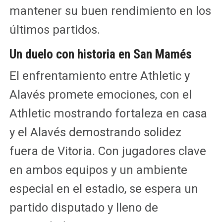
mantener su buen rendimiento en los
últimos partidos.
Un duelo con historia en San Mamés
El enfrentamiento entre Athletic y
Alavés promete emociones, con el
Athletic mostrando fortaleza en casa
y el Alavés demostrando solidez
fuera de Vitoria. Con jugadores clave
en ambos equipos y un ambiente
especial en el estadio, se espera un
partido disputado y lleno de