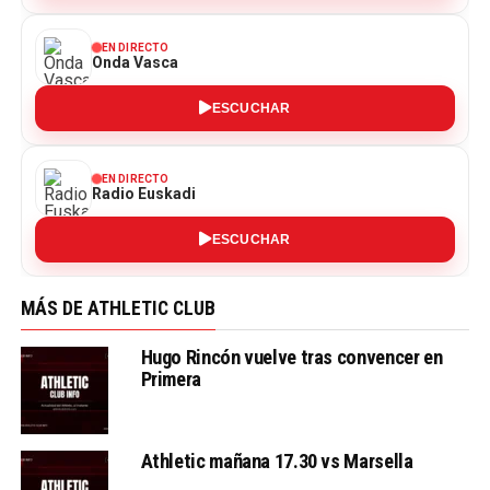
EN DIRECTO
Onda Vasca
ESCUCHAR
EN DIRECTO
Radio Euskadi
ESCUCHAR
MÁS DE ATHLETIC CLUB
Hugo Rincón vuelve tras convencer en
Primera
Athletic mañana 17.30 vs Marsella