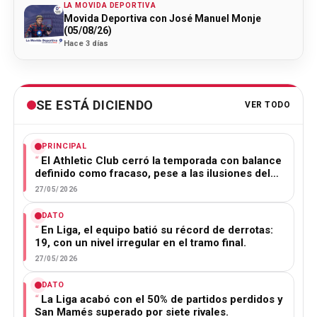
LA MOVIDA DEPORTIVA
Movida Deportiva con José Manuel Monje
(05/08/26)
Hace 3 días
SE ESTÁ DICIENDO
VER TODO
PRINCIPAL
El Athletic Club cerró la temporada con balance
definido como fracaso, pese a las ilusiones del…
27/05/2026
DATO
En Liga, el equipo batió su récord de derrotas:
19, con un nivel irregular en el tramo final.
27/05/2026
DATO
La Liga acabó con el 50% de partidos perdidos y
San Mamés superado por siete rivales.