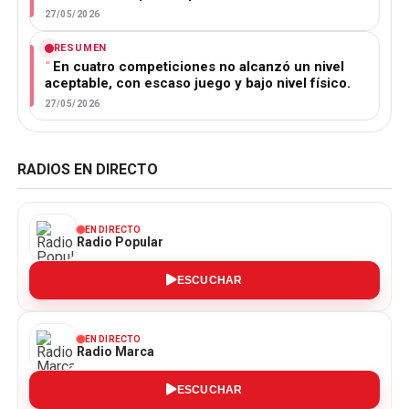
27/05/2026
RESUMEN
En cuatro competiciones no alcanzó un nivel
aceptable, con escaso juego y bajo nivel físico.
27/05/2026
RADIOS EN DIRECTO
EN DIRECTO
Radio Popular
ESCUCHAR
EN DIRECTO
Radio Marca
ESCUCHAR