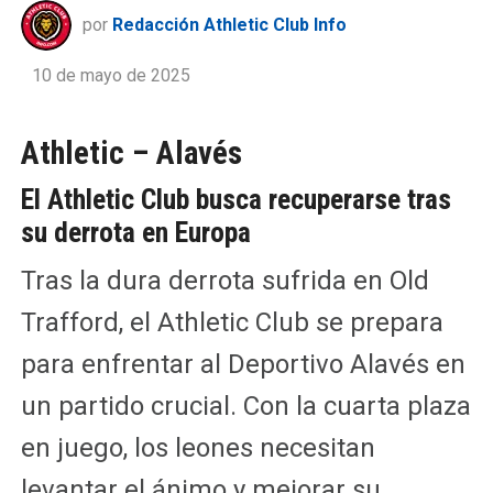
por
Redacción Athletic Club Info
10 de mayo de 2025
Athletic – Alavés
El Athletic Club busca recuperarse tras
su derrota en Europa
Tras la dura derrota sufrida en Old
Trafford, el Athletic Club se prepara
para enfrentar al Deportivo Alavés en
un partido crucial. Con la cuarta plaza
en juego, los leones necesitan
levantar el ánimo y mejorar su