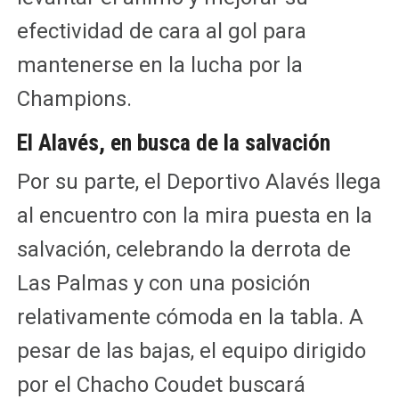
efectividad de cara al gol para
mantenerse en la lucha por la
Champions.
El Alavés, en busca de la salvación
Por su parte, el Deportivo Alavés llega
al encuentro con la mira puesta en la
salvación, celebrando la derrota de
Las Palmas y con una posición
relativamente cómoda en la tabla. A
pesar de las bajas, el equipo dirigido
por el Chacho Coudet buscará