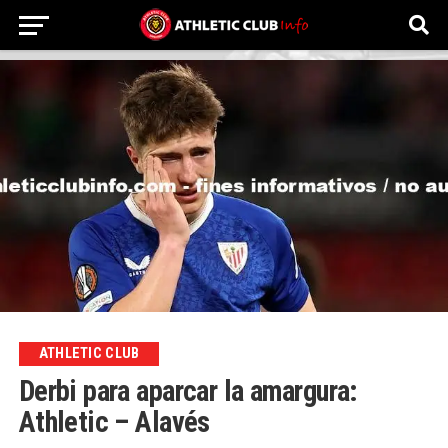
ATHLETIC CLUB
Derbi para aparcar la amargura:
Athletic – Alavés