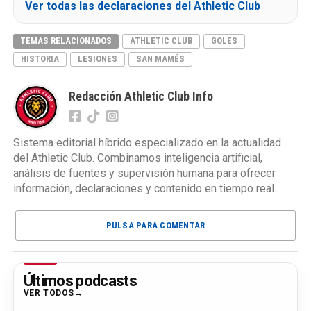
Ver todas las declaraciones del Athletic Club
TEMAS RELACIONADOS
ATHLETIC CLUB
GOLES
HISTORIA
LESIONES
SAN MAMÉS
Redacción Athletic Club Info
Sistema editorial híbrido especializado en la actualidad
del Athletic Club. Combinamos inteligencia artificial,
análisis de fuentes y supervisión humana para ofrecer
información, declaraciones y contenido en tiempo real.
PULSA PARA COMENTAR
Últimos podcasts
VER TODOS