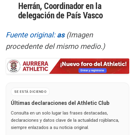
Herrán, Coordinador en la
delegación de País Vasco
Fuente original:
as
(Imagen
procedente del mismo medio.)
SE ESTÁ DICIENDO
Últimas declaraciones del Athletic Club
Consulta en un solo lugar las frases destacadas,
declaraciones y datos clave de la actualidad rojiblanca,
siempre enlazados a su noticia original.