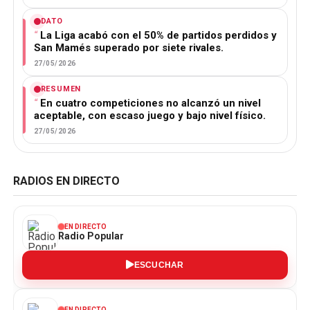
DATO
La Liga acabó con el 50% de partidos perdidos y
San Mamés superado por siete rivales.
27/05/2026
RESUMEN
En cuatro competiciones no alcanzó un nivel
aceptable, con escaso juego y bajo nivel físico.
27/05/2026
RADIOS EN DIRECTO
EN DIRECTO
Radio Popular
ESCUCHAR
EN DIRECTO