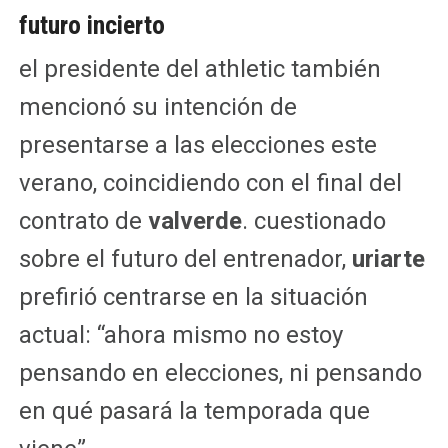
futuro incierto
el presidente del athletic también
mencionó su intención de
presentarse a las elecciones este
verano, coincidiendo con el final del
contrato de
valverde
. cuestionado
sobre el futuro del entrenador,
uriarte
prefirió centrarse en la situación
actual: “ahora mismo no estoy
pensando en elecciones, ni pensando
en qué pasará la temporada que