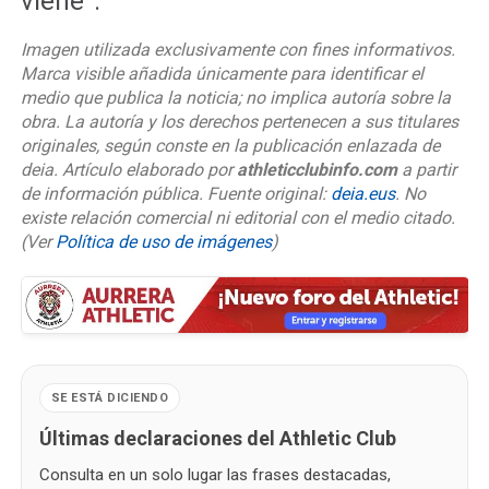
viene”.
Imagen utilizada exclusivamente con fines informativos.
Marca visible añadida únicamente para identificar el
medio que publica la noticia; no implica autoría sobre la
obra. La autoría y los derechos pertenecen a sus titulares
originales, según conste en la publicación enlazada de
deia. Artículo elaborado por
athleticclubinfo.com
a partir
de información pública. Fuente original:
deia.eus
. No
existe relación comercial ni editorial con el medio citado.
(Ver
Política de uso de imágenes
)
SE ESTÁ DICIENDO
Últimas declaraciones del Athletic Club
Consulta en un solo lugar las frases destacadas,