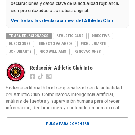
declaraciones y datos clave de la actualidad rojiblanca,
siempre enlazados a su noticia original.
Ver todas las declaraciones del Athletic Club
TEMAS RELACIONADOS
ATHLETIC CLUB
DIRECTIVA
ELECCIONES
ERNESTO VALVERDE
FIDEL URIARTE
JON URIARTE
NICO WILLIAMS
RENOVACIONES
Redacción Athletic Club Info
Sistema editorial híbrido especializado en la actualidad
del Athletic Club. Combinamos inteligencia artificial,
análisis de fuentes y supervisión humana para ofrecer
información, declaraciones y contenido en tiempo real.
PULSA PARA COMENTAR