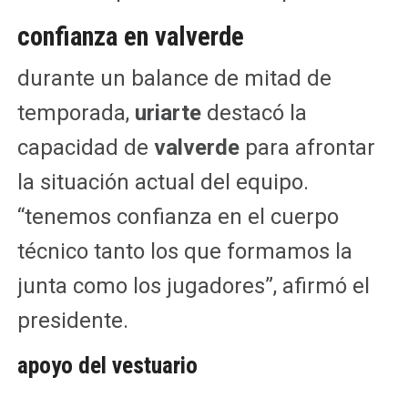
confianza en valverde
durante un balance de mitad de
temporada,
uriarte
destacó la
capacidad de
valverde
para afrontar
la situación actual del equipo.
“tenemos confianza en el cuerpo
técnico tanto los que formamos la
junta como los jugadores”, afirmó el
presidente.
apoyo del vestuario