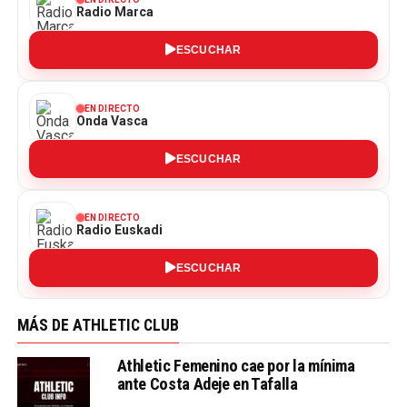
Radio Marca
ESCUCHAR
EN DIRECTO
Onda Vasca
ESCUCHAR
EN DIRECTO
Radio Euskadi
ESCUCHAR
MÁS DE ATHLETIC CLUB
Athletic Femenino cae por la mínima
ante Costa Adeje en Tafalla