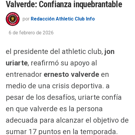
Valverde: Confianza inquebrantable
por
Redacción Athletic Club Info
6 de febrero de 2026
el presidente del athletic club,
jon
uriarte
, reafirmó su apoyo al
entrenador
ernesto valverde
en
medio de una crisis deportiva. a
pesar de los desafíos, uriarte confía
en que valverde es la persona
adecuada para alcanzar el objetivo de
sumar 17 puntos en la temporada.