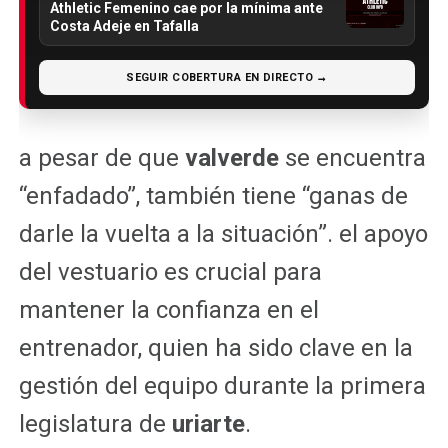
Athletic Femenino cae por la mínima ante
Costa Adeje en Tafalla
SEGUIR COBERTURA EN DIRECTO →
a pesar de que
valverde
se encuentra
“enfadado”, también tiene “ganas de
darle la vuelta a la situación”. el apoyo
del vestuario es crucial para
mantener la confianza en el
entrenador, quien ha sido clave en la
gestión del equipo durante la primera
legislatura de
uriarte
.