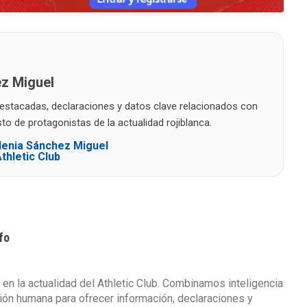
ez Miguel
destacadas, declaraciones y datos clave relacionados con
o de protagonistas de la actualidad rojiblanca.
Ylenia Sánchez Miguel
thletic Club
fo
 en la actualidad del Athletic Club. Combinamos inteligencia
isión humana para ofrecer información, declaraciones y