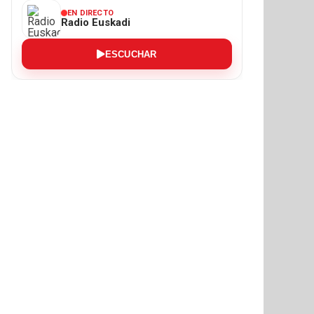
EN DIRECTO
Radio Euskadi
ESCUCHAR