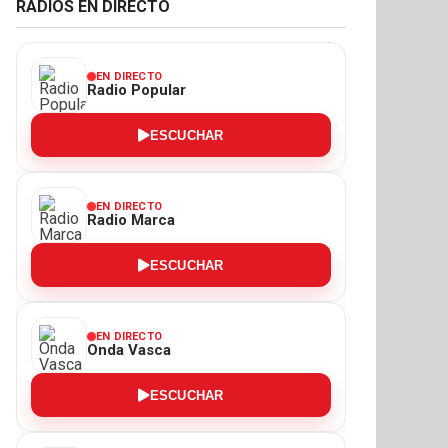
RADIOS EN DIRECTO
EN DIRECTO
Radio Popular
ESCUCHAR
EN DIRECTO
Radio Marca
ESCUCHAR
EN DIRECTO
Onda Vasca
ESCUCHAR