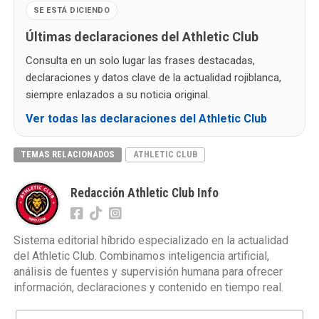
SE ESTÁ DICIENDO
Últimas declaraciones del Athletic Club
Consulta en un solo lugar las frases destacadas,
declaraciones y datos clave de la actualidad rojiblanca,
siempre enlazados a su noticia original.
Ver todas las declaraciones del Athletic Club
TEMAS RELACIONADOS
ATHLETIC CLUB
Redacción Athletic Club Info
Sistema editorial híbrido especializado en la actualidad
del Athletic Club. Combinamos inteligencia artificial,
análisis de fuentes y supervisión humana para ofrecer
información, declaraciones y contenido en tiempo real.