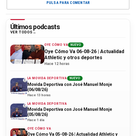
PULSA PARA COMENTAR
Últimos podcasts
VER TODOS
OYE CÓMO VA
NUEVO
Oye Cómo Va 06-08-26 | Actualidad
Athletic y otros deportes
Hace 12 horas
LA MOVIDA DEPORTIVA
NUEVO
Movida Deportiva con José Manuel Monje
(06/08/26)
Hace 13 horas
LA MOVIDA DEPORTIVA
Movida Deportiva con José Manuel Monje
(05/08/26)
Hace 1 día
OYE CÓMO VA
Oye Cómo Va 05-08-26 | Actualidad Athletic y