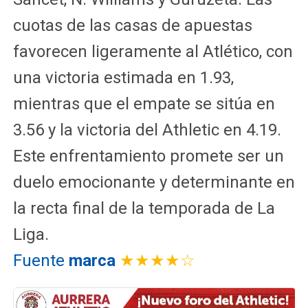
cuotas de las casas de apuestas
favorecen ligeramente al Atlético, con
una victoria estimada en 1.93,
mientras que el empate se sitúa en
3.56 y la victoria del Athletic en 4.19.
Este enfrentamiento promete ser un
duelo emocionante y determinante en
la recta final de la temporada de La
Liga.
Fuente
marca
★★★★☆