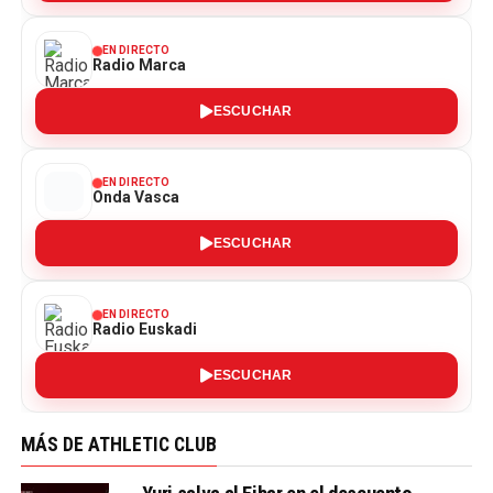
EN DIRECTO
Radio Marca
ESCUCHAR
EN DIRECTO
Onda Vasca
ESCUCHAR
EN DIRECTO
Radio Euskadi
ESCUCHAR
MÁS DE ATHLETIC CLUB