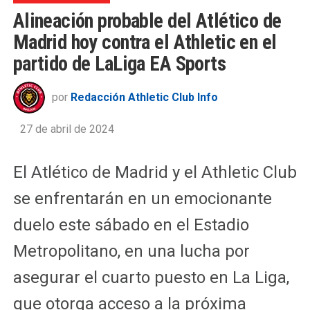
Alineación probable del Atlético de
Madrid hoy contra el Athletic en el
partido de LaLiga EA Sports
por
Redacción Athletic Club Info
27 de abril de 2024
El Atlético de Madrid y el Athletic Club
se enfrentarán en un emocionante
duelo este sábado en el Estadio
Metropolitano, en una lucha por
asegurar el cuarto puesto en La Liga,
que otorga acceso a la próxima