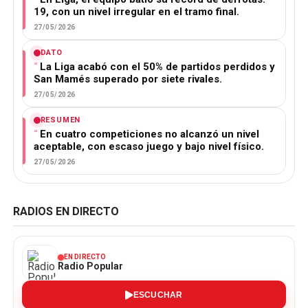
19, con un nivel irregular en el tramo final.
27/05/2026
DATO
La Liga acabó con el 50% de partidos perdidos y
San Mamés superado por siete rivales.
27/05/2026
RESUMEN
En cuatro competiciones no alcanzó un nivel
aceptable, con escaso juego y bajo nivel físico.
27/05/2026
RADIOS EN DIRECTO
EN DIRECTO
Radio Popular
ESCUCHAR