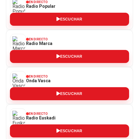
EN DIRECTO
Radio Popular
ESCUCHAR
EN DIRECTO
Radio Marca
ESCUCHAR
EN DIRECTO
Onda Vasca
ESCUCHAR
EN DIRECTO
Radio Euskadi
ESCUCHAR