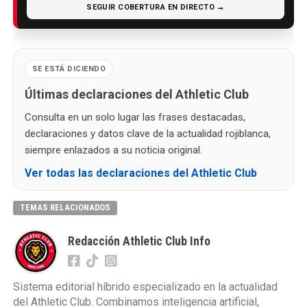
SEGUIR COBERTURA EN DIRECTO →
SE ESTÁ DICIENDO
Últimas declaraciones del Athletic Club
Consulta en un solo lugar las frases destacadas,
declaraciones y datos clave de la actualidad rojiblanca,
siempre enlazados a su noticia original.
Ver todas las declaraciones del Athletic Club
TEMAS RELACIONADOS
Redacción Athletic Club Info
Sistema editorial híbrido especializado en la actualidad
del Athletic Club. Combinamos inteligencia artificial,