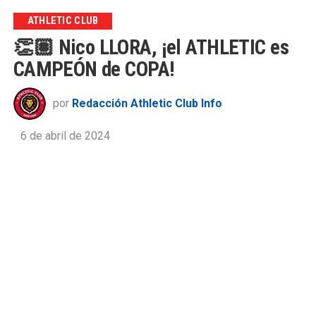
ATHLETIC CLUB
👏🏽 Nico LLORA, ¡el ATHLETIC es
CAMPEÓN de COPA!
por
Redacción Athletic Club Info
6 de abril de 2024