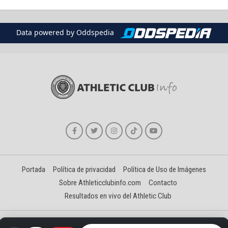
Data powered by Oddspedia
Portada
Política de privacidad
Política de Uso de Imágenes
Sobre Athleticclubinfo.com
Contacto
Resultados en vivo del Athletic Club
Creado y gestionado por David Benéitez Landeta