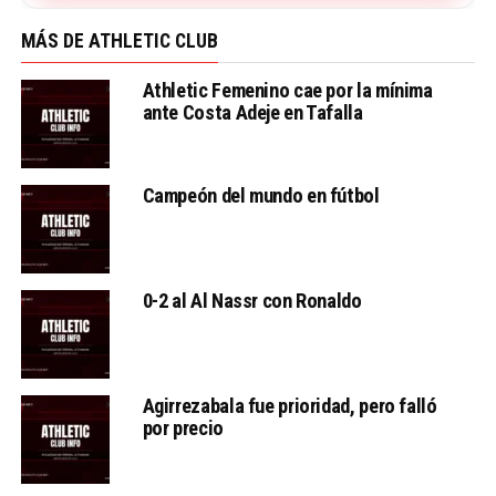
MÁS DE ATHLETIC CLUB
Athletic Femenino cae por la mínima
ante Costa Adeje en Tafalla
Campeón del mundo en fútbol
0-2 al Al Nassr con Ronaldo
Agirrezabala fue prioridad, pero falló
por precio