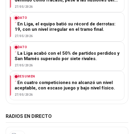
27/05/2026
DATO
En Liga, el equipo batió su récord de derrotas:
19, con un nivel irregular en el tramo final.
27/05/2026
DATO
La Liga acabó con el 50% de partidos perdidos y
San Mamés superado por siete rivales.
27/05/2026
RESUMEN
En cuatro competiciones no alcanzó un nivel
aceptable, con escaso juego y bajo nivel físico.
27/05/2026
RADIOS EN DIRECTO