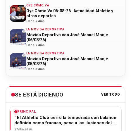
OYE CÓMO VA
Oye Cómo Va 06-08-26 | Actualidad Athletic y
otros deportes
Hace 2 días
LA MOVIDA DEPORTIVA
Movida Deportiva con José Manuel Monje
(06/08/26)
Hace 2 días
LA MOVIDA DEPORTIVA
Movida Deportiva con José Manuel Monje
(05/08/26)
Hace 3 días
SE ESTÁ DICIENDO
VER TODO
PRINCIPAL
El Athletic Club cerró la temporada con balance
definido como fracaso, pese a las ilusiones del…
27/05/2026