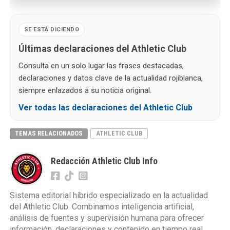
SE ESTÁ DICIENDO
Últimas declaraciones del Athletic Club
Consulta en un solo lugar las frases destacadas,
declaraciones y datos clave de la actualidad rojiblanca,
siempre enlazados a su noticia original.
Ver todas las declaraciones del Athletic Club
TEMAS RELACIONADOS
ATHLETIC CLUB
Redacción Athletic Club Info
Sistema editorial híbrido especializado en la actualidad
del Athletic Club. Combinamos inteligencia artificial,
análisis de fuentes y supervisión humana para ofrecer
información, declaraciones y contenido en tiempo real.