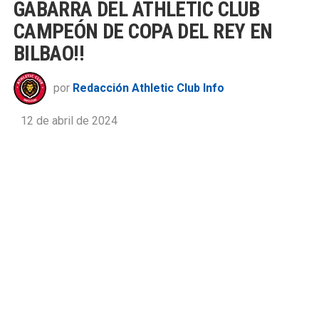
GABARRA DEL ATHLETIC CLUB
CAMPEÓN DE COPA DEL REY EN
BILBAO!!
por
Redacción Athletic Club Info
12 de abril de 2024