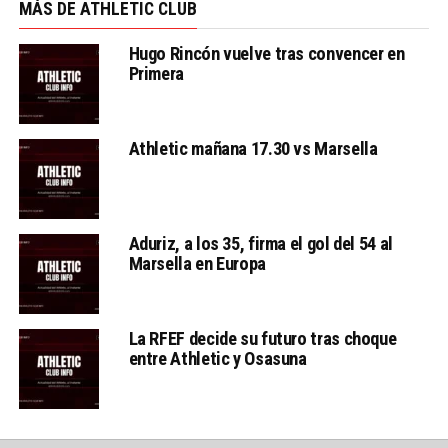
MÁS DE ATHLETIC CLUB
Hugo Rincón vuelve tras convencer en
Primera
Athletic mañana 17.30 vs Marsella
Aduriz, a los 35, firma el gol del 54 al
Marsella en Europa
La RFEF decide su futuro tras choque
entre Athletic y Osasuna