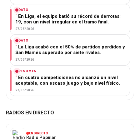
DATO
En Liga, el equipo batió su récord de derrotas:
19, con un nivel irregular en el tramo final.
27/05/2026
DATO
La Liga acabó con el 50% de partidos perdidos y
San Mamés superado por siete rivales.
27/05/2026
RESUMEN
En cuatro competiciones no alcanzó un nivel
aceptable, con escaso juego y bajo nivel físico.
27/05/2026
RADIOS EN DIRECTO
EN DIRECTO
Radio Popular