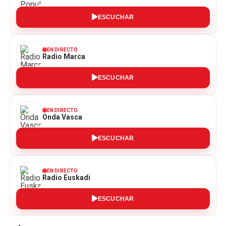
ESCUCHAR
EN DIRECTO
Radio Marca
ESCUCHAR
EN DIRECTO
Onda Vasca
ESCUCHAR
EN DIRECTO
Radio Euskadi
ESCUCHAR