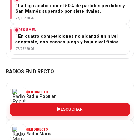
La Liga acabó con el 50% de partidos perdidos y
San Mamés superado por siete rivales.
27/05/2026
RESUMEN
En cuatro competiciones no alcanzó un nivel
aceptable, con escaso juego y bajo nivel físico.
27/05/2026
RADIOS EN DIRECTO
EN DIRECTO
Radio Popular
ESCUCHAR
EN DIRECTO
Radio Marca