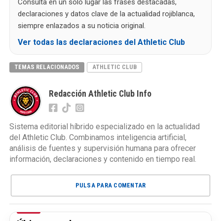
Consulta en un solo lugar las frases destacadas,
declaraciones y datos clave de la actualidad rojiblanca,
siempre enlazados a su noticia original.
Ver todas las declaraciones del Athletic Club
TEMAS RELACIONADOS
ATHLETIC CLUB
Redacción Athletic Club Info
Sistema editorial híbrido especializado en la actualidad
del Athletic Club. Combinamos inteligencia artificial,
análisis de fuentes y supervisión humana para ofrecer
información, declaraciones y contenido en tiempo real.
PULSA PARA COMENTAR