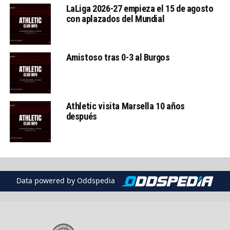
LaLiga 2026-27 empieza el 15 de agosto
con aplazados del Mundial
Amistoso tras 0-3 al Burgos
Athletic visita Marsella 10 años
después
Data powered by Oddspedia