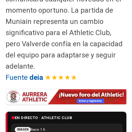
momento oportuno. La partida de
Muniain representa un cambio
significativo para el Athletic Club,
pero Valverde confía en la capacidad
del equipo para adaptarse y seguir
adelante.
Fuente
deia
★★★★★
EN DIRECTO · ATHLETIC CLUB
hace 1 h
IMAGEN