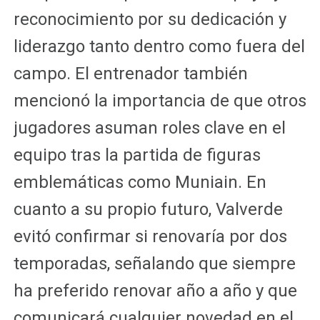
reconocimiento por su dedicación y
liderazgo tanto dentro como fuera del
campo. El entrenador también
mencionó la importancia de que otros
jugadores asuman roles clave en el
equipo tras la partida de figuras
emblemáticas como Muniain. En
cuanto a su propio futuro, Valverde
evitó confirmar si renovaría por dos
temporadas, señalando que siempre
ha preferido renovar año a año y que
comunicará cualquier novedad en el