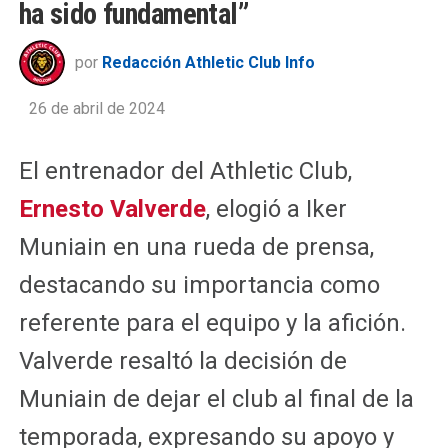
ha sido fundamental”
por
Redacción Athletic Club Info
26 de abril de 2024
El entrenador del Athletic Club,
Ernesto Valverde
, elogió a Iker
Muniain en una rueda de prensa,
destacando su importancia como
referente para el equipo y la afición.
Valverde resaltó la decisión de
Muniain de dejar el club al final de la
temporada, expresando su apoyo y