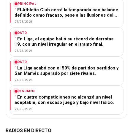
PRINCIPAL
El Athletic Club cerró la temporada con balance
definido como fracaso, pese a las ilusiones del…
27/05/2026
DATO
En Liga, el equipo batió su récord de derrotas:
19, con un nivel irregular en el tramo final.
27/05/2026
DATO
La Liga acabó con el 50% de partidos perdidos y
San Mamés superado por siete rivales.
27/05/2026
RESUMEN
En cuatro competiciones no alcanzó un nivel
aceptable, con escaso juego y bajo nivel físico.
27/05/2026
RADIOS EN DIRECTO