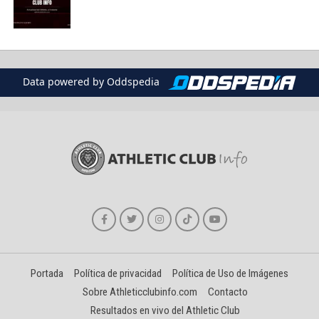
Data powered by Oddspedia
Portada
Política de privacidad
Política de Uso de Imágenes
Sobre Athleticclubinfo.com
Contacto
Resultados en vivo del Athletic Club