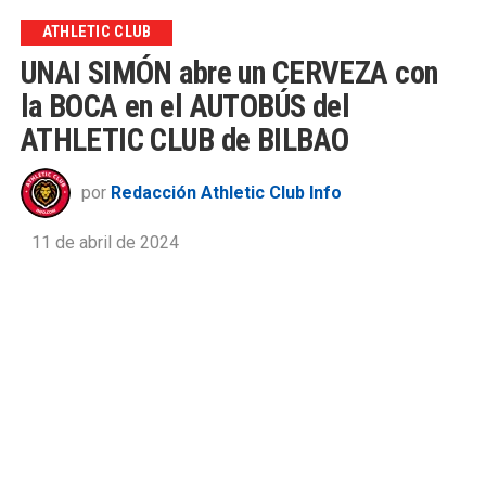
ATHLETIC CLUB
UNAI SIMÓN abre un CERVEZA con
la BOCA en el AUTOBÚS del
ATHLETIC CLUB de BILBAO
por
Redacción Athletic Club Info
11 de abril de 2024