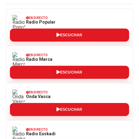
EN DIRECTO
Radio Popular
ESCUCHAR
EN DIRECTO
Radio Marca
ESCUCHAR
EN DIRECTO
Onda Vasca
ESCUCHAR
EN DIRECTO
Radio Euskadi