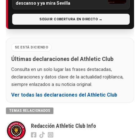
descanso y ya mira Sevilla
SEGUIR COBERTURA EN DIRECTO →
SE ESTÁ DICIENDO
Últimas declaraciones del Athletic Club
Consulta en un solo lugar las frases destacadas,
declaraciones y datos clave de la actualidad rojiblanca,
siempre enlazados a su noticia original.
Ver todas las declaraciones del Athletic Club
TEMAS RELACIONADOS
Redacción Athletic Club Info