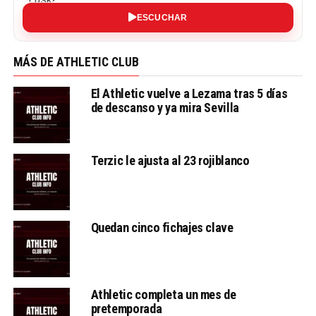
ESCUCHAR
MÁS DE ATHLETIC CLUB
El Athletic vuelve a Lezama tras 5 días
de descanso y ya mira Sevilla
Terzic le ajusta al 23 rojiblanco
Quedan cinco fichajes clave
Athletic completa un mes de
pretemporada