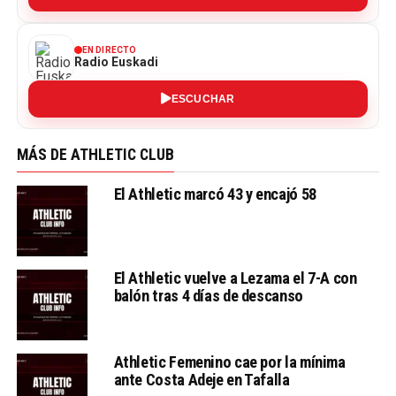
EN DIRECTO
Radio Euskadi
ESCUCHAR
MÁS DE ATHLETIC CLUB
El Athletic marcó 43 y encajó 58
El Athletic vuelve a Lezama el 7-A con
balón tras 4 días de descanso
Athletic Femenino cae por la mínima
ante Costa Adeje en Tafalla