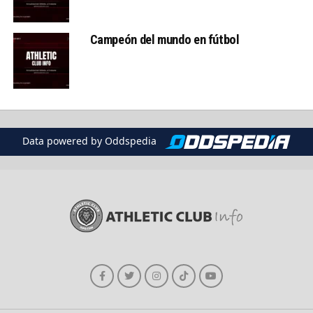
Campeón del mundo en fútbol
Data powered by Oddspedia