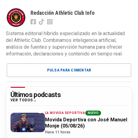
Redacción Athletic Club Info
Sistema editorial híbrido especializado en la actualidad
del Athletic Club. Combinamos inteligencia artificial,
análisis de fuentes y supervisión humana para ofrecer
información, declaraciones y contenido en tiempo real.
PULSA PARA COMENTAR
Últimos podcasts
VER TODOS
LA MOVIDA DEPORTIVA
NUEVO
Movida Deportiva con José Manuel
Monje (05/08/26)
Hace 11 horas