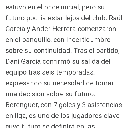
estuvo en el once inicial, pero su
futuro podría estar lejos del club. Raúl
García y Ander Herrera comenzaron
en el banquillo, con incertidumbre
sobre su continuidad. Tras el partido,
Dani García confirmó su salida del
equipo tras seis temporadas,
expresando su necesidad de tomar
una decisión sobre su futuro.
Berenguer, con 7 goles y 3 asistencias
en liga, es uno de los jugadores clave
cuyo futuro se definirá en las