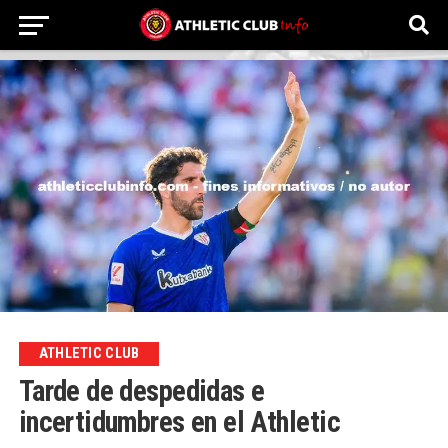
ATHLETIC CLUB
Tarde de despedidas e
incertidumbres en el Athletic