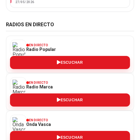
27/05/2026
RADIOS EN DIRECTO
EN DIRECTO
Radio Popular
ESCUCHAR
EN DIRECTO
Radio Marca
ESCUCHAR
EN DIRECTO
Onda Vasca
ESCUCHAR