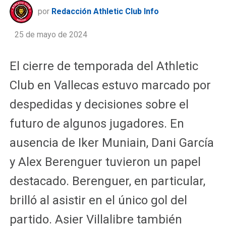
por
Redacción Athletic Club Info
25 de mayo de 2024
El cierre de temporada del Athletic
Club en Vallecas estuvo marcado por
despedidas y decisiones sobre el
futuro de algunos jugadores. En
ausencia de Iker Muniain, Dani García
y Alex Berenguer tuvieron un papel
destacado. Berenguer, en particular,
brilló al asistir en el único gol del
partido. Asier Villalibre también