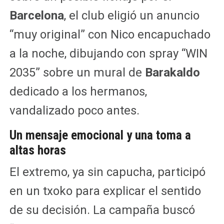
Barcelona
, el club eligió un anuncio
“muy original” con Nico encapuchado
a la noche, dibujando con spray “WIN
2035” sobre un mural de
Barakaldo
dedicado a los hermanos,
vandalizado poco antes.
Un mensaje emocional y una toma a
altas horas
El extremo, ya sin capucha, participó
en un txoko para explicar el sentido
de su decisión. La campaña buscó