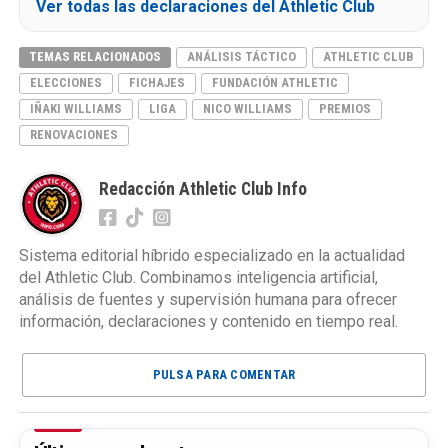
Ver todas las declaraciones del Athletic Club
TEMAS RELACIONADOS
ANÁLISIS TÁCTICO
ATHLETIC CLUB
ELECCIONES
FICHAJES
FUNDACIÓN ATHLETIC
IÑAKI WILLIAMS
LIGA
NICO WILLIAMS
PREMIOS
RENOVACIONES
Redacción Athletic Club Info
Sistema editorial híbrido especializado en la actualidad
del Athletic Club. Combinamos inteligencia artificial,
análisis de fuentes y supervisión humana para ofrecer
información, declaraciones y contenido en tiempo real.
PULSA PARA COMENTAR