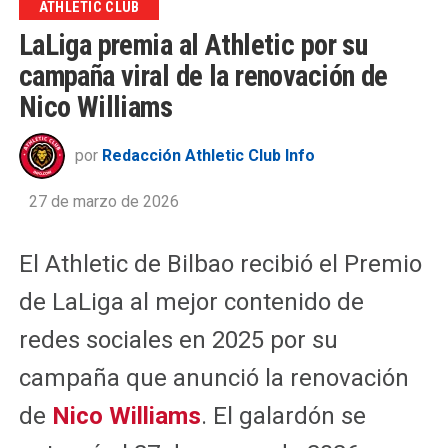
ATHLETIC CLUB
LaLiga premia al Athletic por su
campaña viral de la renovación de
Nico Williams
por
Redacción Athletic Club Info
27 de marzo de 2026
El Athletic de Bilbao recibió el Premio
de LaLiga al mejor contenido de
redes sociales en 2025 por su
campaña que anunció la renovación
de
Nico Williams
. El galardón se