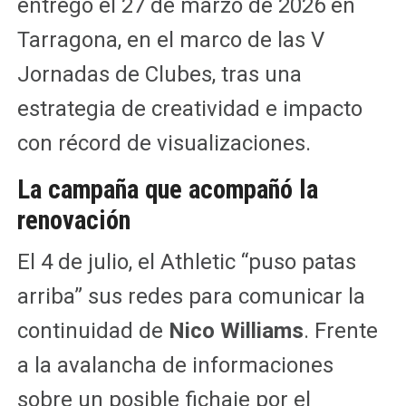
entregó el 27 de marzo de 2026 en
Tarragona, en el marco de las V
Jornadas de Clubes, tras una
estrategia de creatividad e impacto
con récord de visualizaciones.
La campaña que acompañó la
renovación
El 4 de julio, el Athletic “puso patas
arriba” sus redes para comunicar la
continuidad de
Nico Williams
. Frente
a la avalancha de informaciones
sobre un posible fichaje por el