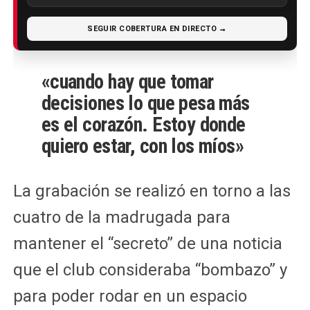
SEGUIR COBERTURA EN DIRECTO →
«cuando hay que tomar
decisiones lo que pesa más
es el corazón. Estoy donde
quiero estar, con los míos»
La grabación se realizó en torno a las
cuatro de la madrugada para
mantener el “secreto” de una noticia
que el club consideraba “bombazo” y
para poder rodar en un espacio