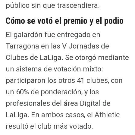
público sin que trascendiera.
Cómo se votó el premio y el podio
El galardón fue entregado en
Tarragona en las V Jornadas de
Clubes de LaLiga. Se otorgó mediante
un sistema de votación mixto:
participaron los otros 41 clubes, con
un 60% de ponderación, y los
profesionales del área Digital de
LaLiga. En ambos casos, el Athletic
resultó el club más votado.