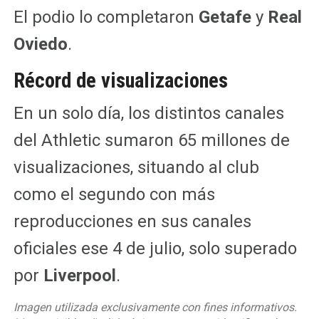
El podio lo completaron
Getafe
y
Real
Oviedo
.
Récord de visualizaciones
En un solo día, los distintos canales
del Athletic sumaron 65 millones de
visualizaciones, situando al club
como el segundo con más
reproducciones en sus canales
oficiales ese 4 de julio, solo superado
por
Liverpool
.
Imagen utilizada exclusivamente con fines informativos.