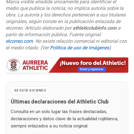
Marca visible añadida únicamente para identificar el
medio que publica la noticia; no implica autoría sobre la
obra. La autoría y los derechos pertenecen a sus titulares
originales, según conste en la publicación enlazada de
elcorreo. Artículo elaborado por
athleticclubinfo.com
a
partir de información pública. Fuente original:
elcorreo.com
. No existe relación comercial ni editorial con
el medio citado.
(Ver
Política de uso de imágenes
)
SE ESTÁ DICIENDO
Últimas declaraciones del Athletic Club
Consulta en un solo lugar las frases destacadas,
declaraciones y datos clave de la actualidad rojiblanca,
siempre enlazados a su noticia original.