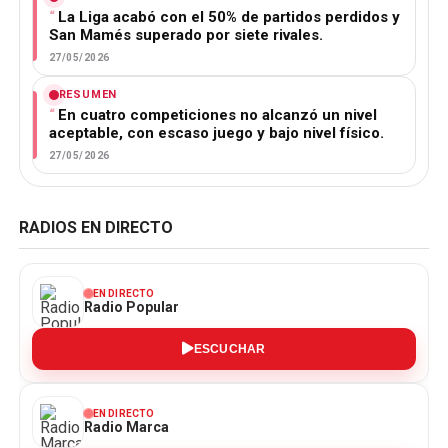
La Liga acabó con el 50% de partidos perdidos y
San Mamés superado por siete rivales.
27/05/2026
RESUMEN
En cuatro competiciones no alcanzó un nivel
aceptable, con escaso juego y bajo nivel físico.
27/05/2026
RADIOS EN DIRECTO
EN DIRECTO
Radio Popular
ESCUCHAR
EN DIRECTO
Radio Marca