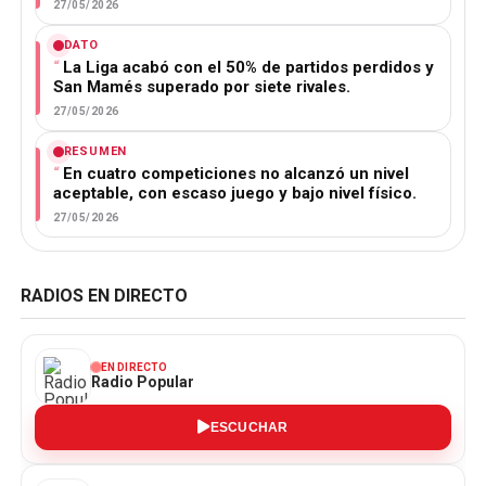
27/05/2026
DATO
La Liga acabó con el 50% de partidos perdidos y
San Mamés superado por siete rivales.
27/05/2026
RESUMEN
En cuatro competiciones no alcanzó un nivel
aceptable, con escaso juego y bajo nivel físico.
27/05/2026
RADIOS EN DIRECTO
EN DIRECTO
Radio Popular
ESCUCHAR