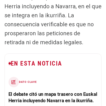
Herria incluyendo a Navarra, en el que
se integra en la ikurriña. La
consecuencia verificable es que no
prosperaron las peticiones de
retirada ni de medidas legales.
EN ESTA NOTICIA
DATO CLAVE
El debate citó un mapa trasero con Euskal
Herria incluyendo Navarra en la ikurriña.