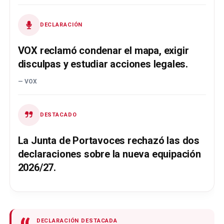
DECLARACIÓN
VOX reclamó condenar el mapa, exigir
disculpas y estudiar acciones legales.
VOX
DESTACADO
La Junta de Portavoces rechazó las dos
declaraciones sobre la nueva equipación
2026/27.
DECLARACIÓN DESTACADA