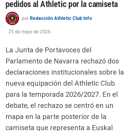
pedidos al Athletic por la camiseta
por
Redacción Athletic Club Info
25 de mayo de 2026
La Junta de Portavoces del
Parlamento de Navarra rechazó dos
declaraciones institucionales sobre la
nueva equipación del Athletic Club
para la temporada 2026/2027. En el
debate, el rechazo se centró en un
mapa en la parte posterior de la
camiseta que representa a Euskal