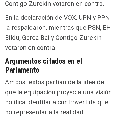
Contigo-Zurekin votaron en contra.
En la declaración de VOX, UPN y PPN
la respaldaron, mientras que PSN, EH
Bildu, Geroa Bai y Contigo-Zurekin
votaron en contra.
Argumentos citados en el
Parlamento
Ambos textos partían de la idea de
que la equipación proyecta una visión
política identitaria controvertida que
no representaría la realidad