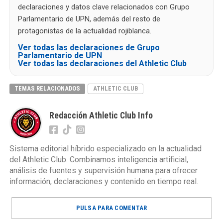
declaraciones y datos clave relacionados con Grupo
Parlamentario de UPN, además del resto de
protagonistas de la actualidad rojiblanca.
Ver todas las declaraciones de Grupo
Parlamentario de UPN
Ver todas las declaraciones del Athletic Club
TEMAS RELACIONADOS
ATHLETIC CLUB
Redacción Athletic Club Info
Sistema editorial híbrido especializado en la actualidad
del Athletic Club. Combinamos inteligencia artificial,
análisis de fuentes y supervisión humana para ofrecer
información, declaraciones y contenido en tiempo real.
PULSA PARA COMENTAR