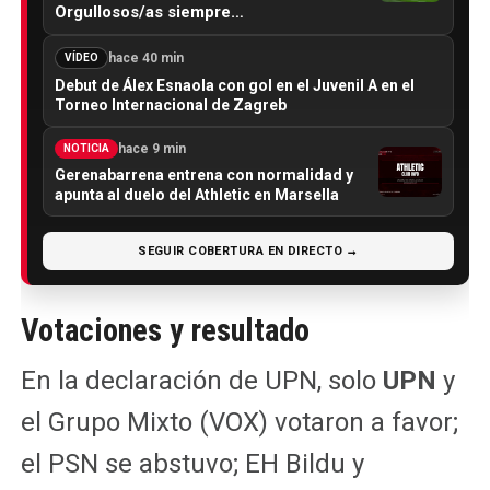
Orgullosos/as siempre…
hace 40 min
VÍDEO
Debut de Álex Esnaola con gol en el Juvenil A en el
Torneo Internacional de Zagreb
hace 9 min
NOTICIA
Gerenabarrena entrena con normalidad y
apunta al duelo del Athletic en Marsella
SEGUIR COBERTURA EN DIRECTO →
Votaciones y resultado
En la declaración de UPN, solo
UPN
y
el Grupo Mixto (VOX) votaron a favor;
el PSN se abstuvo; EH Bildu y