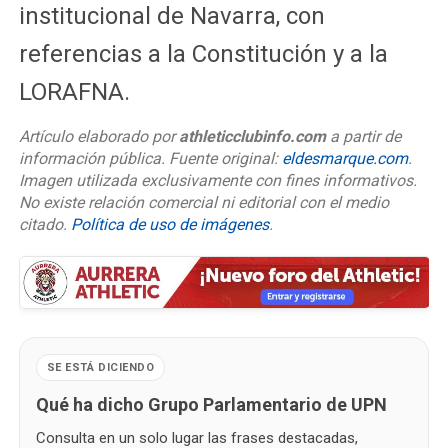
institucional de Navarra, con
referencias a la Constitución y a la
LORAFNA.
Artículo elaborado por
athleticclubinfo.com
a partir de
información pública. Fuente original:
eldesmarque.com
.
Imagen utilizada exclusivamente con fines informativos.
No existe relación comercial ni editorial con el medio
citado.
Política de uso de imágenes
.
SE ESTÁ DICIENDO
Qué ha dicho Grupo Parlamentario de UPN
Consulta en un solo lugar las frases destacadas,