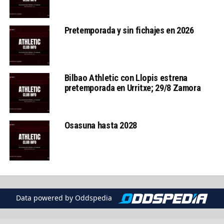
Pretemporada y sin fichajes en 2026
Bilbao Athletic con Llopis estrena
pretemporada en Urritxe; 29/8 Zamora
Osasuna hasta 2028
Data powered by Oddspedia