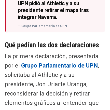
“
UPN pidió al Athletic y a su
presidente retirar el mapa tras
integrar Navarra.
— Grupo Parlamentario de UPN
Qué pedían las dos declaraciones
La primera declaración, presentada
por el
Grupo Parlamentario de UPN
,
solicitaba al Athletic y a su
presidente, Jon Uriarte Uranga,
reconsiderar la decisión y retirar
elementos gráficos al entender que