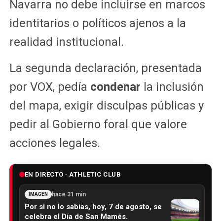
Navarra no debe incluirse en marcos
identitarios o políticos ajenos a la
realidad institucional.
La segunda declaración, presentada
por VOX, pedía
condenar
la inclusión
del mapa, exigir disculpas públicas y
pedir al Gobierno foral que valore
acciones legales.
EN DIRECTO · ATHLETIC CLUB
hace 31 min
IMAGEN
Por si no lo sabías, hoy, 7 de agosto, se
celebra el Día de San Mamés.