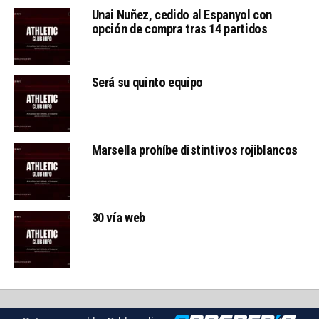
Unai Nuñez, cedido al Espanyol con
opción de compra tras 14 partidos
Será su quinto equipo
Marsella prohíbe distintivos rojiblancos
30 vía web