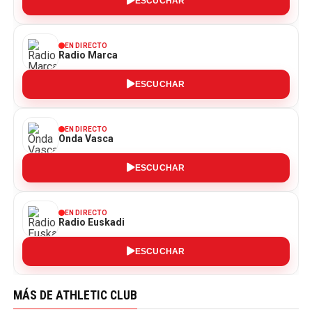
ESCUCHAR
EN DIRECTO
Radio Marca
ESCUCHAR
EN DIRECTO
Onda Vasca
ESCUCHAR
EN DIRECTO
Radio Euskadi
ESCUCHAR
MÁS DE ATHLETIC CLUB