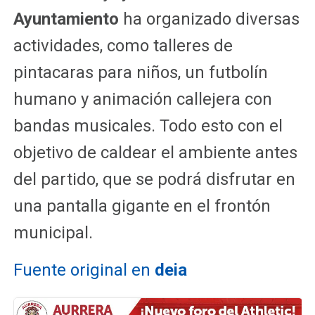
Ayuntamiento
ha organizado diversas
actividades, como talleres de
pintacaras para niños, un futbolín
humano y animación callejera con
bandas musicales. Todo esto con el
objetivo de caldear el ambiente antes
del partido, que se podrá disfrutar en
una pantalla gigante en el frontón
municipal.
Fuente original en
deia