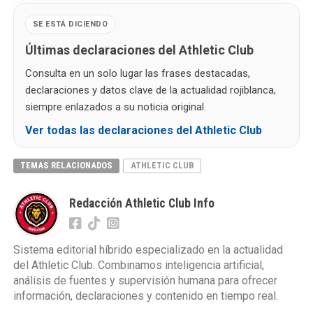
SE ESTÁ DICIENDO
Últimas declaraciones del Athletic Club
Consulta en un solo lugar las frases destacadas,
declaraciones y datos clave de la actualidad rojiblanca,
siempre enlazados a su noticia original.
Ver todas las declaraciones del Athletic Club
TEMAS RELACIONADOS
ATHLETIC CLUB
Redacción Athletic Club Info
Sistema editorial híbrido especializado en la actualidad
del Athletic Club. Combinamos inteligencia artificial,
análisis de fuentes y supervisión humana para ofrecer
información, declaraciones y contenido en tiempo real.