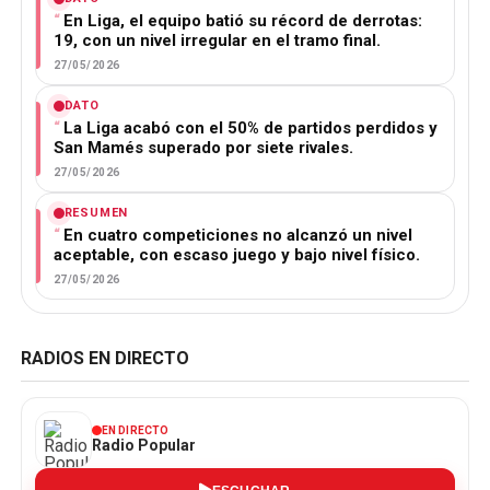
En Liga, el equipo batió su récord de derrotas:
19, con un nivel irregular en el tramo final.
27/05/2026
DATO
La Liga acabó con el 50% de partidos perdidos y
San Mamés superado por siete rivales.
27/05/2026
RESUMEN
En cuatro competiciones no alcanzó un nivel
aceptable, con escaso juego y bajo nivel físico.
27/05/2026
RADIOS EN DIRECTO
EN DIRECTO
Radio Popular