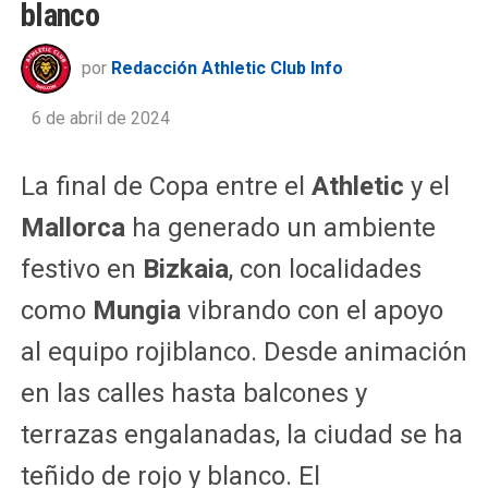
blanco
por
Redacción Athletic Club Info
6 de abril de 2024
La final de Copa entre el
Athletic
y el
Mallorca
ha generado un ambiente
festivo en
Bizkaia
, con localidades
como
Mungia
vibrando con el apoyo
al equipo rojiblanco. Desde animación
en las calles hasta balcones y
terrazas engalanadas, la ciudad se ha
teñido de rojo y blanco. El