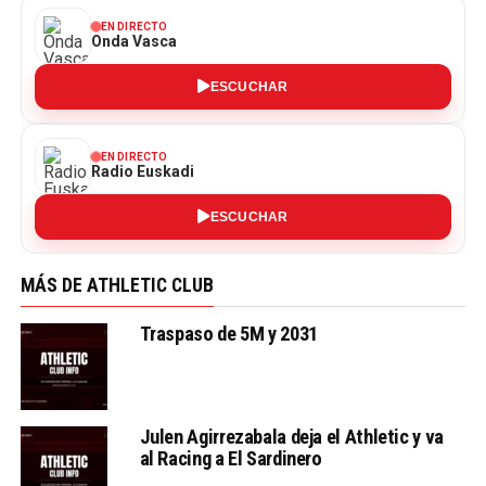
EN DIRECTO
Onda Vasca
ESCUCHAR
EN DIRECTO
Radio Euskadi
ESCUCHAR
MÁS DE ATHLETIC CLUB
Traspaso de 5M y 2031
Julen Agirrezabala deja el Athletic y va
al Racing a El Sardinero