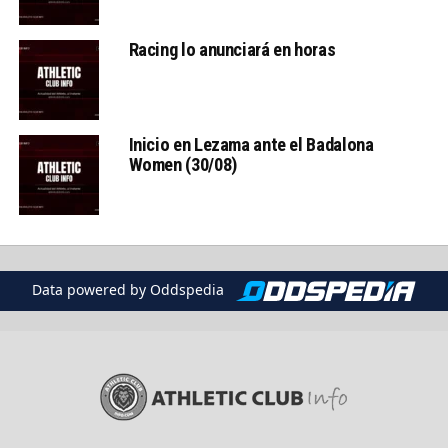
Racing lo anunciará en horas
Inicio en Lezama ante el Badalona
Women (30/08)
Data powered by Oddspedia