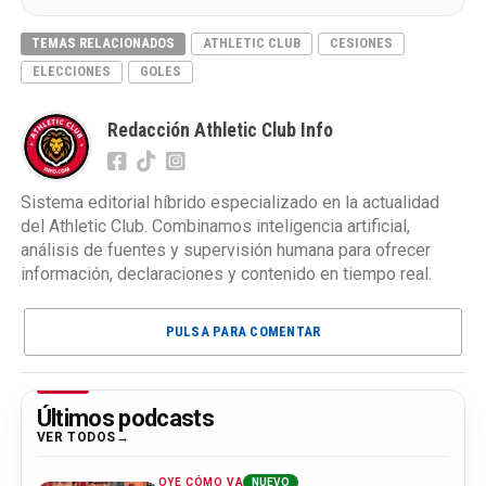
TEMAS RELACIONADOS
ATHLETIC CLUB
CESIONES
ELECCIONES
GOLES
Redacción Athletic Club Info
Sistema editorial híbrido especializado en la actualidad
del Athletic Club. Combinamos inteligencia artificial,
análisis de fuentes y supervisión humana para ofrecer
información, declaraciones y contenido en tiempo real.
PULSA PARA COMENTAR
Últimos podcasts
VER TODOS
OYE CÓMO VA
NUEVO