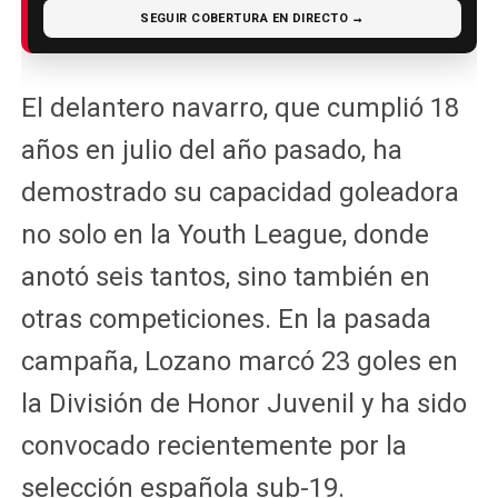
SEGUIR COBERTURA EN DIRECTO →
El delantero navarro, que cumplió 18
años en julio del año pasado, ha
demostrado su capacidad goleadora
no solo en la Youth League, donde
anotó seis tantos, sino también en
otras competiciones. En la pasada
campaña, Lozano marcó 23 goles en
la División de Honor Juvenil y ha sido
convocado recientemente por la
selección española sub-19.