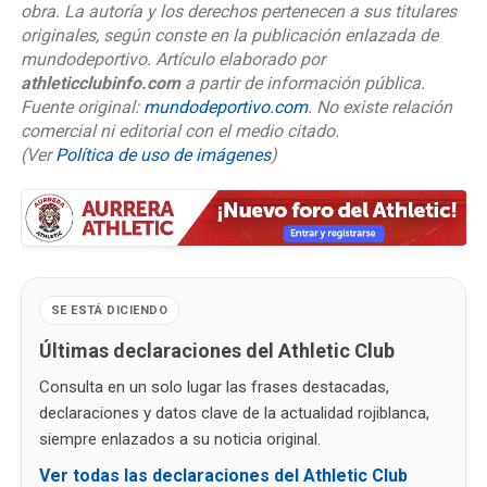
obra. La autoría y los derechos pertenecen a sus titulares
originales, según conste en la publicación enlazada de
mundodeportivo. Artículo elaborado por
athleticclubinfo.com
a partir de información pública.
Fuente original:
mundodeportivo.com
. No existe relación
comercial ni editorial con el medio citado.
(Ver
Política de uso de imágenes
)
SE ESTÁ DICIENDO
Últimas declaraciones del Athletic Club
Consulta en un solo lugar las frases destacadas,
declaraciones y datos clave de la actualidad rojiblanca,
siempre enlazados a su noticia original.
Ver todas las declaraciones del Athletic Club