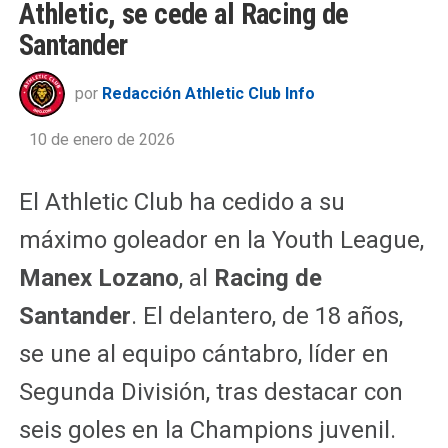
Athletic, se cede al Racing de
Santander
por
Redacción Athletic Club Info
10 de enero de 2026
El Athletic Club ha cedido a su
máximo goleador en la Youth League,
Manex Lozano
, al
Racing de
Santander
. El delantero, de 18 años,
se une al equipo cántabro, líder en
Segunda División, tras destacar con
seis goles en la Champions juvenil.