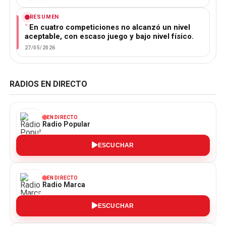
RESUMEN
En cuatro competiciones no alcanzó un nivel
aceptable, con escaso juego y bajo nivel físico.
27/05/2026
RADIOS EN DIRECTO
EN DIRECTO
Radio Popular
ESCUCHAR
EN DIRECTO
Radio Marca
ESCUCHAR