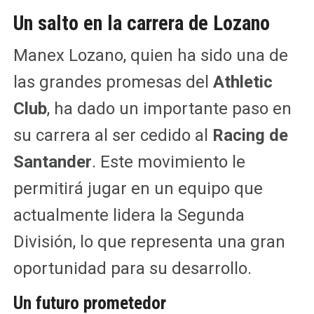
Un salto en la carrera de Lozano
Manex Lozano, quien ha sido una de
las grandes promesas del
Athletic
Club
, ha dado un importante paso en
su carrera al ser cedido al
Racing de
Santander
. Este movimiento le
permitirá jugar en un equipo que
actualmente lidera la Segunda
División, lo que representa una gran
oportunidad para su desarrollo.
Un futuro prometedor