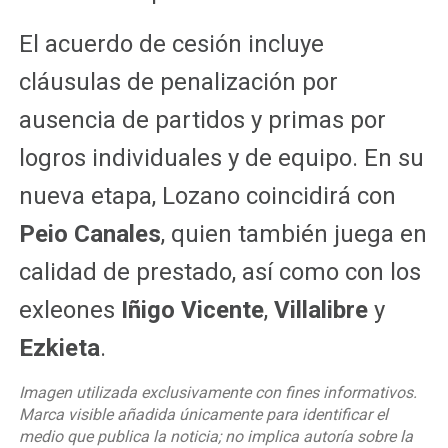
El acuerdo de cesión incluye
cláusulas de penalización por
ausencia de partidos y primas por
logros individuales y de equipo. En su
nueva etapa, Lozano coincidirá con
Peio Canales
, quien también juega en
calidad de prestado, así como con los
exleones
Iñigo Vicente
,
Villalibre
y
Ezkieta
.
Imagen utilizada exclusivamente con fines informativos.
Marca visible añadida únicamente para identificar el
medio que publica la noticia; no implica autoría sobre la