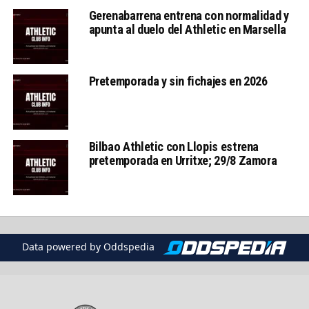
Gerenabarrena entrena con normalidad y
apunta al duelo del Athletic en Marsella
Pretemporada y sin fichajes en 2026
Bilbao Athletic con Llopis estrena
pretemporada en Urritxe; 29/8 Zamora
Data powered by Oddspedia