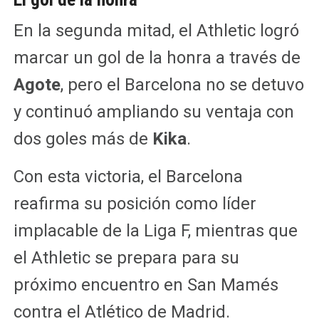
En la segunda mitad, el Athletic logró
marcar un gol de la honra a través de
Agote
, pero el Barcelona no se detuvo
y continuó ampliando su ventaja con
dos goles más de
Kika
.
Con esta victoria, el Barcelona
reafirma su posición como líder
implacable de la Liga F, mientras que
el Athletic se prepara para su
próximo encuentro en San Mamés
contra el Atlético de Madrid.