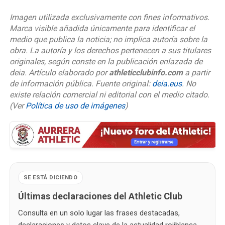
Imagen utilizada exclusivamente con fines informativos.
Marca visible añadida únicamente para identificar el
medio que publica la noticia; no implica autoría sobre la
obra. La autoría y los derechos pertenecen a sus titulares
originales, según conste en la publicación enlazada de
deia. Artículo elaborado por
athleticclubinfo.com
a partir
de información pública. Fuente original:
deia.eus
. No
existe relación comercial ni editorial con el medio citado.
(Ver
Política de uso de imágenes
)
SE ESTÁ DICIENDO
Últimas declaraciones del Athletic Club
Consulta en un solo lugar las frases destacadas,
declaraciones y datos clave de la actualidad rojiblanca,