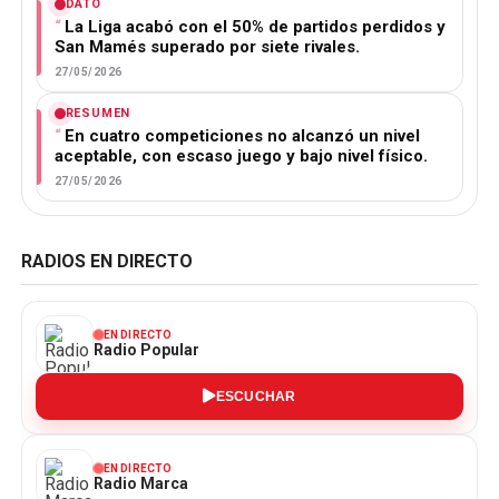
DATO
La Liga acabó con el 50% de partidos perdidos y
San Mamés superado por siete rivales.
27/05/2026
RESUMEN
En cuatro competiciones no alcanzó un nivel
aceptable, con escaso juego y bajo nivel físico.
27/05/2026
RADIOS EN DIRECTO
EN DIRECTO
Radio Popular
ESCUCHAR
EN DIRECTO
Radio Marca