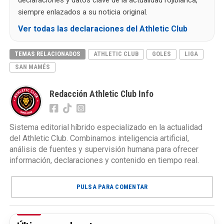
siempre enlazados a su noticia original.
Ver todas las declaraciones del Athletic Club
TEMAS RELACIONADOS
ATHLETIC CLUB
GOLES
LIGA
SAN MAMÉS
Redacción Athletic Club Info
Sistema editorial híbrido especializado en la actualidad
del Athletic Club. Combinamos inteligencia artificial,
análisis de fuentes y supervisión humana para ofrecer
información, declaraciones y contenido en tiempo real.
PULSA PARA COMENTAR