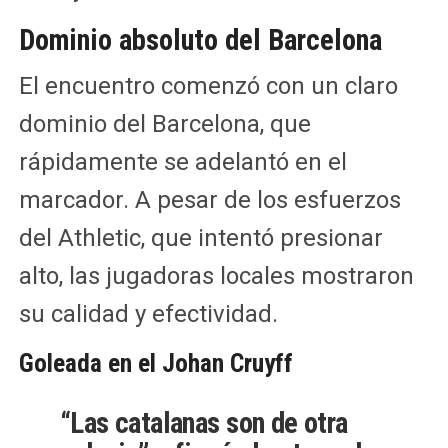
Dominio absoluto del Barcelona
El encuentro comenzó con un claro
dominio del Barcelona, que
rápidamente se adelantó en el
marcador. A pesar de los esfuerzos
del Athletic, que intentó presionar
alto, las jugadoras locales mostraron
su calidad y efectividad.
Goleada en el Johan Cruyff
“Las catalanas son de otra