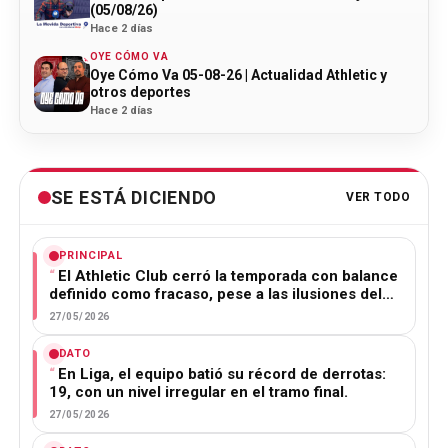
(05/08/26)
Hace 2 días
OYE CÓMO VA
Oye Cómo Va 05-08-26 | Actualidad Athletic y
otros deportes
Hace 2 días
SE ESTÁ DICIENDO
VER TODO
PRINCIPAL
El Athletic Club cerró la temporada con balance
definido como fracaso, pese a las ilusiones del…
27/05/2026
DATO
En Liga, el equipo batió su récord de derrotas:
19, con un nivel irregular en el tramo final.
27/05/2026