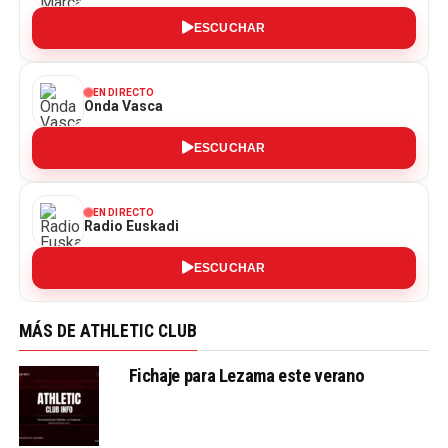
ESCUCHAR
EN DIRECTO
Onda Vasca
ESCUCHAR
EN DIRECTO
Radio Euskadi
ESCUCHAR
MÁS DE ATHLETIC CLUB
Fichaje para Lezama este verano