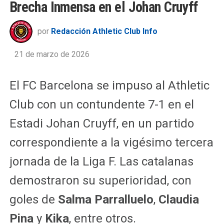
Brecha Inmensa en el Johan Cruyff
por
Redacción Athletic Club Info
21 de marzo de 2026
El FC Barcelona se impuso al Athletic
Club con un contundente 7-1 en el
Estadi Johan Cruyff, en un partido
correspondiente a la vigésimo tercera
jornada de la Liga F. Las catalanas
demostraron su superioridad, con
goles de
Salma Parralluelo
,
Claudia
Pina
y
Kika
, entre otros.