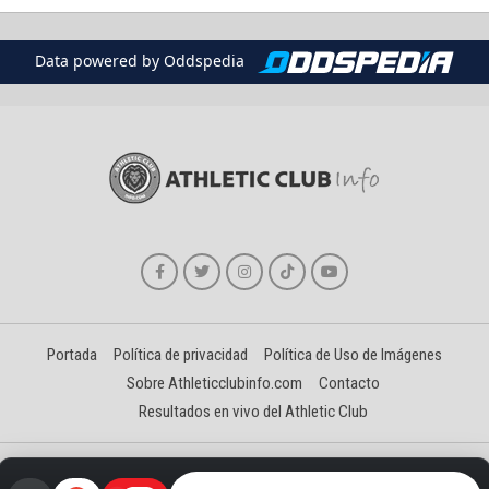
Data powered by Oddspedia
Portada
Política de privacidad
Política de Uso de Imágenes
Sobre Athleticclubinfo.com
Contacto
Resultados en vivo del Athletic Club
Creado y gestionado por David Benéitez Landeta