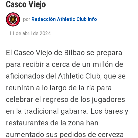
Casco Viejo
por
Redacción Athletic Club Info
11 de abril de 2024
El Casco Viejo de Bilbao se prepara
para recibir a cerca de un millón de
aficionados del Athletic Club, que se
reunirán a lo largo de la ría para
celebrar el regreso de los jugadores
en la tradicional gabarra. Los bares y
restaurantes de la zona han
aumentado sus pedidos de cerveza