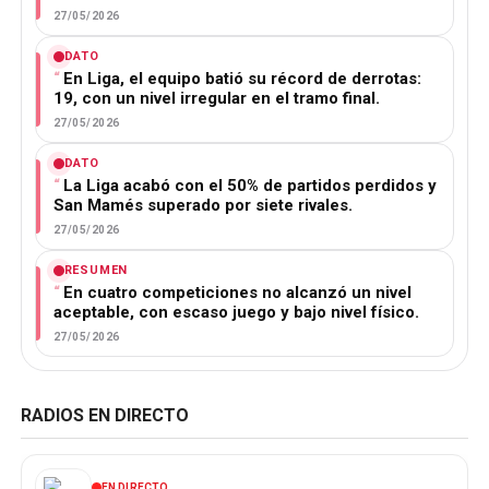
27/05/2026
DATO
En Liga, el equipo batió su récord de derrotas:
19, con un nivel irregular en el tramo final.
27/05/2026
DATO
La Liga acabó con el 50% de partidos perdidos y
San Mamés superado por siete rivales.
27/05/2026
RESUMEN
En cuatro competiciones no alcanzó un nivel
aceptable, con escaso juego y bajo nivel físico.
27/05/2026
RADIOS EN DIRECTO
EN DIRECTO