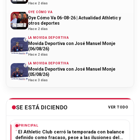
Hace 2 días
OYE CÓMO VA
Oye Cómo Va 06-08-26 | Actualidad Athletic y
otros deportes
Hace 2 días
LA MOVIDA DEPORTIVA
Movida Deportiva con José Manuel Monje
(06/08/26)
Hace 2 días
LA MOVIDA DEPORTIVA
Movida Deportiva con José Manuel Monje
(05/08/26)
Hace 3 días
SE ESTÁ DICIENDO
VER TODO
PRINCIPAL
El Athletic Club cerró la temporada con balance
definido como fracaso, pese a las ilusiones del…