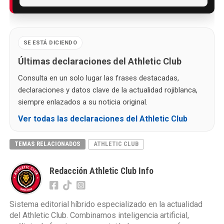
SE ESTÁ DICIENDO
Últimas declaraciones del Athletic Club
Consulta en un solo lugar las frases destacadas,
declaraciones y datos clave de la actualidad rojiblanca,
siempre enlazados a su noticia original.
Ver todas las declaraciones del Athletic Club
TEMAS RELACIONADOS
ATHLETIC CLUB
Redacción Athletic Club Info
Sistema editorial híbrido especializado en la actualidad
del Athletic Club. Combinamos inteligencia artificial,