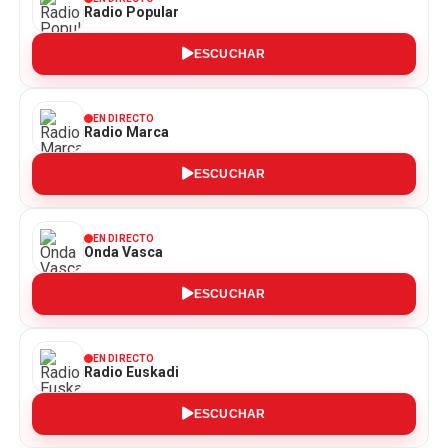
Radio Popular
ESCUCHAR
EN DIRECTO
Radio Marca
ESCUCHAR
EN DIRECTO
Onda Vasca
ESCUCHAR
EN DIRECTO
Radio Euskadi
ESCUCHAR