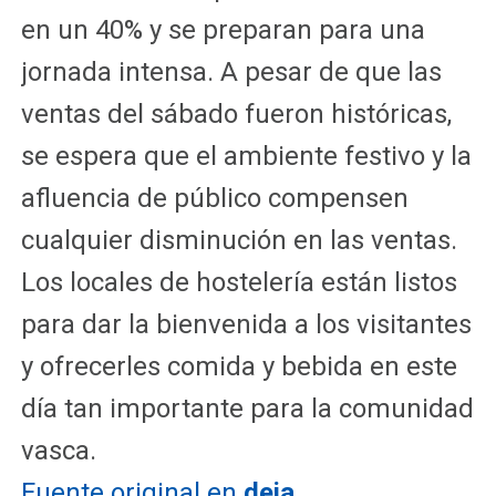
en un 40% y se preparan para una
jornada intensa. A pesar de que las
ventas del sábado fueron históricas,
se espera que el ambiente festivo y la
afluencia de público compensen
cualquier disminución en las ventas.
Los locales de hostelería están listos
para dar la bienvenida a los visitantes
y ofrecerles comida y bebida en este
día tan importante para la comunidad
vasca.
Fuente original en
deia