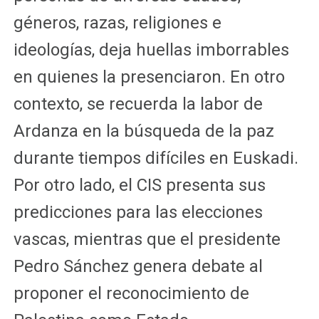
géneros, razas, religiones e
ideologías, deja huellas imborrables
en quienes la presenciaron. En otro
contexto, se recuerda la labor de
Ardanza en la búsqueda de la paz
durante tiempos difíciles en Euskadi.
Por otro lado, el CIS presenta sus
predicciones para las elecciones
vascas, mientras que el presidente
Pedro Sánchez genera debate al
proponer el reconocimiento de