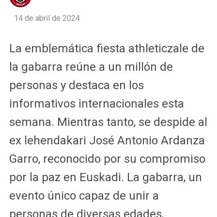
14 de abril de 2024
La emblemática fiesta athleticzale de
la gabarra reúne a un millón de
personas y destaca en los
informativos internacionales esta
semana. Mientras tanto, se despide al
ex lehendakari José Antonio Ardanza
Garro, reconocido por su compromiso
por la paz en Euskadi. La gabarra, un
evento único capaz de unir a
personas de diversas edades,