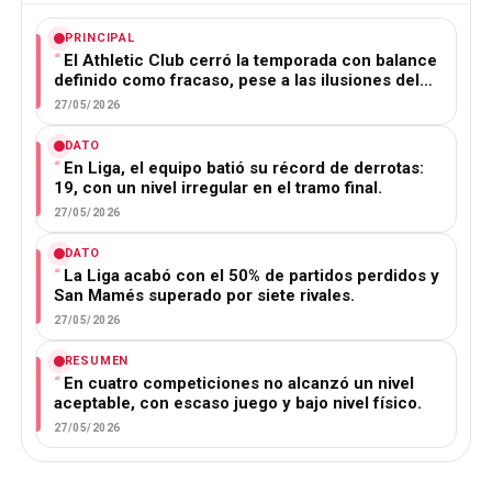
PRINCIPAL
El Athletic Club cerró la temporada con balance
definido como fracaso, pese a las ilusiones del…
27/05/2026
DATO
En Liga, el equipo batió su récord de derrotas:
19, con un nivel irregular en el tramo final.
27/05/2026
DATO
La Liga acabó con el 50% de partidos perdidos y
San Mamés superado por siete rivales.
27/05/2026
RESUMEN
En cuatro competiciones no alcanzó un nivel
aceptable, con escaso juego y bajo nivel físico.
27/05/2026