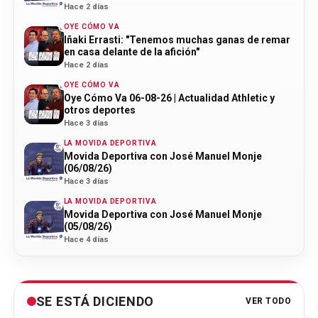
Hace 2 días
OYE CÓMO VA
Iñaki Errasti: "Tenemos muchas ganas de remar
en casa delante de la afición"
Hace 2 días
OYE CÓMO VA
Oye Cómo Va 06-08-26 | Actualidad Athletic y
otros deportes
Hace 3 días
LA MOVIDA DEPORTIVA
Movida Deportiva con José Manuel Monje
(06/08/26)
Hace 3 días
LA MOVIDA DEPORTIVA
Movida Deportiva con José Manuel Monje
(05/08/26)
Hace 4 días
SE ESTÁ DICIENDO
VER TODO