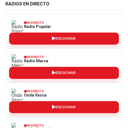
RADIOS EN DIRECTO
EN DIRECTO
Radio Popular
ESCUCHAR
EN DIRECTO
Radio Marca
ESCUCHAR
EN DIRECTO
Onda Vasca
ESCUCHAR
EN DIRECTO