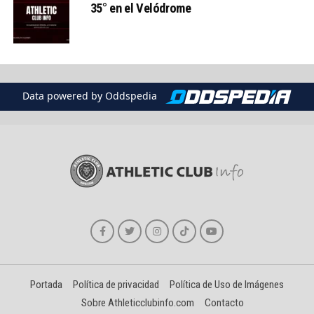
35° en el Velódrome
Data powered by Oddspedia
Portada
Política de privacidad
Política de Uso de Imágenes
Sobre Athleticclubinfo.com
Contacto