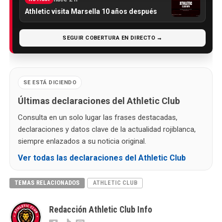
Athletic visita Marsella 10 años después
SEGUIR COBERTURA EN DIRECTO →
SE ESTÁ DICIENDO
Últimas declaraciones del Athletic Club
Consulta en un solo lugar las frases destacadas,
declaraciones y datos clave de la actualidad rojiblanca,
siempre enlazados a su noticia original.
Ver todas las declaraciones del Athletic Club
TEMAS RELACIONADOS
ATHLETIC CLUB
Redacción Athletic Club Info