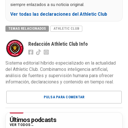
siempre enlazados a su noticia original.
Ver todas las declaraciones del Athletic Club
TEMAS RELACIONADOS
ATHLETIC CLUB
Redacción Athletic Club Info
Sistema editorial híbrido especializado en la actualidad
del Athletic Club. Combinamos inteligencia artificial,
análisis de fuentes y supervisión humana para ofrecer
información, declaraciones y contenido en tiempo real.
PULSA PARA COMENTAR
Últimos podcasts
VER TODOS