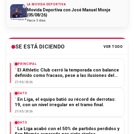
LA MOVIDA DEPORTIVA
Movida Deportiva con José Manuel Monje
(05/08/26)
Hace 3 días
SE ESTÁ DICIENDO
VER TODO
PRINCIPAL
El Athletic Club cerró la temporada con balance
definido como fracaso, pese a las ilusiones del…
27/05/2026
DATO
En Liga, el equipo batió su récord de derrotas:
19, con un nivel irregular en el tramo final.
27/05/2026
DATO
La Liga acabó con el 50% de partidos perdidos y