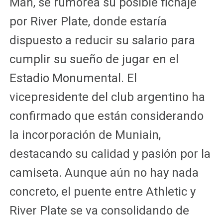
Man, se rumorea su posible fichaje
por River Plate, donde estaría
dispuesto a reducir su salario para
cumplir su sueño de jugar en el
Estadio Monumental. El
vicepresidente del club argentino ha
confirmado que están considerando
la incorporación de Muniain,
destacando su calidad y pasión por la
camiseta. Aunque aún no hay nada
concreto, el puente entre Athletic y
River Plate se va consolidando de