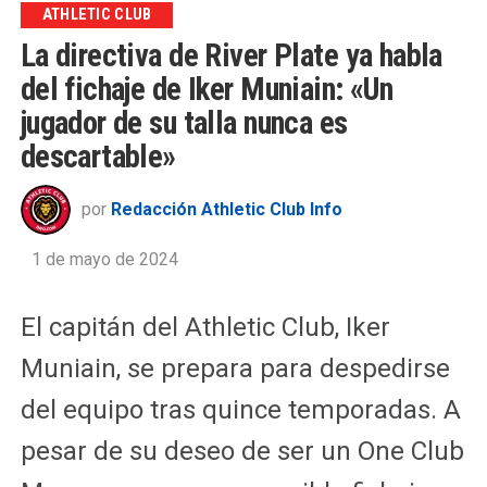
ATHLETIC CLUB
La directiva de River Plate ya habla
del fichaje de Iker Muniain: «Un
jugador de su talla nunca es
descartable»
por
Redacción Athletic Club Info
1 de mayo de 2024
El capitán del Athletic Club, Iker
Muniain, se prepara para despedirse
del equipo tras quince temporadas. A
pesar de su deseo de ser un One Club