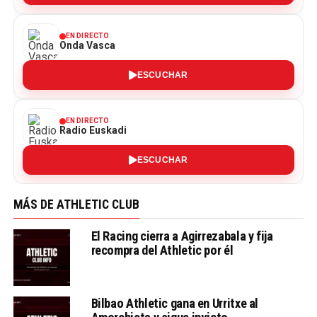
EN DIRECTO
Onda Vasca
ESCUCHAR
EN DIRECTO
Radio Euskadi
ESCUCHAR
MÁS DE ATHLETIC CLUB
El Racing cierra a Agirrezabala y fija
recompra del Athletic por él
Bilbao Athletic gana en Urritxe al