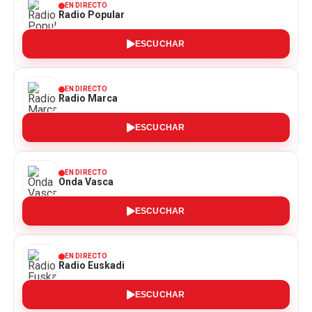
EN DIRECTO
Radio Popular
ESCUCHAR
EN DIRECTO
Radio Marca
ESCUCHAR
EN DIRECTO
Onda Vasca
ESCUCHAR
EN DIRECTO
Radio Euskadi
ESCUCHAR