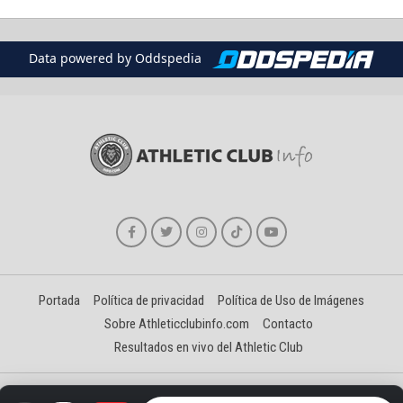
Data powered by Oddspedia
Portada
Política de privacidad
Política de Uso de Imágenes
Sobre Athleticclubinfo.com
Contacto
Resultados en vivo del Athletic Club
Creado y gestionado por David Benéitez Landeta