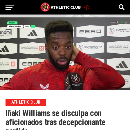
ATHLETIC CLUB
Iñaki Williams se disculpa con
aficionados tras decepcionante