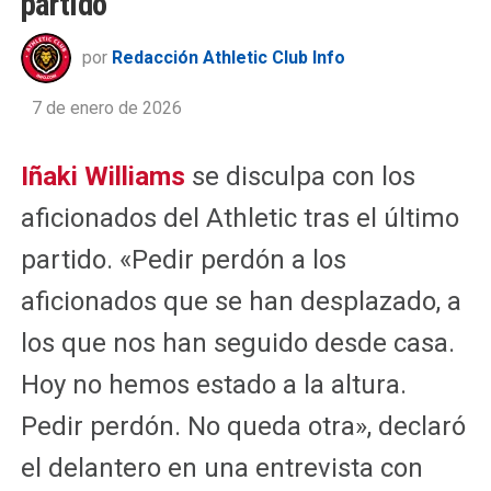
partido
por
Redacción Athletic Club Info
7 de enero de 2026
Iñaki Williams
se disculpa con los
aficionados del Athletic tras el último
partido. «Pedir perdón a los
aficionados que se han desplazado, a
los que nos han seguido desde casa.
Hoy no hemos estado a la altura.
Pedir perdón. No queda otra», declaró
el delantero en una entrevista con