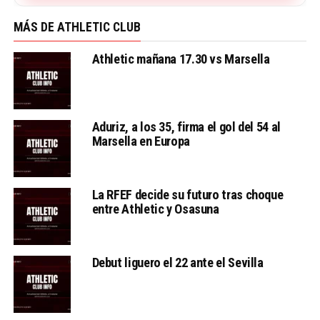
MÁS DE ATHLETIC CLUB
Athletic mañana 17.30 vs Marsella
Aduriz, a los 35, firma el gol del 54 al
Marsella en Europa
La RFEF decide su futuro tras choque
entre Athletic y Osasuna
Debut liguero el 22 ante el Sevilla