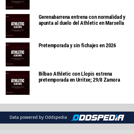
Gerenabarrena entrena con normalidad y
apunta al duelo del Athletic en Marsella
Pretemporada y sin fichajes en 2026
Bilbao Athletic con Llopis estrena
pretemporada en Urritxe; 29/8 Zamora
Data powered by Oddspedia