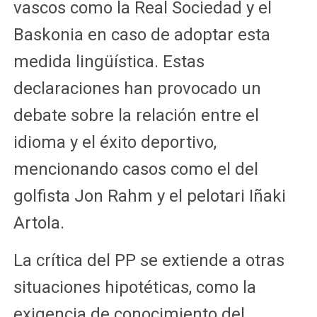
vascos como la Real Sociedad y el
Baskonia en caso de adoptar esta
medida lingüística. Estas
declaraciones han provocado un
debate sobre la relación entre el
idioma y el éxito deportivo,
mencionando casos como el del
golfista Jon Rahm y el pelotari Iñaki
Artola.
La crítica del PP se extiende a otras
situaciones hipotéticas, como la
exigencia de conocimiento del