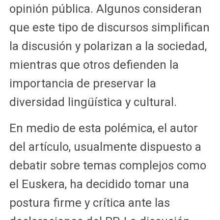
opinión pública. Algunos consideran
que este tipo de discursos simplifican
la discusión y polarizan a la sociedad,
mientras que otros defienden la
importancia de preservar la
diversidad lingüística y cultural.
En medio de esta polémica, el autor
del artículo, usualmente dispuesto a
debatir sobre temas complejos como
el Euskera, ha decidido tomar una
postura firme y crítica ante las