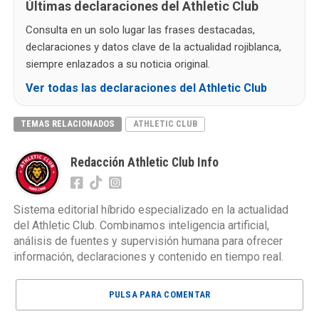
Últimas declaraciones del Athletic Club
Consulta en un solo lugar las frases destacadas,
declaraciones y datos clave de la actualidad rojiblanca,
siempre enlazados a su noticia original.
Ver todas las declaraciones del Athletic Club
TEMAS RELACIONADOS
ATHLETIC CLUB
Redacción Athletic Club Info
Sistema editorial híbrido especializado en la actualidad
del Athletic Club. Combinamos inteligencia artificial,
análisis de fuentes y supervisión humana para ofrecer
información, declaraciones y contenido en tiempo real.
PULSA PARA COMENTAR