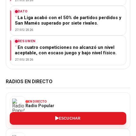
27/05/2026
DATO
La Liga acabó con el 50% de partidos perdidos y
San Mamés superado por siete rivales.
27/05/2026
RESUMEN
En cuatro competiciones no alcanzó un nivel
aceptable, con escaso juego y bajo nivel físico.
27/05/2026
RADIOS EN DIRECTO
EN DIRECTO
Radio Popular
ESCUCHAR