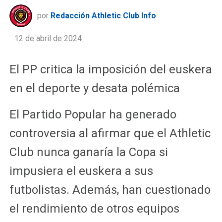
por
Redacción Athletic Club Info
12 de abril de 2024
El PP critica la imposición del euskera
en el deporte y desata polémica
El Partido Popular ha generado
controversia al afirmar que el Athletic
Club nunca ganaría la Copa si
impusiera el euskera a sus
futbolistas. Además, han cuestionado
el rendimiento de otros equipos