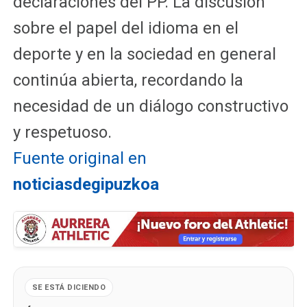
declaraciones del PP. La discusión
sobre el papel del idioma en el
deporte y en la sociedad en general
continúa abierta, recordando la
necesidad de un diálogo constructivo
y respetuoso.
Fuente original en
noticiasdegipuzkoa
SE ESTÁ DICIENDO