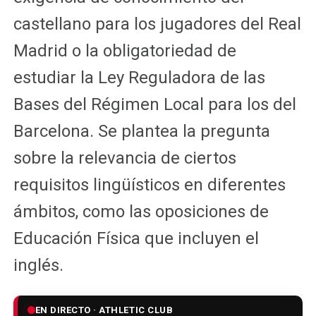
castellano para los jugadores del Real
Madrid o la obligatoriedad de
estudiar la Ley Reguladora de las
Bases del Régimen Local para los del
Barcelona. Se plantea la pregunta
sobre la relevancia de ciertos
requisitos lingüísticos en diferentes
ámbitos, como las oposiciones de
Educación Física que incluyen el
inglés.
EN DIRECTO · ATHLETIC CLUB