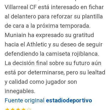
Villarreal CF está interesado en fichar
al delantero para reforzar su plantilla
de cara a la próxima temporada.
Muniain ha expresado su gratitud
hacia el Athletic y su deseo de seguir
defendiendo la camiseta rojiblanca.
La decisión final sobre su futuro aún
está por determinarse, pero su lealtad
y calidad como jugador son
innegables.
Fuente original
estadiodeportivo
★★★★☆