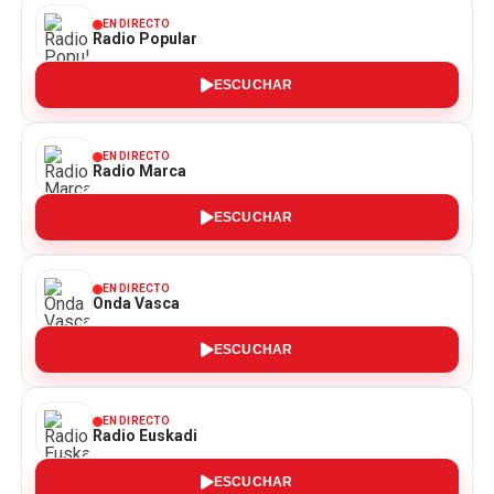
EN DIRECTO
Radio Popular
ESCUCHAR
EN DIRECTO
Radio Marca
ESCUCHAR
EN DIRECTO
Onda Vasca
ESCUCHAR
EN DIRECTO
Radio Euskadi
ESCUCHAR