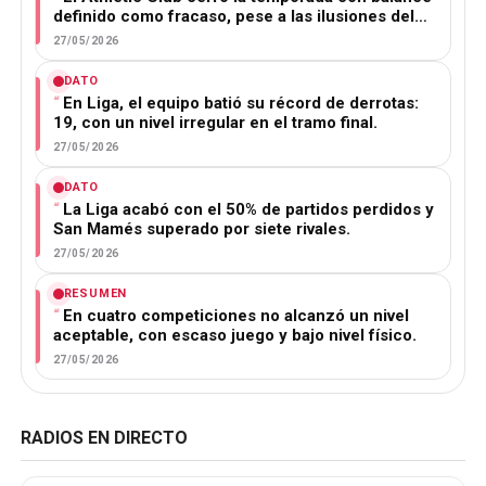
definido como fracaso, pese a las ilusiones del…
27/05/2026
DATO
En Liga, el equipo batió su récord de derrotas:
19, con un nivel irregular en el tramo final.
27/05/2026
DATO
La Liga acabó con el 50% de partidos perdidos y
San Mamés superado por siete rivales.
27/05/2026
RESUMEN
En cuatro competiciones no alcanzó un nivel
aceptable, con escaso juego y bajo nivel físico.
27/05/2026
RADIOS EN DIRECTO