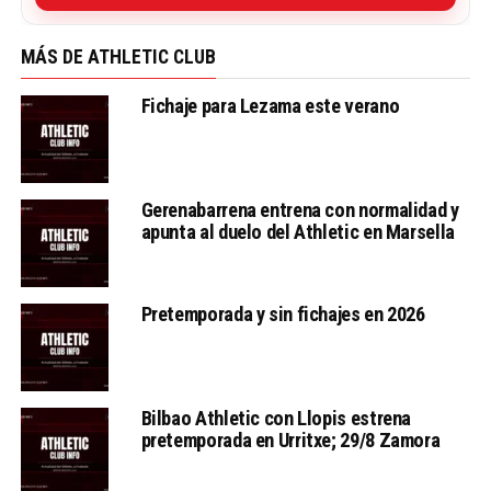
MÁS DE ATHLETIC CLUB
Fichaje para Lezama este verano
Gerenabarrena entrena con normalidad y
apunta al duelo del Athletic en Marsella
Pretemporada y sin fichajes en 2026
Bilbao Athletic con Llopis estrena
pretemporada en Urritxe; 29/8 Zamora