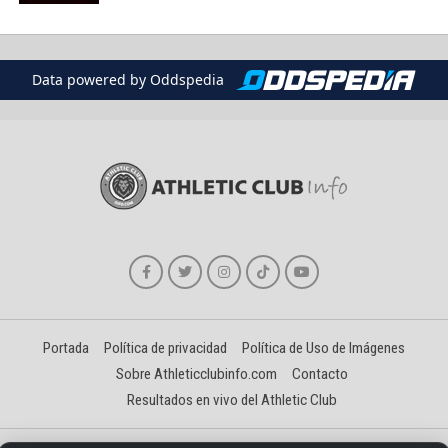
Data powered by Oddspedia
Portada
Política de privacidad
Política de Uso de Imágenes
Sobre Athleticclubinfo.com
Contacto
Resultados en vivo del Athletic Club