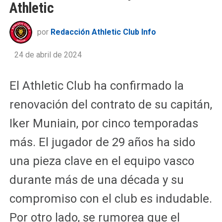
Athletic
por
Redacción Athletic Club Info
24 de abril de 2024
El Athletic Club ha confirmado la
renovación del contrato de su capitán,
Iker Muniain, por cinco temporadas
más. El jugador de 29 años ha sido
una pieza clave en el equipo vasco
durante más de una década y su
compromiso con el club es indudable.
Por otro lado, se rumorea que el