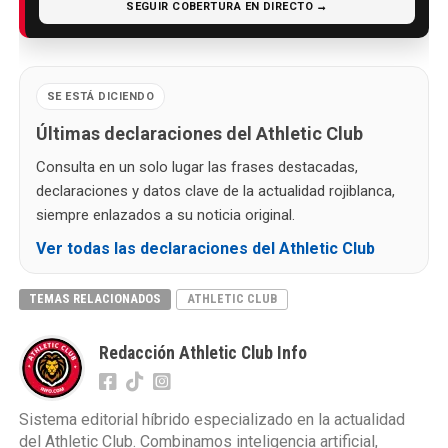
SEGUIR COBERTURA EN DIRECTO →
SE ESTÁ DICIENDO
Últimas declaraciones del Athletic Club
Consulta en un solo lugar las frases destacadas,
declaraciones y datos clave de la actualidad rojiblanca,
siempre enlazados a su noticia original.
Ver todas las declaraciones del Athletic Club
TEMAS RELACIONADOS
ATHLETIC CLUB
Redacción Athletic Club Info
Sistema editorial híbrido especializado en la actualidad
del Athletic Club. Combinamos inteligencia artificial,