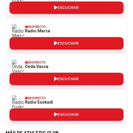
ESCUCHAR
EN DIRECTO
Radio Marca
ESCUCHAR
EN DIRECTO
Onda Vasca
ESCUCHAR
EN DIRECTO
Radio Euskadi
ESCUCHAR