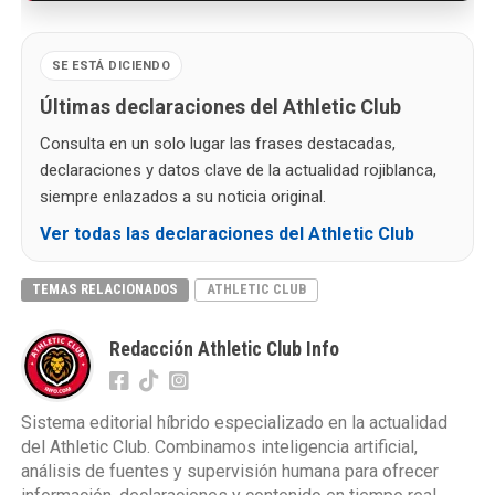
SE ESTÁ DICIENDO
Últimas declaraciones del Athletic Club
Consulta en un solo lugar las frases destacadas,
declaraciones y datos clave de la actualidad rojiblanca,
siempre enlazados a su noticia original.
Ver todas las declaraciones del Athletic Club
TEMAS RELACIONADOS
ATHLETIC CLUB
Redacción Athletic Club Info
Sistema editorial híbrido especializado en la actualidad
del Athletic Club. Combinamos inteligencia artificial,
análisis de fuentes y supervisión humana para ofrecer