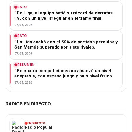
DATO
En Liga, el equipo batió su récord de derrotas:
19, con un nivel irregular en el tramo final.
27/05/2026
DATO
La Liga acabó con el 50% de partidos perdidos y
San Mamés superado por siete rivales.
27/05/2026
RESUMEN
En cuatro competiciones no alcanzó un nivel
aceptable, con escaso juego y bajo nivel físico.
27/05/2026
RADIOS EN DIRECTO
EN DIRECTO
Radio Popular