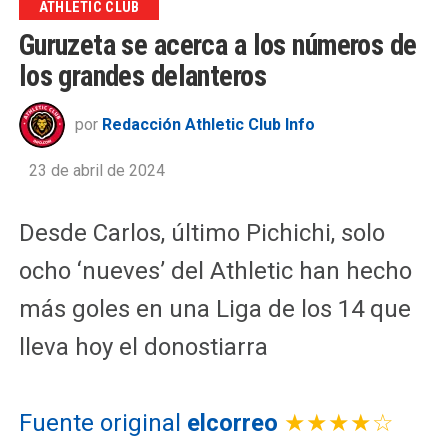
ATHLETIC CLUB
Guruzeta se acerca a los números de
los grandes delanteros
por
Redacción Athletic Club Info
23 de abril de 2024
Desde Carlos, último Pichichi, solo
ocho ‘nueves’ del Athletic han hecho
más goles en una Liga de los 14 que
lleva hoy el donostiarra
Fuente original
elcorreo
★★★★☆