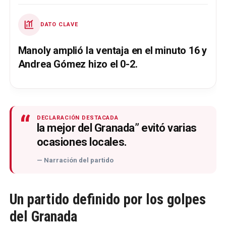
DATO CLAVE
Manoly amplió la ventaja en el minuto 16 y
Andrea Gómez hizo el 0-2.
“
DECLARACIÓN DESTACADA
la mejor del Granada” evitó varias
ocasiones locales.
— Narración del partido
Un partido definido por los golpes
del Granada