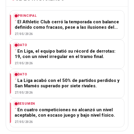
PRINCIPAL
El Athletic Club cerró la temporada con balance
definido como fracaso, pese a las ilusiones del…
27/05/2026
DATO
En Liga, el equipo batió su récord de derrotas:
19, con un nivel irregular en el tramo final.
27/05/2026
DATO
La Liga acabó con el 50% de partidos perdidos y
San Mamés superado por siete rivales.
27/05/2026
RESUMEN
En cuatro competiciones no alcanzó un nivel
aceptable, con escaso juego y bajo nivel físico.
27/05/2026