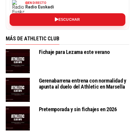
EN DIRECTO
Radio Euskadi
ESCUCHAR
MÁS DE ATHLETIC CLUB
Fichaje para Lezama este verano
Gerenabarrena entrena con normalidad y
apunta al duelo del Athletic en Marsella
Pretemporada y sin fichajes en 2026