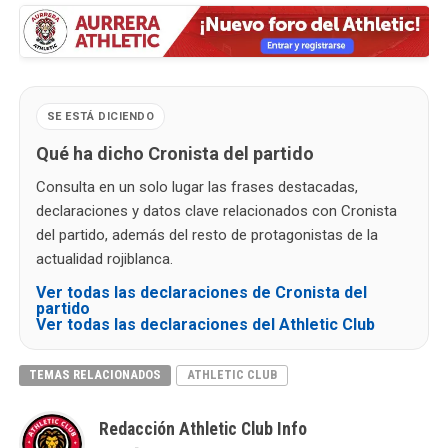
SE ESTÁ DICIENDO
Qué ha dicho Cronista del partido
Consulta en un solo lugar las frases destacadas,
declaraciones y datos clave relacionados con Cronista
del partido, además del resto de protagonistas de la
actualidad rojiblanca.
Ver todas las declaraciones de Cronista del
partido
Ver todas las declaraciones del Athletic Club
TEMAS RELACIONADOS
ATHLETIC CLUB
Redacción Athletic Club Info