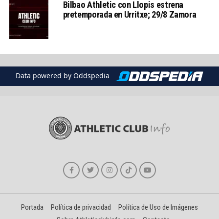
Bilbao Athletic con Llopis estrena
pretemporada en Urritxe; 29/8 Zamora
Data powered by Oddspedia
Portada
Política de privacidad
Política de Uso de Imágenes