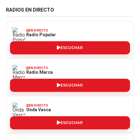
RADIOS EN DIRECTO
EN DIRECTO
Radio Popular
ESCUCHAR
EN DIRECTO
Radio Marca
ESCUCHAR
EN DIRECTO
Onda Vasca
ESCUCHAR