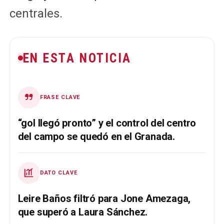
centrales.
EN ESTA NOTICIA
FRASE CLAVE
“gol llegó pronto” y el control del centro
del campo se quedó en el Granada.
DATO CLAVE
Leire Baños filtró para Jone Amezaga,
que superó a Laura Sánchez.