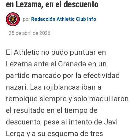
en Lezama, en el descuento
por
Redacción Athletic Club Info
25 de abril de 2026
El Athletic no pudo puntuar en
Lezama ante el Granada en un
partido marcado por la efectividad
nazarí. Las rojiblancas iban a
remolque siempre y solo maquillaron
el resultado en el tiempo de
descuento, pese al intento de Javi
Lerga y a su esquema de tres