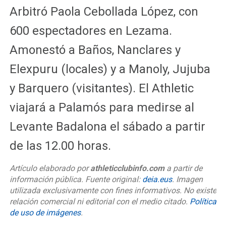
Arbitró Paola Cebollada López, con
600 espectadores en Lezama.
Amonestó a Baños, Nanclares y
Elexpuru (locales) y a Manoly, Jujuba
y Barquero (visitantes). El Athletic
viajará a Palamós para medirse al
Levante Badalona el sábado a partir
de las 12.00 horas.
Artículo elaborado por
athleticclubinfo.com
a partir de
información pública. Fuente original:
deia.eus
. Imagen
utilizada exclusivamente con fines informativos. No existe
relación comercial ni editorial con el medio citado.
Política
de uso de imágenes
.