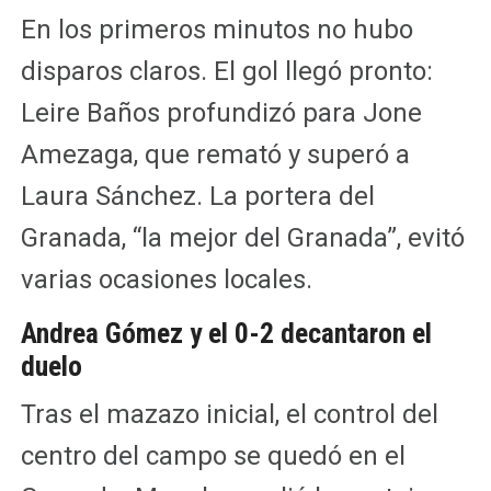
En los primeros minutos no hubo
disparos claros. El gol llegó pronto:
Leire Baños profundizó para Jone
Amezaga, que remató y superó a
Laura Sánchez. La portera del
Granada, “la mejor del Granada”, evitó
varias ocasiones locales.
Andrea Gómez y el 0-2 decantaron el
duelo
Tras el mazazo inicial, el control del
centro del campo se quedó en el