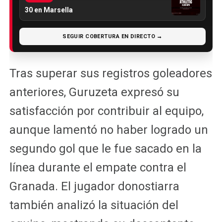
30 en Marsella
SEGUIR COBERTURA EN DIRECTO →
Tras superar sus registros goleadores
anteriores, Guruzeta expresó su
satisfacción por contribuir al equipo,
aunque lamentó no haber logrado un
segundo gol que le fue sacado en la
línea durante el empate contra el
Granada. El jugador donostiarra
también analizó la situación del