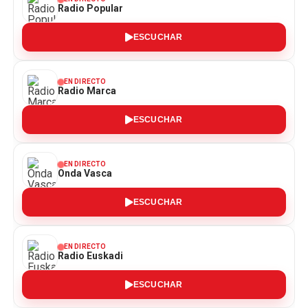
Radio Popular
ESCUCHAR
EN DIRECTO
Radio Marca
ESCUCHAR
EN DIRECTO
Onda Vasca
ESCUCHAR
EN DIRECTO
Radio Euskadi
ESCUCHAR