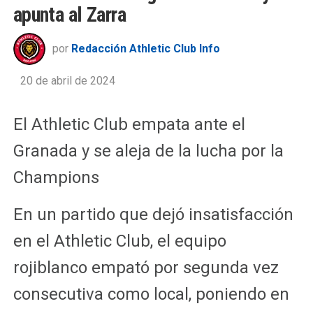
apunta al Zarra
por
Redacción Athletic Club Info
20 de abril de 2024
El Athletic Club empata ante el
Granada y se aleja de la lucha por la
Champions
En un partido que dejó insatisfacción
en el Athletic Club, el equipo
rojiblanco empató por segunda vez
consecutiva como local, poniendo en