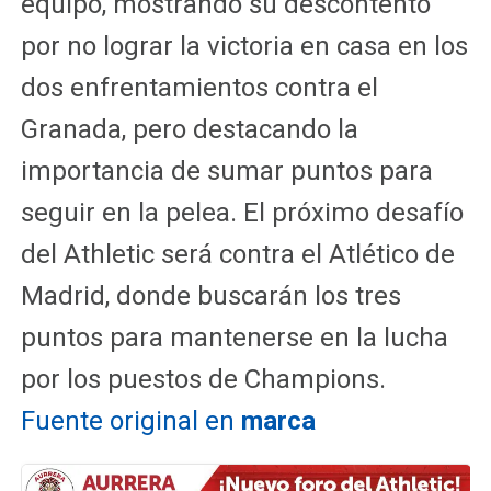
equipo, mostrando su descontento
por no lograr la victoria en casa en los
dos enfrentamientos contra el
Granada, pero destacando la
importancia de sumar puntos para
seguir en la pelea. El próximo desafío
del Athletic será contra el Atlético de
Madrid, donde buscarán los tres
puntos para mantenerse en la lucha
por los puestos de Champions.
Fuente original en
marca