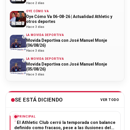
Hace 2 días
OYE CÓMO VA
Oye Cómo Va 06-08-26 | Actualidad Athletic y
otros deportes
Hace 3 días
LA MOVIDA DEPORTIVA
Movida Deportiva con José Manuel Monje
(06/08/26)
Hace 3 días
LA MOVIDA DEPORTIVA
Movida Deportiva con José Manuel Monje
(05/08/26)
Hace 3 días
SE ESTÁ DICIENDO
VER TODO
PRINCIPAL
El Athletic Club cerró la temporada con balance
definido como fracaso, pese a las ilusiones del…