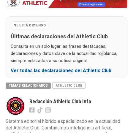
SE ESTÁ DICIENDO
Últimas declaraciones del Athletic Club
Consulta en un solo lugar las frases destacadas,
declaraciones y datos clave de la actualidad rojiblanca,
siempre enlazados a su noticia original.
Ver todas las declaraciones del Athletic Club
TEMAS RELACIONADOS
ATHLETIC CLUB
Redacción Athletic Club Info
Sistema editorial híbrido especializado en la actualidad
del Athletic Club. Combinamos inteligencia artificial,