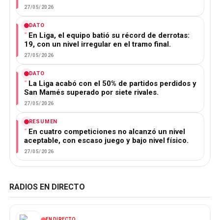
27/05/2026
DATO
En Liga, el equipo batió su récord de derrotas:
19, con un nivel irregular en el tramo final.
27/05/2026
DATO
La Liga acabó con el 50% de partidos perdidos y
San Mamés superado por siete rivales.
27/05/2026
RESUMEN
En cuatro competiciones no alcanzó un nivel
aceptable, con escaso juego y bajo nivel físico.
27/05/2026
RADIOS EN DIRECTO
EN DIRECTO