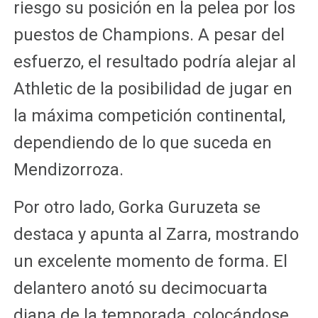
riesgo su posición en la pelea por los
puestos de Champions. A pesar del
esfuerzo, el resultado podría alejar al
Athletic de la posibilidad de jugar en
la máxima competición continental,
dependiendo de lo que suceda en
Mendizorroza.
Por otro lado, Gorka Guruzeta se
destaca y apunta al Zarra, mostrando
un excelente momento de forma. El
delantero anotó su decimocuarta
diana de la temporada, colocándose