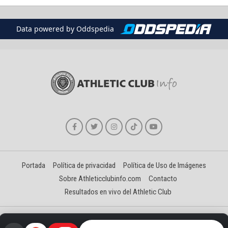
Data powered by Oddspedia
Portada
Política de privacidad
Política de Uso de Imágenes
Sobre Athleticclubinfo.com
Contacto
Resultados en vivo del Athletic Club
Creado y gestionado por David Benéitez Landeta