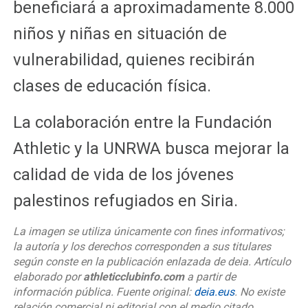
beneficiará a aproximadamente 8.000
niños y niñas en situación de
vulnerabilidad, quienes recibirán
clases de educación física.
La colaboración entre la Fundación
Athletic y la UNRWA busca mejorar la
calidad de vida de los jóvenes
palestinos refugiados en Siria.
La imagen se utiliza únicamente con fines informativos;
la autoría y los derechos corresponden a sus titulares
según conste en la publicación enlazada de deia. Artículo
elaborado por
athleticclubinfo.com
a partir de
información pública. Fuente original:
deia.eus
. No existe
relación comercial ni editorial con el medio citado.