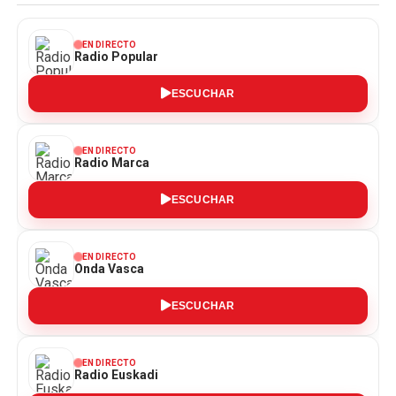
EN DIRECTO
Radio Popular
ESCUCHAR
EN DIRECTO
Radio Marca
ESCUCHAR
EN DIRECTO
Onda Vasca
ESCUCHAR
EN DIRECTO
Radio Euskadi