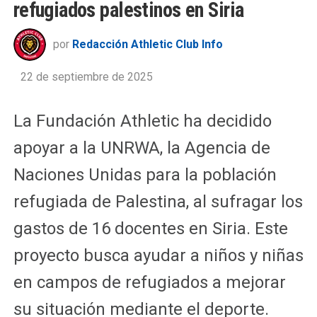
refugiados palestinos en Siria
por
Redacción Athletic Club Info
22 de septiembre de 2025
La Fundación Athletic ha decidido
apoyar a la UNRWA, la Agencia de
Naciones Unidas para la población
refugiada de Palestina, al sufragar los
gastos de 16 docentes en Siria. Este
proyecto busca ayudar a niños y niñas
en campos de refugiados a mejorar
su situación mediante el deporte.