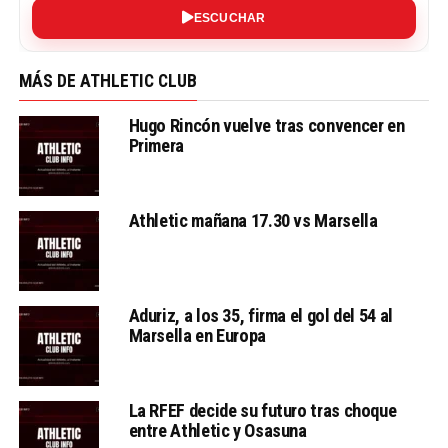
ESCUCHAR
MÁS DE ATHLETIC CLUB
Hugo Rincón vuelve tras convencer en
Primera
Athletic mañana 17.30 vs Marsella
Aduriz, a los 35, firma el gol del 54 al
Marsella en Europa
La RFEF decide su futuro tras choque
entre Athletic y Osasuna