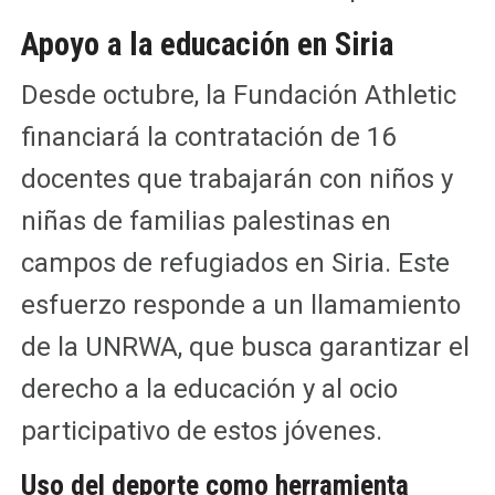
Apoyo a la educación en Siria
Desde octubre, la Fundación Athletic
financiará la contratación de 16
docentes que trabajarán con niños y
niñas de familias palestinas en
campos de refugiados en Siria. Este
esfuerzo responde a un llamamiento
de la UNRWA, que busca garantizar el
derecho a la educación y al ocio
participativo de estos jóvenes.
Uso del deporte como herramienta