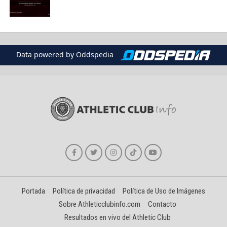
Data powered by Oddspedia
Portada
Política de privacidad
Política de Uso de Imágenes
Sobre Athleticclubinfo.com
Contacto
Resultados en vivo del Athletic Club