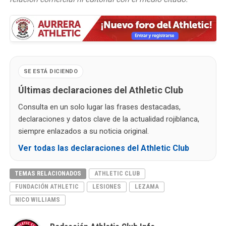
SE ESTÁ DICIENDO
Últimas declaraciones del Athletic Club
Consulta en un solo lugar las frases destacadas,
declaraciones y datos clave de la actualidad rojiblanca,
siempre enlazados a su noticia original.
Ver todas las declaraciones del Athletic Club
TEMAS RELACIONADOS
ATHLETIC CLUB
FUNDACIÓN ATHLETIC
LESIONES
LEZAMA
NICO WILLIAMS