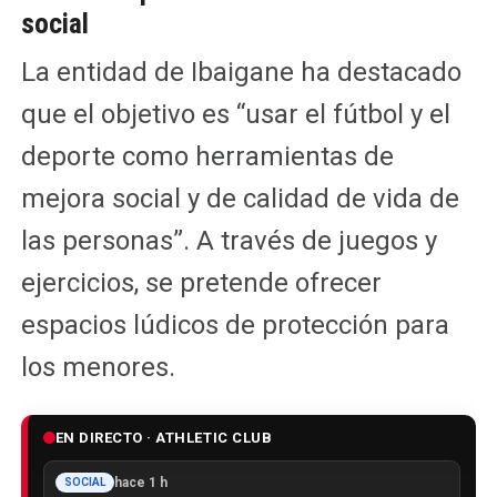
social
La entidad de Ibaigane ha destacado
que el objetivo es “usar el fútbol y el
deporte como herramientas de
mejora social y de calidad de vida de
las personas”. A través de juegos y
ejercicios, se pretende ofrecer
espacios lúdicos de protección para
los menores.
EN DIRECTO · ATHLETIC CLUB
hace 1 h
SOCIAL