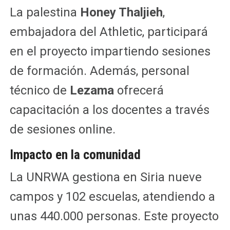
La palestina
Honey Thaljieh
,
embajadora del Athletic, participará
en el proyecto impartiendo sesiones
de formación. Además, personal
técnico de
Lezama
ofrecerá
capacitación a los docentes a través
de sesiones online.
Impacto en la comunidad
La UNRWA gestiona en Siria nueve
campos y 102 escuelas, atendiendo a
unas 440.000 personas. Este proyecto