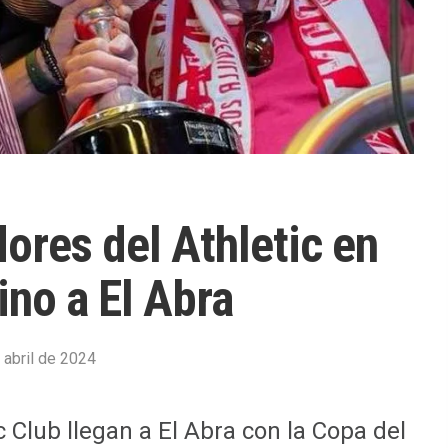
dores del Athletic en
ino a El Abra
 abril de 2024
c Club llegan a El Abra con la Copa del