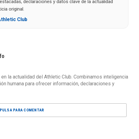
destacadas, declaraciones y datos clave de la actualidad
cia original.
thletic Club
fo
 en la actualidad del Athletic Club. Combinamos inteligencia
isión humana para ofrecer información, declaraciones y
PULSA PARA COMENTAR