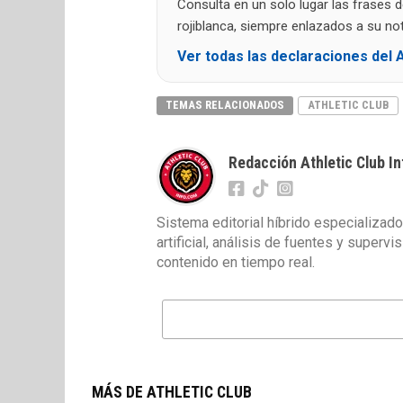
Consulta en un solo lugar las frases 
rojiblanca, siempre enlazados a su noti
Ver todas las declaraciones del A
TEMAS RELACIONADOS
ATHLETIC CLUB
Redacción Athletic Club In
Sistema editorial híbrido especializado
artificial, análisis de fuentes y superv
contenido en tiempo real.
MÁS DE ATHLETIC CLUB