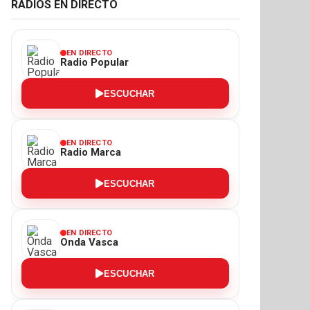
RADIOS EN DIRECTO
EN DIRECTO
Radio Popular
ESCUCHAR
EN DIRECTO
Radio Marca
ESCUCHAR
EN DIRECTO
Onda Vasca
ESCUCHAR