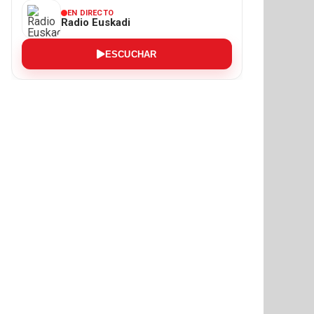
EN DIRECTO
Radio Euskadi
ESCUCHAR