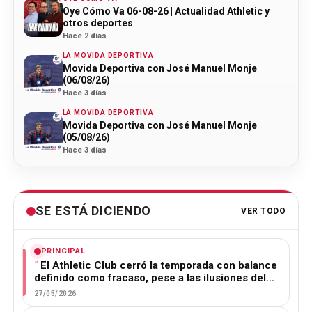
Oye Cómo Va 06-08-26 | Actualidad Athletic y
otros deportes
Hace 2 días
LA MOVIDA DEPORTIVA
Movida Deportiva con José Manuel Monje
(06/08/26)
Hace 3 días
LA MOVIDA DEPORTIVA
Movida Deportiva con José Manuel Monje
(05/08/26)
Hace 3 días
SE ESTÁ DICIENDO
VER TODO
PRINCIPAL
El Athletic Club cerró la temporada con balance
definido como fracaso, pese a las ilusiones del…
27/05/2026