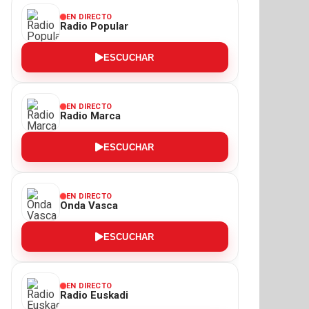
EN DIRECTO
Radio Popular
ESCUCHAR
EN DIRECTO
Radio Marca
ESCUCHAR
EN DIRECTO
Onda Vasca
ESCUCHAR
EN DIRECTO
Radio Euskadi