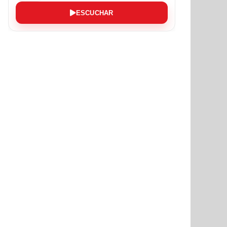
ESCUCHAR