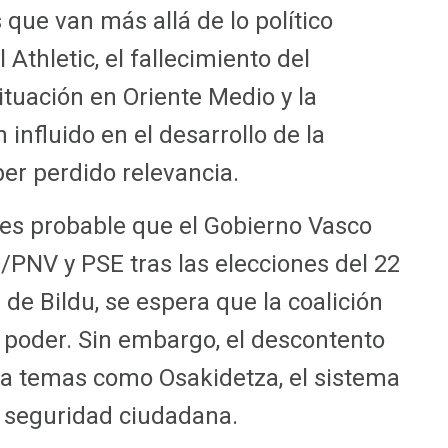
que van más allá de lo político
Athletic, el fallecimiento del
ituación en Oriente Medio y la
nfluido en el desarrollo de la
r perdido relevancia.
es probable que el Gobierno Vasco
PNV y PSE tras las elecciones del 22
 de Bildu, se espera que la coalición
 poder. Sin embargo, el descontento
s a temas como Osakidetza, el sistema
la seguridad ciudadana.