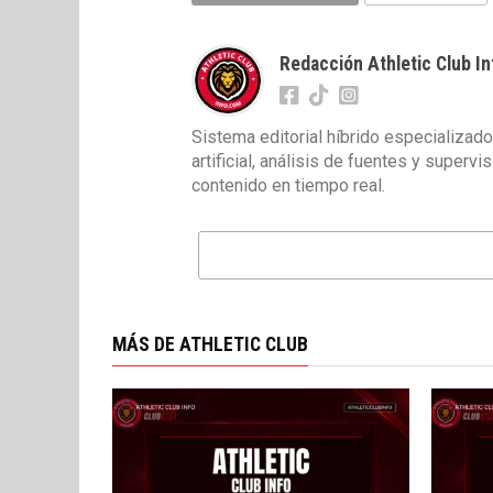
Redacción Athletic Club In
Sistema editorial híbrido especializado
artificial, análisis de fuentes y superv
contenido en tiempo real.
MÁS DE ATHLETIC CLUB