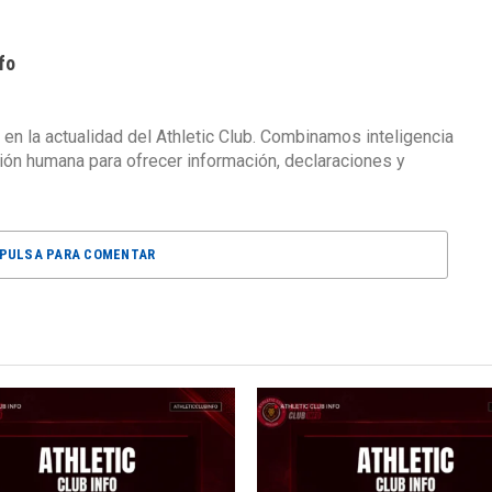
fo
 en la actualidad del Athletic Club. Combinamos inteligencia
isión humana para ofrecer información, declaraciones y
PULSA PARA COMENTAR