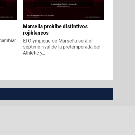
Marsella prohíbe distintivos
rojiblancos
 cambiar
El Olympique de Marsella será el
séptimo rival de la pretemporada del
Athletic y...