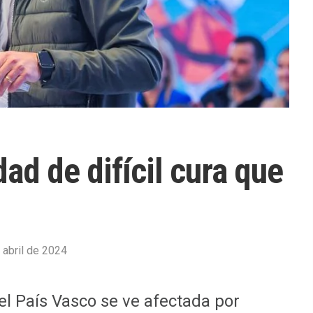
ad de difícil cura que
 abril de 2024
el País Vasco se ve afectada por