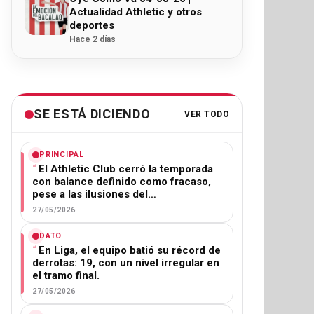
Actualidad Athletic y otros
deportes
Hace 2 días
SE ESTÁ DICIENDO
VER TODO
PRINCIPAL
El Athletic Club cerró la temporada
con balance definido como fracaso,
pese a las ilusiones del…
27/05/2026
DATO
En Liga, el equipo batió su récord de
derrotas: 19, con un nivel irregular en
el tramo final.
27/05/2026