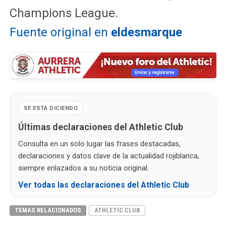
Champions League.
Fuente original en
eldesmarque
SE ESTÁ DICIENDO
Últimas declaraciones del Athletic Club
Consulta en un solo lugar las frases destacadas,
declaraciones y datos clave de la actualidad rojiblanca,
siempre enlazados a su noticia original.
Ver todas las declaraciones del Athletic Club
TEMAS RELACIONADOS
ATHLETIC CLUB