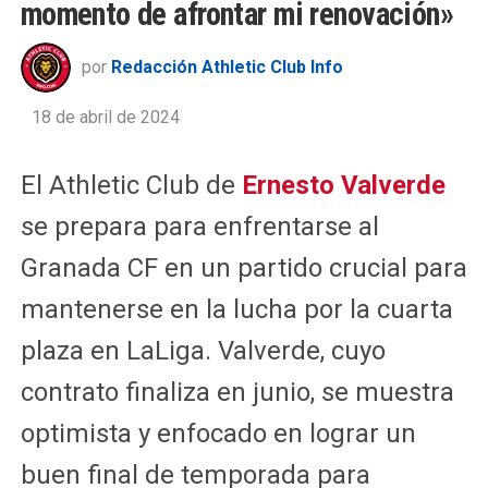
momento de afrontar mi renovación»
por
Redacción Athletic Club Info
18 de abril de 2024
El Athletic Club de
Ernesto Valverde
se prepara para enfrentarse al
Granada CF en un partido crucial para
mantenerse en la lucha por la cuarta
plaza en LaLiga. Valverde, cuyo
contrato finaliza en junio, se muestra
optimista y enfocado en lograr un
buen final de temporada para