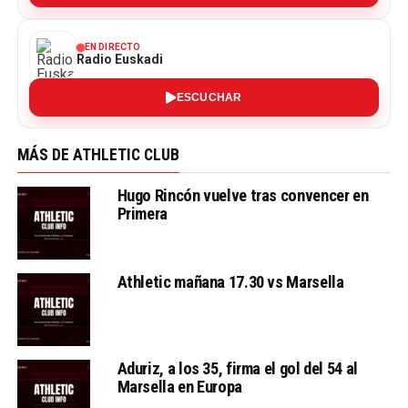
EN DIRECTO
Radio Euskadi
ESCUCHAR
MÁS DE ATHLETIC CLUB
Hugo Rincón vuelve tras convencer en
Primera
Athletic mañana 17.30 vs Marsella
Aduriz, a los 35, firma el gol del 54 al
Marsella en Europa