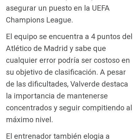
asegurar un puesto en la UEFA
Champions League.
El equipo se encuentra a 4 puntos del
Atlético de Madrid y sabe que
cualquier error podría ser costoso en
su objetivo de clasificación. A pesar
de las dificultades, Valverde destaca
la importancia de mantenerse
concentrados y seguir compitiendo al
máximo nivel.
El entrenador también elogia a