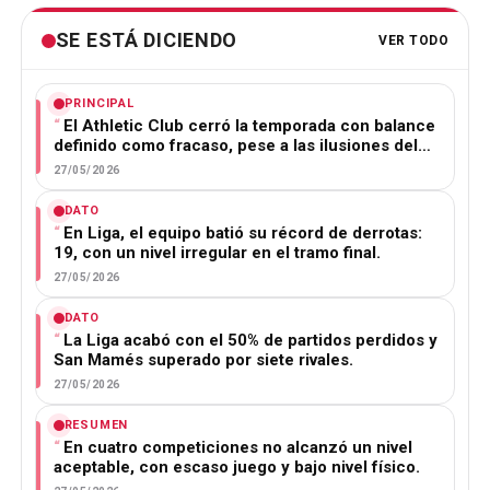
SE ESTÁ DICIENDO
VER TODO
PRINCIPAL
El Athletic Club cerró la temporada con balance
definido como fracaso, pese a las ilusiones del…
27/05/2026
DATO
En Liga, el equipo batió su récord de derrotas:
19, con un nivel irregular en el tramo final.
27/05/2026
DATO
La Liga acabó con el 50% de partidos perdidos y
San Mamés superado por siete rivales.
27/05/2026
RESUMEN
En cuatro competiciones no alcanzó un nivel
aceptable, con escaso juego y bajo nivel físico.