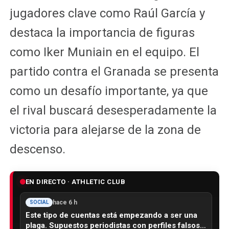
jugadores clave como Raúl García y
destaca la importancia de figuras
como Iker Muniain en el equipo. El
partido contra el Granada se presenta
como un desafío importante, ya que
el rival buscará desesperadamente la
victoria para alejarse de la zona de
descenso.
EN DIRECTO · ATHLETIC CLUB
hace 6 h
SOCIAL
Este tipo de cuentas está empezando a ser una
plaga. Supuestos periodistas con perfiles falsos…