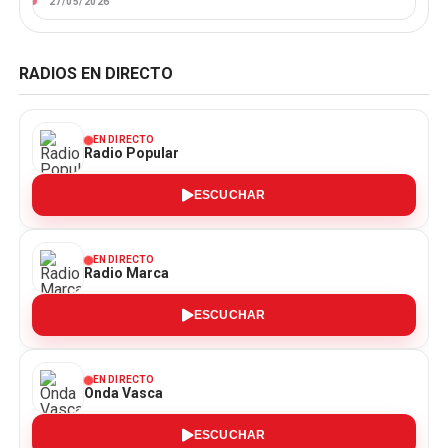
27/05/2026
RADIOS EN DIRECTO
EN DIRECTO
Radio Popular
ESCUCHAR
EN DIRECTO
Radio Marca
ESCUCHAR
EN DIRECTO
Onda Vasca
ESCUCHAR