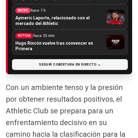
hace 7 h
MICRO
Aymeric Laporte, relacionado con el
mercado del Athletic
hace 25 min
NOTICIA
Hugo Rincón vuelve tras convencer en
Primera
SEGUIR COBERTURA EN DIRECTO →
Con un ambiente tenso y la presión
por obtener resultados positivos, el
Athletic Club se prepara para un
enfrentamiento decisivo en su
camino hacia la clasificación para la