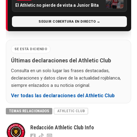
El Athletic no pierde de vista a Junior Bita
SEGUIR COBERTURA EN DIRECTO →
SE ESTÁ DICIENDO
Últimas declaraciones del Athletic Club
Consulta en un solo lugar las frases destacadas,
declaraciones y datos clave de la actualidad rojiblanca,
siempre enlazados a su noticia original.
Ver todas las declaraciones del Athletic Club
TEMAS RELACIONADOS
ATHLETIC CLUB
Redacción Athletic Club Info