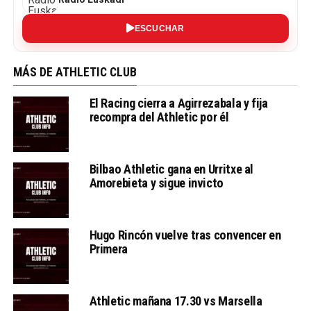
ESCUCHAR
MÁS DE ATHLETIC CLUB
El Racing cierra a Agirrezabala y fija
recompra del Athletic por él
Bilbao Athletic gana en Urritxe al
Amorebieta y sigue invicto
Hugo Rincón vuelve tras convencer en
Primera
Athletic mañana 17.30 vs Marsella