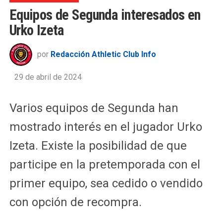
Equipos de Segunda interesados en
Urko Izeta
por
Redacción Athletic Club Info
29 de abril de 2024
Varios equipos de Segunda han
mostrado interés en el jugador Urko
Izeta. Existe la posibilidad de que
participe en la pretemporada con el
primer equipo, sea cedido o vendido
con opción de recompra.