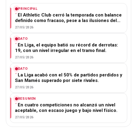
PRINCIPAL
El Athletic Club cerró la temporada con balance
definido como fracaso, pese a las ilusiones del…
27/05/2026
DATO
En Liga, el equipo batió su récord de derrotas:
19, con un nivel irregular en el tramo final.
27/05/2026
DATO
La Liga acabó con el 50% de partidos perdidos y
San Mamés superado por siete rivales.
27/05/2026
RESUMEN
En cuatro competiciones no alcanzó un nivel
aceptable, con escaso juego y bajo nivel físico.
27/05/2026