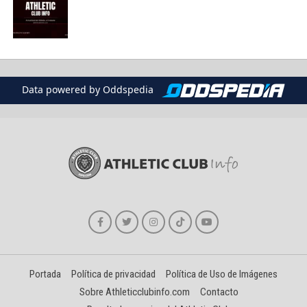
Data powered by Oddspedia
Portada
Política de privacidad
Política de Uso de Imágenes
Sobre Athleticclubinfo.com
Contacto