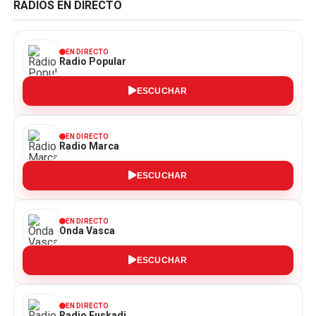
RADIOS EN DIRECTO
EN DIRECTO
Radio Popular
ESCUCHAR
EN DIRECTO
Radio Marca
ESCUCHAR
EN DIRECTO
Onda Vasca
ESCUCHAR
EN DIRECTO
Radio Euskadi