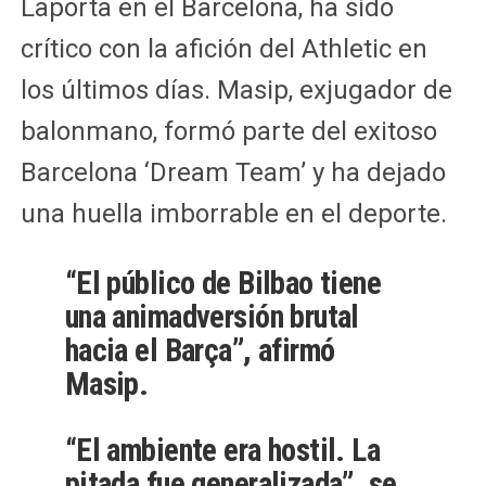
Laporta en el Barcelona, ha sido
crítico con la afición del Athletic en
los últimos días. Masip, exjugador de
balonmano, formó parte del exitoso
Barcelona ‘Dream Team’ y ha dejado
una huella imborrable en el deporte.
“El público de Bilbao tiene
una animadversión brutal
hacia el Barça”, afirmó
Masip.
“El ambiente era hostil. La
pitada fue generalizada”, se