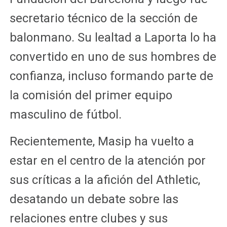
secretario técnico de la sección de
balonmano. Su lealtad a Laporta lo ha
convertido en uno de sus hombres de
confianza, incluso formando parte de
la comisión del primer equipo
masculino de fútbol.
Recientemente, Masip ha vuelto a
estar en el centro de la atención por
sus críticas a la afición del Athletic,
desatando un debate sobre las
relaciones entre clubes y sus