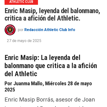
ATHLETIC CLUB
Enric Masip, leyenda del balonmano,
critica a afición del Athletic.
por
Redacción Athletic Club Info
27 de mayo de 2025
Enric Masip: La leyenda del
balonmano que critica a la afición
del Athletic
Por Juanma Mallo, Miércoles 28 de mayo
2025
Enric Masip Borrás, asesor de Joan