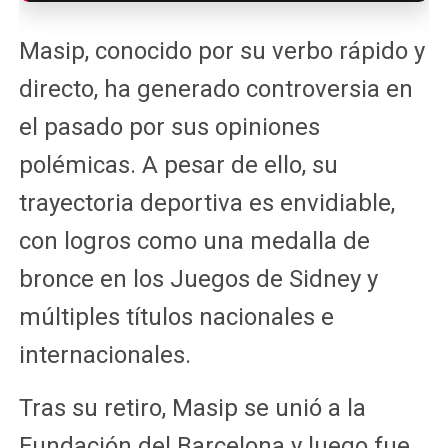
Masip, conocido por su verbo rápido y
directo, ha generado controversia en
el pasado por sus opiniones
polémicas. A pesar de ello, su
trayectoria deportiva es envidiable,
con logros como una medalla de
bronce en los Juegos de Sidney y
múltiples títulos nacionales e
internacionales.
Tras su retiro, Masip se unió a la
Fundación del Barcelona y luego fue