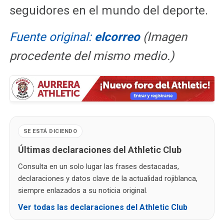
seguidores en el mundo del deporte.
Fuente original:
elcorreo
(Imagen
procedente del mismo medio.)
SE ESTÁ DICIENDO
Últimas declaraciones del Athletic Club
Consulta en un solo lugar las frases destacadas,
declaraciones y datos clave de la actualidad rojiblanca,
siempre enlazados a su noticia original.
Ver todas las declaraciones del Athletic Club