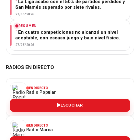
La Liga acabó con el 50% de partidos perdidos y
San Mamés superado por siete rivales.
27/05/2026
RESUMEN
En cuatro competiciones no alcanzó un nivel
aceptable, con escaso juego y bajo nivel físico.
27/05/2026
RADIOS EN DIRECTO
EN DIRECTO
Radio Popular
ESCUCHAR
EN DIRECTO
Radio Marca