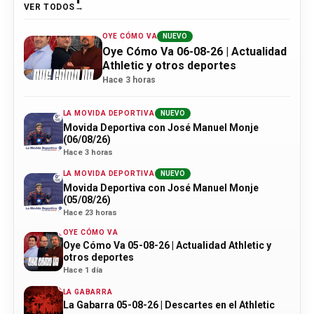
VER TODOS
OYE CÓMO VA
NUEVO
Oye Cómo Va 06-08-26 | Actualidad
Athletic y otros deportes
Hace 3 horas
LA MOVIDA DEPORTIVA
NUEVO
Movida Deportiva con José Manuel Monje
(06/08/26)
Hace 3 horas
LA MOVIDA DEPORTIVA
NUEVO
Movida Deportiva con José Manuel Monje
(05/08/26)
Hace 23 horas
OYE CÓMO VA
Oye Cómo Va 05-08-26 | Actualidad Athletic y
otros deportes
Hace 1 día
LA GABARRA
La Gabarra 05-08-26 | Descartes en el Athletic