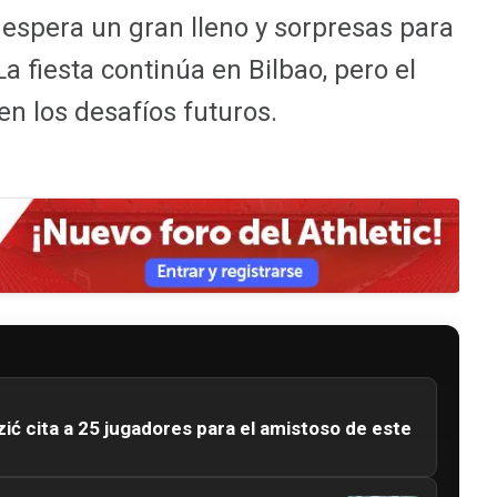
spera un gran lleno y sorpresas para
La fiesta continúa en Bilbao, pero el
en los desafíos futuros.
Terzić cita a 25 jugadores para el amistoso de este