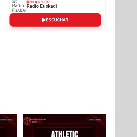
EN DIRECTO
Radio Euskadi
ESCUCHAR