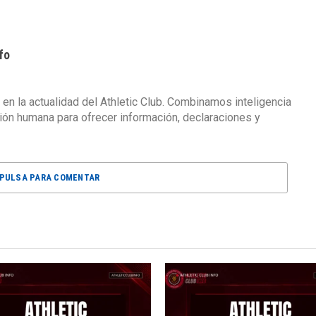
fo
 en la actualidad del Athletic Club. Combinamos inteligencia
isión humana para ofrecer información, declaraciones y
PULSA PARA COMENTAR