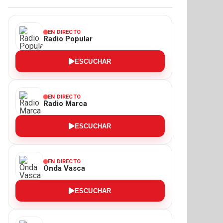
EN DIRECTO
Radio Popular
ESCUCHAR
EN DIRECTO
Radio Marca
ESCUCHAR
EN DIRECTO
Onda Vasca
ESCUCHAR