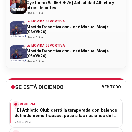
Oye Cómo Va 06-08-26 | Actualidad Athletic y
otros deportes
Hace 1 día
LA MOVIDA DEPORTIVA
Movida Deportiva con José Manuel Monje
(06/08/26)
Hace 1 día
LA MOVIDA DEPORTIVA
Movida Deportiva con José Manuel Monje
(05/08/26)
Hace 2 días
SE ESTÁ DICIENDO
VER TODO
PRINCIPAL
El Athletic Club cerró la temporada con balance
definido como fracaso, pese a las ilusiones del…
27/05/2026