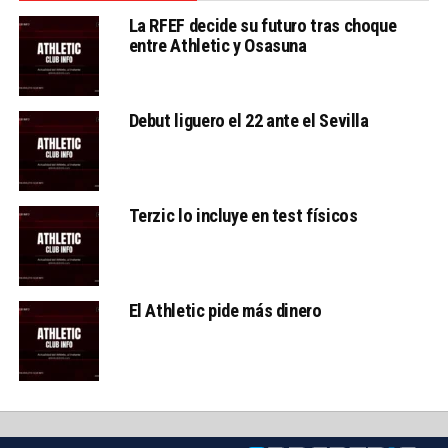
La RFEF decide su futuro tras choque
entre Athletic y Osasuna
Debut liguero el 22 ante el Sevilla
Terzic lo incluye en test físicos
El Athletic pide más dinero