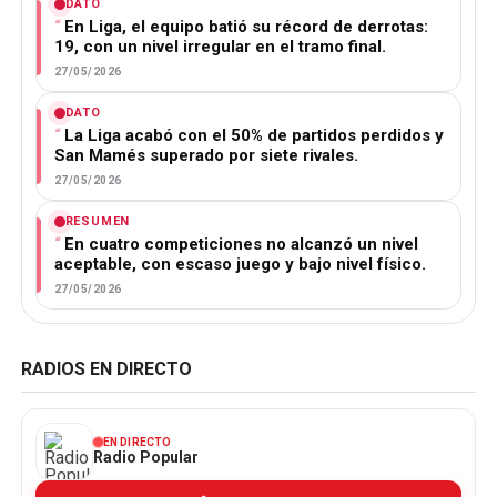
DATO
En Liga, el equipo batió su récord de derrotas:
19, con un nivel irregular en el tramo final.
27/05/2026
DATO
La Liga acabó con el 50% de partidos perdidos y
San Mamés superado por siete rivales.
27/05/2026
RESUMEN
En cuatro competiciones no alcanzó un nivel
aceptable, con escaso juego y bajo nivel físico.
27/05/2026
RADIOS EN DIRECTO
EN DIRECTO
Radio Popular