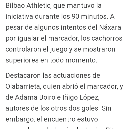
Bilbao Athletic, que mantuvo la
iniciativa durante los 90 minutos. A
pesar de algunos intentos del Náxara
por igualar el marcador, los cachorros
controlaron el juego y se mostraron
superiores en todo momento.
Destacaron las actuaciones de
Olabarrieta, quien abrió el marcador, y
de Adama Boiro e Iñigo López,
autores de los otros dos goles. Sin
embargo, el encuentro estuvo