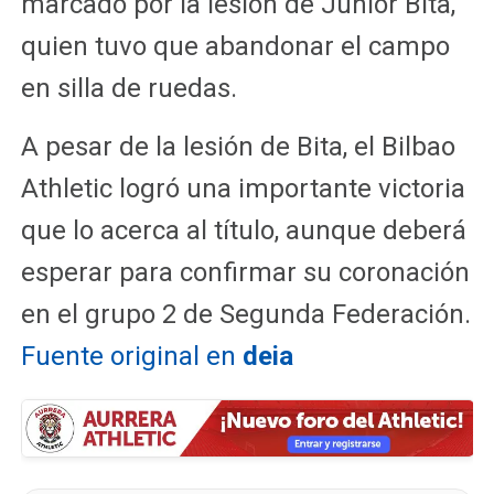
marcado por la lesión de Junior Bita,
quien tuvo que abandonar el campo
en silla de ruedas.
A pesar de la lesión de Bita, el Bilbao
Athletic logró una importante victoria
que lo acerca al título, aunque deberá
esperar para confirmar su coronación
en el grupo 2 de Segunda Federación.
Fuente original en
deia