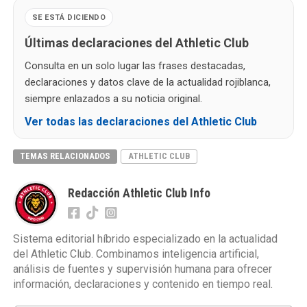
SE ESTÁ DICIENDO
Últimas declaraciones del Athletic Club
Consulta en un solo lugar las frases destacadas,
declaraciones y datos clave de la actualidad rojiblanca,
siempre enlazados a su noticia original.
Ver todas las declaraciones del Athletic Club
TEMAS RELACIONADOS
ATHLETIC CLUB
Redacción Athletic Club Info
Sistema editorial híbrido especializado en la actualidad
del Athletic Club. Combinamos inteligencia artificial,
análisis de fuentes y supervisión humana para ofrecer
información, declaraciones y contenido en tiempo real.