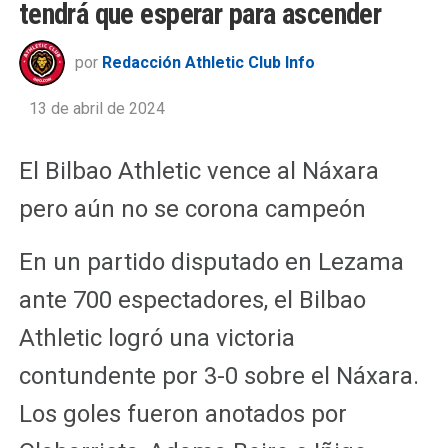
tendrá que esperar para ascender
por
Redacción Athletic Club Info
13 de abril de 2024
El Bilbao Athletic vence al Náxara
pero aún no se corona campeón
En un partido disputado en Lezama
ante 700 espectadores, el Bilbao
Athletic logró una victoria
contundente por 3-0 sobre el Náxara.
Los goles fueron anotados por