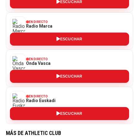
ESCUCHAR
EN DIRECTO
Radio Marca
ESCUCHAR
EN DIRECTO
Onda Vasca
ESCUCHAR
EN DIRECTO
Radio Euskadi
ESCUCHAR
MÁS DE ATHLETIC CLUB