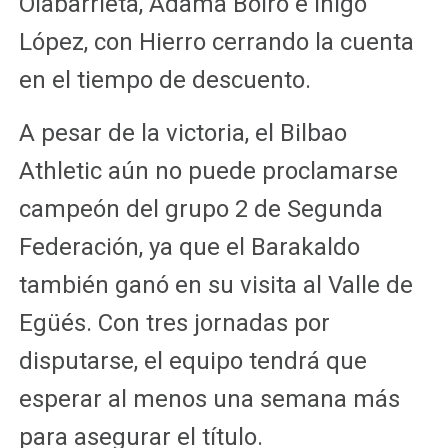
Olabarrieta, Adama Boiro e Iñigo
López, con Hierro cerrando la cuenta
en el tiempo de descuento.
A pesar de la victoria, el Bilbao
Athletic aún no puede proclamarse
campeón del grupo 2 de Segunda
Federación, ya que el Barakaldo
también ganó en su visita al Valle de
Egüés. Con tres jornadas por
disputarse, el equipo tendrá que
esperar al menos una semana más
para asegurar el título.