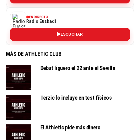
EN DIRECTO
Radio Euskadi
ESCUCHAR
MÁS DE ATHLETIC CLUB
Debut liguero el 22 ante el Sevilla
Terzic lo incluye en test físicos
El Athletic pide más dinero