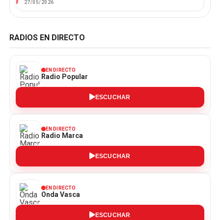
27/05/2026
RADIOS EN DIRECTO
EN DIRECTO
Radio Popular
ESCUCHAR
EN DIRECTO
Radio Marca
ESCUCHAR
EN DIRECTO
Onda Vasca
ESCUCHAR