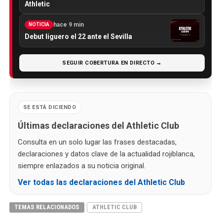
Athletic
hace 9 min
NOTICIA
Debut liguero el 22 ante el Sevilla
SEGUIR COBERTURA EN DIRECTO →
SE ESTÁ DICIENDO
Últimas declaraciones del Athletic Club
Consulta en un solo lugar las frases destacadas,
declaraciones y datos clave de la actualidad rojiblanca,
siempre enlazados a su noticia original.
Ver todas las declaraciones del Athletic Club
TEMAS RELACIONADOS
ATHLETIC CLUB