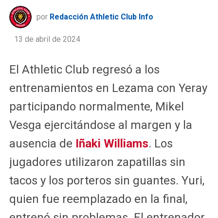
por
Redacción Athletic Club Info
13 de abril de 2024
El Athletic Club regresó a los
entrenamientos en Lezama con Yeray
participando normalmente, Mikel
Vesga ejercitándose al margen y la
ausencia de
Iñaki Williams
. Los
jugadores utilizaron zapatillas sin
tacos y los porteros sin guantes. Yuri,
quien fue reemplazado en la final,
entrenó sin problemas. El entrenador